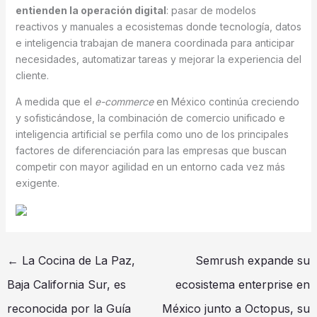
entienden la operación digital
: pasar de modelos
reactivos y manuales a ecosistemas donde tecnología, datos
e inteligencia trabajan de manera coordinada para anticipar
necesidades, automatizar tareas y mejorar la experiencia del
cliente.
A medida que el
e-commerce
en México continúa creciendo
y sofisticándose, la combinación de comercio unificado e
inteligencia artificial se perfila como uno de los principales
factores de diferenciación para las empresas que buscan
competir con mayor agilidad en un entorno cada vez más
exigente.
←
La Cocina de La Paz,
Semrush expande su
Baja California Sur, es
ecosistema enterprise en
reconocida por la Guía
México junto a Octopus, su