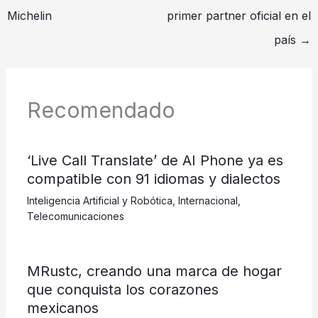
Michelin
primer partner oficial en el
país
→
Recomendado
‘Live Call Translate’ de AI Phone ya es
compatible con 91 idiomas y dialectos
Inteligencia Artificial y Robótica
,
Internacional
,
Telecomunicaciones
MRustc, creando una marca de hogar
que conquista los corazones
mexicanos