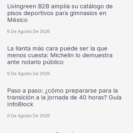
Livingreen B2B amplía su catálogo de
pisos deportivos para gimnasios en
México
6 De Agosto De 2026
La llanta más cara puede ser la que
menos cuesta: Michelin lo demuestra
ante notario público
6 De Agosto De 2026
Paso a paso: ¿cómo prepararse para la
transición a la jornada de 40 horas? Guía
InfoBlock
6 De Agosto De 2026