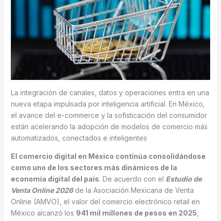
La integración de canales, datos y operaciones entra en una
nueva etapa impulsada por inteligencia artificial. En México,
el avance del e-commerce y la sofisticación del consumidor
están acelerando la adopción de modelos de comercio más
automatizados, conectados e inteligentes
El comercio digital en México continúa consolidándose
como uno de los sectores más dinámicos de la
economía digital del país
. De acuerdo con el
Estudio de
Venta Online 2026
de la Asociación Mexicana de Venta
Online (AMVO), el valor del comercio electrónico retail en
México alcanzó los
941 mil millones de pesos en 2025
,