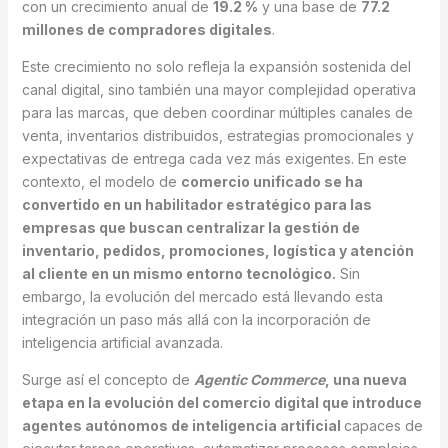
con un crecimiento anual de
19.2 %
y una base de
77.2
millones de compradores digitales
.
Este crecimiento no solo refleja la expansión sostenida del
canal digital, sino también una mayor complejidad operativa
para las marcas, que deben coordinar múltiples canales de
venta, inventarios distribuidos, estrategias promocionales y
expectativas de entrega cada vez más exigentes. En este
contexto, el modelo de
comercio unificado se ha
convertido en un habilitador estratégico para las
empresas que buscan centralizar la gestión de
inventario, pedidos, promociones, logística y atención
al cliente en un mismo entorno tecnológico.
Sin
embargo, la evolución del mercado está llevando esta
integración un paso más allá con la incorporación de
inteligencia artificial avanzada.
Surge así el concepto de
Agentic Commerce
, una nueva
etapa en la evolución del comercio digital que introduce
agentes autónomos de inteligencia artificial
capaces de