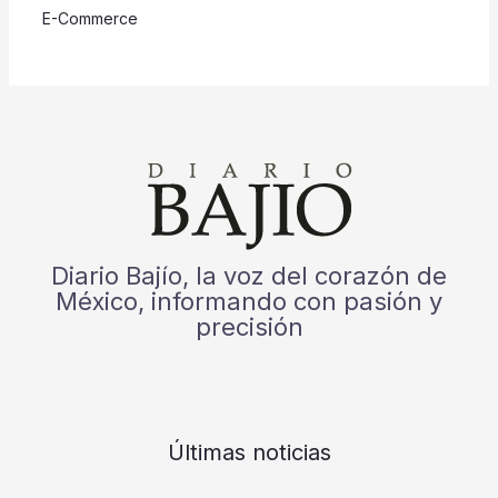
E-Commerce
Diario Bajío, la voz del corazón de
México, informando con pasión y
precisión
Últimas noticias