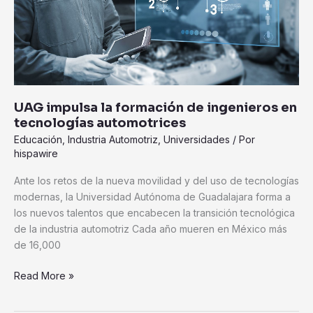
tecnologías
automotrices
UAG impulsa la formación de ingenieros en
tecnologías automotrices
Educación
,
Industria Automotriz
,
Universidades
/ Por
hispawire
Ante los retos de la nueva movilidad y del uso de tecnologías
modernas, la Universidad Autónoma de Guadalajara forma a
los nuevos talentos que encabecen la transición tecnológica
de la industria automotriz Cada año mueren en México más
de 16,000
Read More »