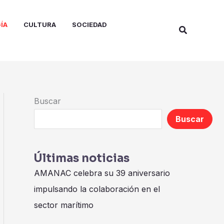
ÍA
CULTURA
SOCIEDAD
Buscar
Buscar
Buscar
Últimas noticias
AMANAC celebra su 39 aniversario
impulsando la colaboración en el
sector marítimo