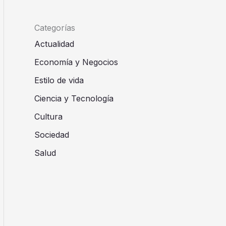
Categorías
Actualidad
Economía y Negocios
Estilo de vida
Ciencia y Tecnología
Cultura
Sociedad
Salud