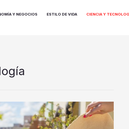
NOMÍA Y NEGOCIOS
ESTILO DE VIDA
CIENCIA Y TECNOLOG
logía