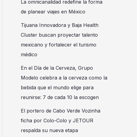
La omnicanalidad redefine la forma
de planear viajes en México
Tijuana Innovadora y Baja Health
Cluster buscan proyectar talento
mexicano y fortalecer el turismo
médico
En el Día de la Cerveza, Grupo
Modelo celebra a la cerveza como la
bebida que el mundo elige para
reunirse: 7 de cada 10 la escogen
El portero de Cabo Verde Vozinha
ficha por Colo-Colo y JETOUR
respalda su nueva etapa