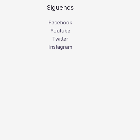
Siguenos
Facebook
Youtube
Twitter
Instagram