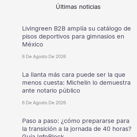
Últimas noticias
Livingreen B2B amplía su catálogo de
pisos deportivos para gimnasios en
México
6 De Agosto De 2026
La llanta más cara puede ser la que
menos cuesta: Michelin lo demuestra
ante notario público
6 De Agosto De 2026
Paso a paso: ¿cómo prepararse para
la transición a la jornada de 40 horas?
Guía InfoBlock