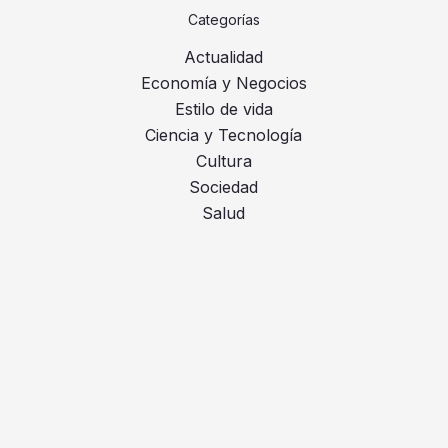
Categorías
Actualidad
Economía y Negocios
Estilo de vida
Ciencia y Tecnología
Cultura
Sociedad
Salud