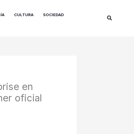
ÍA
CULTURA
SOCIEDAD
Buscar
rise en
er oficial