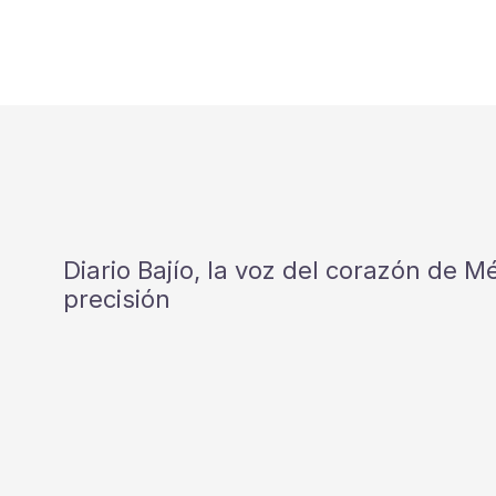
Diario Bajío, la voz del corazón de 
precisión