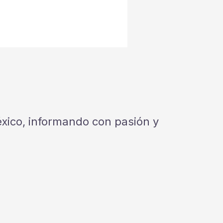
México, informando con pasión y