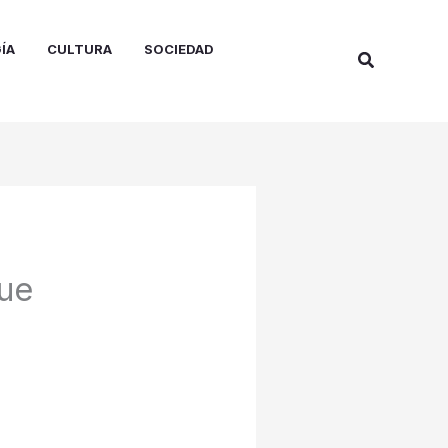
ÍA
CULTURA
SOCIEDAD
Buscar
ue