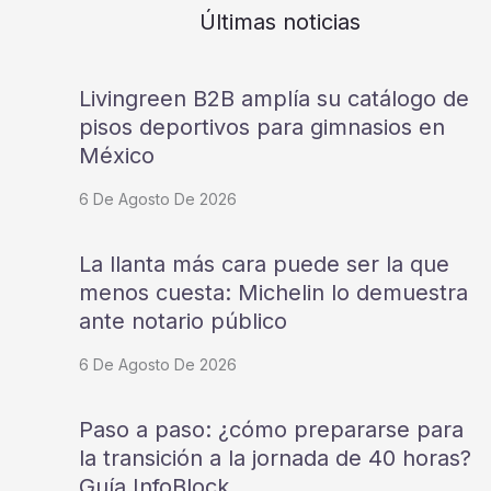
Últimas noticias
Livingreen B2B amplía su catálogo de
pisos deportivos para gimnasios en
México
6 De Agosto De 2026
La llanta más cara puede ser la que
menos cuesta: Michelin lo demuestra
ante notario público
6 De Agosto De 2026
Paso a paso: ¿cómo prepararse para
la transición a la jornada de 40 horas?
Guía InfoBlock