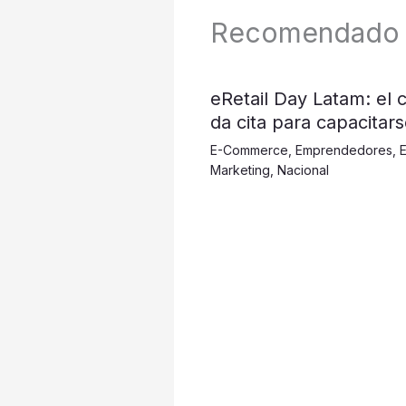
Recomendado
eRetail Day Latam: el c
da cita para capacitar
E-Commerce
,
Emprendedores
,
Marketing
,
Nacional