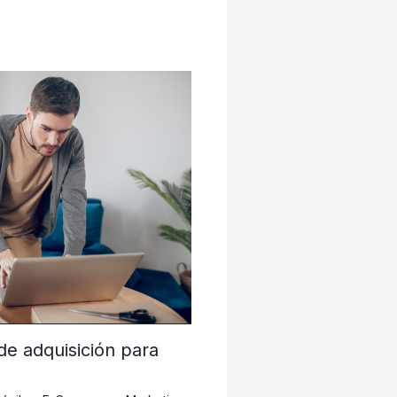
de adquisición para