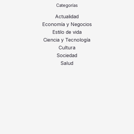
Categorías
Actualidad
Economía y Negocios
Estilo de vida
Ciencia y Tecnología
Cultura
Sociedad
Salud