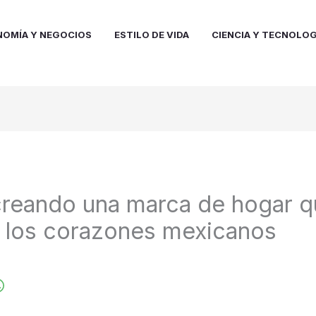
NOMÍA Y NEGOCIOS
ESTILO DE VIDA
CIENCIA Y TECNOLOG
reando una marca de hogar q
 los corazones mexicanos