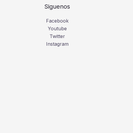
Siguenos
Facebook
Youtube
Twitter
Instagram