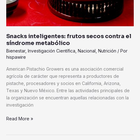
Snacks inteligentes: frutos secos contra el
síndrome metabólico
Bienestar
,
Investigación Científica
,
Nacional
,
Nutrición
/ Por
hispawire
American Pistachio Growers es una asociación comercial
agrícola de carácter que representa a productores de
pistache, procesadores y socios en California, Arizona,
Texas y Nuevo México. Entre las actividades principales de
la organización se encuentran aquellas relacionadas con la
investigación
Read More »