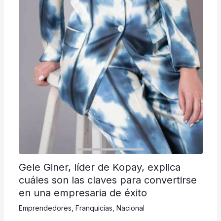
Gele Giner, líder de Kopay, explica
cuáles son las claves para convertirse
en una empresaria de éxito
Emprendedores
,
Franquicias
,
Nacional