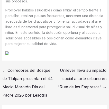
sus procesos.
Promover hábitos saludables como limitar el tiempo frente a
pantallas, realizar pausas frecuentes, mantener una distancia
adecuada de los dispositivos y fomentar actividades al aire
libre es fundamental para proteger la salud visual de niñas y
niños. En este sentido, la detección oportuna y el acceso a
soluciones accesibles se posicionan como elementos clave
para mejorar su calidad de vida.
←
Corredores del Bosque
Unilever lleva su impacto
de Tlalpan presentan el 44
social al arte urbano en
Medio Maratón Día del
"Ruta de las Empresas"
→
Padre 2026 por Lesotris