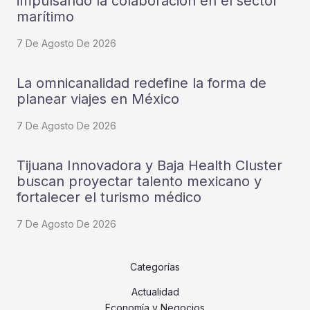
impulsando la colaboración en el sector
marítimo
7 De Agosto De 2026
La omnicanalidad redefine la forma de
planear viajes en México
7 De Agosto De 2026
Tijuana Innovadora y Baja Health Cluster
buscan proyectar talento mexicano y
fortalecer el turismo médico
7 De Agosto De 2026
Categorías
Actualidad
Economía y Negocios