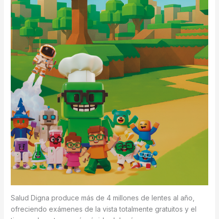
Salud Digna produce más de 4 millones de lentes al año,
ofreciendo exámenes de la vista totalmente gratuitos y el