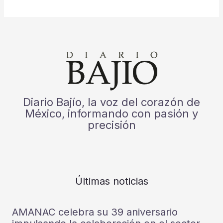
Diario Bajío, la voz del corazón de
México, informando con pasión y
precisión
Últimas noticias
AMANAC celebra su 39 aniversario