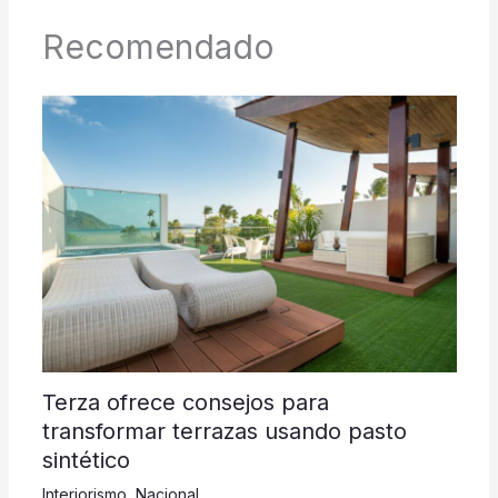
Recomendado
Terza ofrece consejos para
transformar terrazas usando pasto
sintético
Interiorismo
,
Nacional