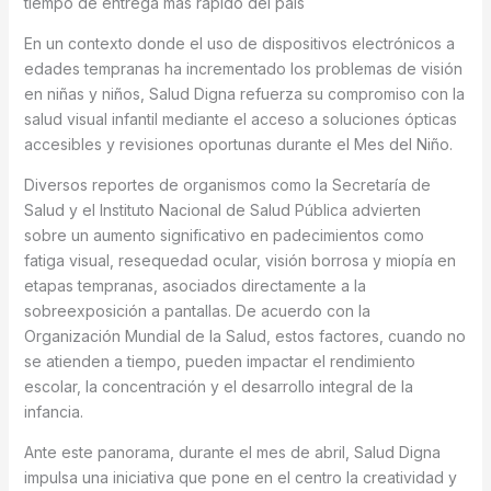
tiempo de entrega más rápido del país
En un contexto donde el uso de dispositivos electrónicos a
edades tempranas ha incrementado los problemas de visión
en niñas y niños, Salud Digna refuerza su compromiso con la
salud visual infantil mediante el acceso a soluciones ópticas
accesibles y revisiones oportunas durante el Mes del Niño.
Diversos reportes de organismos como la Secretaría de
Salud y el Instituto Nacional de Salud Pública advierten
sobre un aumento significativo en padecimientos como
fatiga visual, resequedad ocular, visión borrosa y miopía en
etapas tempranas, asociados directamente a la
sobreexposición a pantallas. De acuerdo con la
Organización Mundial de la Salud, estos factores, cuando no
se atienden a tiempo, pueden impactar el rendimiento
escolar, la concentración y el desarrollo integral de la
infancia.
Ante este panorama, durante el mes de abril, Salud Digna
impulsa una iniciativa que pone en el centro la creatividad y