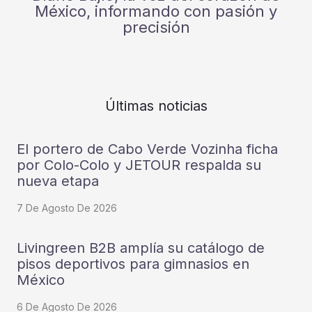
México, informando con pasión y
precisión
Últimas noticias
El portero de Cabo Verde Vozinha ficha
por Colo-Colo y JETOUR respalda su
nueva etapa
7 De Agosto De 2026
Livingreen B2B amplía su catálogo de
pisos deportivos para gimnasios en
México
6 De Agosto De 2026