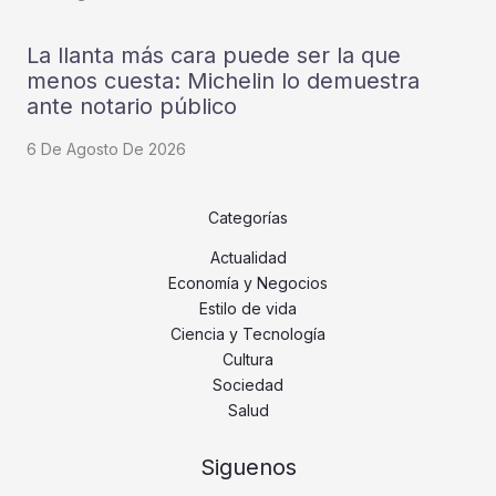
La llanta más cara puede ser la que
menos cuesta: Michelin lo demuestra
ante notario público
6 De Agosto De 2026
Categorías
Actualidad
Economía y Negocios
Estilo de vida
Ciencia y Tecnología
Cultura
Sociedad
Salud
Siguenos