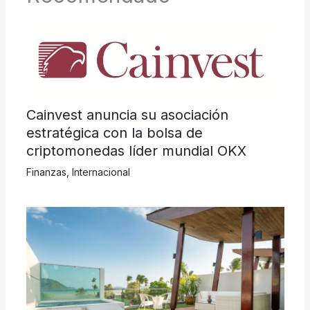
Cainvest anuncia su asociación
estratégica con la bolsa de
criptomonedas líder mundial OKX
Finanzas
,
Internacional