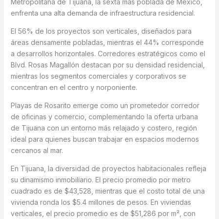
Metropolitana de Tijuana, la sexta más poblada de México,
enfrenta una alta demanda de infraestructura residencial.
El 56% de los proyectos son verticales, diseñados para
áreas densamente pobladas, mientras el 44% corresponde
a desarrollos horizontales. Corredores estratégicos como el
Blvd. Rosas Magallón destacan por su densidad residencial,
mientras los segmentos comerciales y corporativos se
concentran en el centro y norponiente.
Playas de Rosarito emerge como un prometedor corredor
de oficinas y comercio, complementando la oferta urbana
de Tijuana con un entorno más relajado y costero, región
ideal para quienes buscan trabajar en espacios modernos
cercanos al mar.
En Tijuana, la diversidad de proyectos habitacionales refleja
su dinamismo inmobiliario. El precio promedio por metro
cuadrado es de $43,528, mientras que el costo total de una
vivienda ronda los $5.4 millones de pesos. En viviendas
verticales, el precio promedio es de $51,286 por m², con