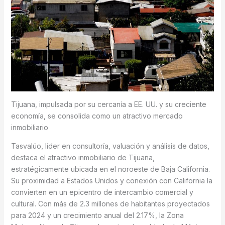
Tijuana, impulsada por su cercanía a EE. UU. y su creciente
economía, se consolida como un atractivo mercado
inmobiliario
Tasvalúo, líder en consultoría, valuación y análisis de datos,
destaca el atractivo inmobiliario de Tijuana,
estratégicamente ubicada en el noroeste de Baja California.
Su proximidad a Estados Unidos y conexión con California la
convierten en un epicentro de intercambio comercial y
cultural. Con más de 2.3 millones de habitantes proyectados
para 2024 y un crecimiento anual del 2.17%, la Zona