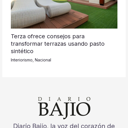
Terza ofrece consejos para
transformar terrazas usando pasto
sintético
Interiorismo
,
Nacional
Diario Bajío, la voz del corazón de