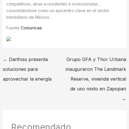
competitivos, atrae a residentes e inversionistas,
consolidándose como un epicentro clave en el sector
inmobiliario de México.
Fuente
Comunicae
←
Danfoss presenta
Grupo GFA y Thor Urbana
soluciones para
inauguraron The Landmark
aprovechar la energía
Reserve, vivienda vertical
de uso mixto en Zapopan
→
Recomendado