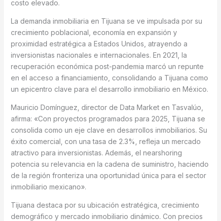
costo elevado.
La demanda inmobiliaria en Tijuana se ve impulsada por su
crecimiento poblacional, economía en expansión y
proximidad estratégica a Estados Unidos, atrayendo a
inversionistas nacionales e internacionales. En 2021, la
recuperación económica post-pandemia marcó un repunte
en el acceso a financiamiento, consolidando a Tijuana como
un epicentro clave para el desarrollo inmobiliario en México.
Mauricio Domínguez, director de Data Market en Tasvalúo,
afirma: «Con proyectos programados para 2025, Tijuana se
consolida como un eje clave en desarrollos inmobiliarios. Su
éxito comercial, con una tasa de 2.3%, refleja un mercado
atractivo para inversionistas. Además, el nearshoring
potencia su relevancia en la cadena de suministro, haciendo
de la región fronteriza una oportunidad única para el sector
inmobiliario mexicano».
Tijuana destaca por su ubicación estratégica, crecimiento
demográfico y mercado inmobiliario dinámico. Con precios