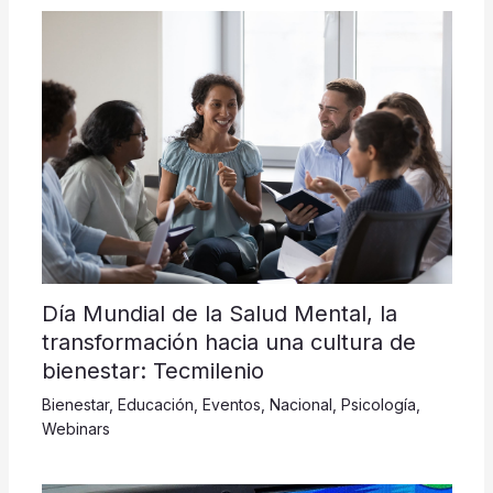
Día Mundial de la Salud Mental, la
transformación hacia una cultura de
bienestar: Tecmilenio
Bienestar
,
Educación
,
Eventos
,
Nacional
,
Psicología
,
Webinars