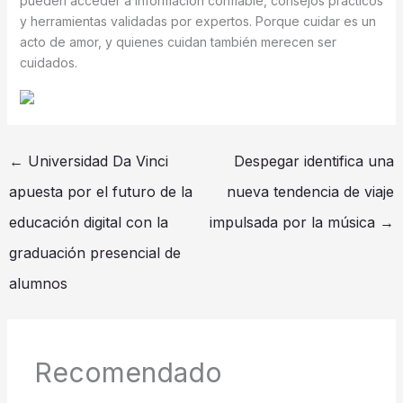
pueden acceder a información confiable, consejos prácticos
y herramientas validadas por expertos. Porque cuidar es un
acto de amor, y quienes cuidan también merecen ser
cuidados.
←
Universidad Da Vinci
Despegar identifica una
apuesta por el futuro de la
nueva tendencia de viaje
educación digital con la
impulsada por la música
→
graduación presencial de
alumnos
Recomendado