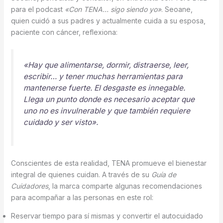
para el podcast
«Con TENA… sigo siendo yo»
. Seoane,
quien cuidó a sus padres y actualmente cuida a su esposa,
paciente con cáncer, reflexiona:
«Hay que alimentarse, dormir, distraerse, leer,
escribir… y tener muchas herramientas para
mantenerse fuerte. El desgaste es innegable.
Llega un punto donde es necesario aceptar que
uno no es invulnerable y que también requiere
cuidado y ser visto».
Conscientes de esta realidad, TENA promueve el bienestar
integral de quienes cuidan. A través de su
Guía de
Cuidadores
, la marca comparte algunas recomendaciones
para acompañar a las personas en este rol:
Reservar tiempo para sí mismas y convertir el autocuidado