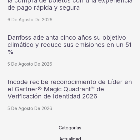
la compra de boletos con una experiencia
de pago rápida y segura
6 De Agosto De 2026
Danfoss adelanta cinco años su objetivo
climático y reduce sus emisiones en un 51
%
5 De Agosto De 2026
Incode recibe reconocimiento de Líder en
el Gartner® Magic Quadrant™ de
Verificación de Identidad 2026
5 De Agosto De 2026
Categorías
Actualidad