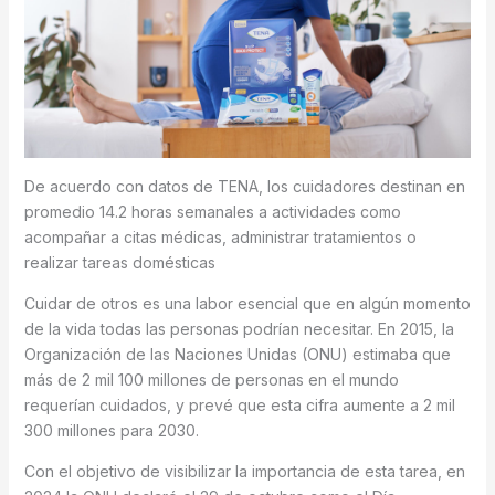
De acuerdo con datos de TENA, los cuidadores destinan en
promedio 14.2 horas semanales a actividades como
acompañar a citas médicas, administrar tratamientos o
realizar tareas domésticas
Cuidar de otros es una labor esencial que en algún momento
de la vida todas las personas podrían necesitar. En 2015, la
Organización de las Naciones Unidas (ONU) estimaba que
más de 2 mil 100 millones de personas en el mundo
requerían cuidados, y prevé que esta cifra aumente a 2 mil
300 millones para 2030.
Con el objetivo de visibilizar la importancia de esta tarea, en