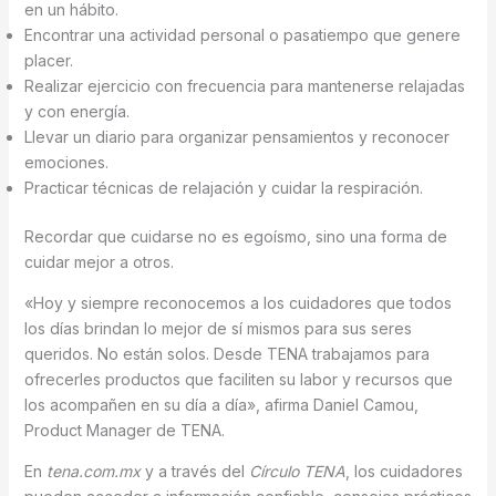
en un hábito.
Encontrar una actividad personal o pasatiempo que genere
placer.
Realizar ejercicio con frecuencia para mantenerse relajadas
y con energía.
Llevar un diario para organizar pensamientos y reconocer
emociones.
Practicar técnicas de relajación y cuidar la respiración.
Recordar que cuidarse no es egoísmo, sino una forma de
cuidar mejor a otros.
«Hoy y siempre reconocemos a los cuidadores que todos
los días brindan lo mejor de sí mismos para sus seres
queridos. No están solos. Desde TENA trabajamos para
ofrecerles productos que faciliten su labor y recursos que
los acompañen en su día a día», afirma Daniel Camou,
Product Manager de TENA.
En
tena.com.mx
y a través del
Círculo TENA
, los cuidadores