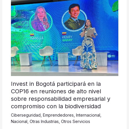
Invest in Bogotá participará en la
COP16 en reuniones de alto nivel
sobre responsabilidad empresarial y
compromiso con la biodiversidad
Ciberseguridad
,
Emprendedores
,
Internacional
,
Nacional
,
Otras Industrias
,
Otros Servicios