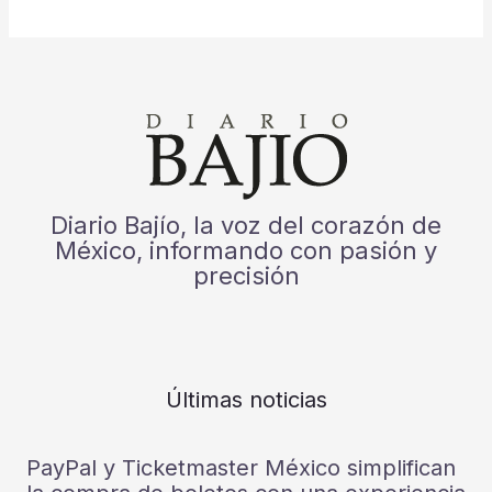
Diario Bajío, la voz del corazón de
México, informando con pasión y
precisión
Últimas noticias
PayPal y Ticketmaster México simplifican