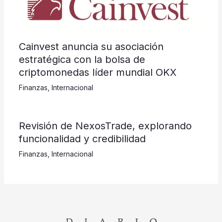
Cainvest anuncia su asociación
estratégica con la bolsa de
criptomonedas líder mundial OKX
Finanzas
,
Internacional
Revisión de NexosTrade, explorando
funcionalidad y credibilidad
Finanzas
,
Internacional