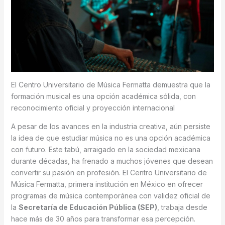
El Centro Universitario de Música Fermatta demuestra que la
formación musical es una opción académica sólida, con
reconocimiento oficial y proyección internacional
A pesar de los avances en la industria creativa, aún persiste
la idea de que estudiar música no es una opción académica
con futuro. Este tabú, arraigado en la sociedad mexicana
durante décadas, ha frenado a muchos jóvenes que desean
convertir su pasión en profesión. El Centro Universitario de
Música Fermatta, primera institución en México en ofrecer
programas de música contemporánea con validez oficial de
la
Secretaría de Educación Pública (SEP)
, trabaja desde
hace más de 30 años para transformar esa percepción.