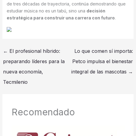
de tres décadas de trayectoria, continúa demostrando que
estudiar música no es un tabú, sino una
decisión
estratégica para construir una carrera con futuro
.
←
El profesional híbrido:
Lo que comen sí importa:
preparando líderes para la
Petco impulsa el bienestar
nueva economía,
integral de las mascotas
→
Tecmilenio
Recomendado