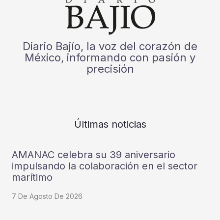
Diario Bajío, la voz del corazón de
México, informando con pasión y
precisión
Últimas noticias
AMANAC celebra su 39 aniversario
impulsando la colaboración en el sector
marítimo
7 De Agosto De 2026