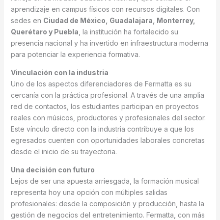
aprendizaje en campus físicos con recursos digitales. Con
sedes en
Ciudad de México, Guadalajara, Monterrey,
Querétaro y Puebla
, la institución ha fortalecido su
presencia nacional y ha invertido en infraestructura moderna
para potenciar la experiencia formativa.
Vinculación con la industria
Uno de los aspectos diferenciadores de Fermatta es su
cercanía con la práctica profesional. A través de una amplia
red de contactos, los estudiantes participan en proyectos
reales con músicos, productores y profesionales del sector.
Este vínculo directo con la industria contribuye a que los
egresados cuenten con oportunidades laborales concretas
desde el inicio de su trayectoria.
Una decisión con futuro
Lejos de ser una apuesta arriesgada, la formación musical
representa hoy una opción con múltiples salidas
profesionales: desde la composición y producción, hasta la
gestión de negocios del entretenimiento. Fermatta, con más