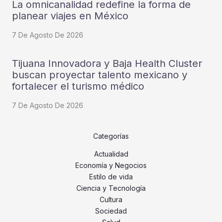
La omnicanalidad redefine la forma de
planear viajes en México
7 De Agosto De 2026
Tijuana Innovadora y Baja Health Cluster
buscan proyectar talento mexicano y
fortalecer el turismo médico
7 De Agosto De 2026
Categorías
Actualidad
Economía y Negocios
Estilo de vida
Ciencia y Tecnología
Cultura
Sociedad