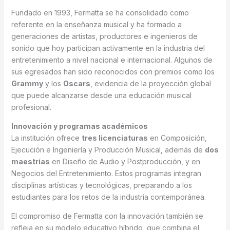
Fundado en 1993, Fermatta se ha consolidado como
referente en la enseñanza musical y ha formado a
generaciones de artistas, productores e ingenieros de
sonido que hoy participan activamente en la industria del
entretenimiento a nivel nacional e internacional. Algunos de
sus egresados han sido reconocidos con premios como los
Grammy
y los
Oscars
, evidencia de la proyección global
que puede alcanzarse desde una educación musical
profesional.
Innovación y programas académicos
La institución ofrece
tres licenciaturas
en Composición,
Ejecución e Ingeniería y Producción Musical, además de
dos
maestrías
en Diseño de Audio y Postproducción, y en
Negocios del Entretenimiento. Estos programas integran
disciplinas artísticas y tecnológicas, preparando a los
estudiantes para los retos de la industria contemporánea.
El compromiso de Fermatta con la innovación también se
refleja en su modelo educativo híbrido, que combina el