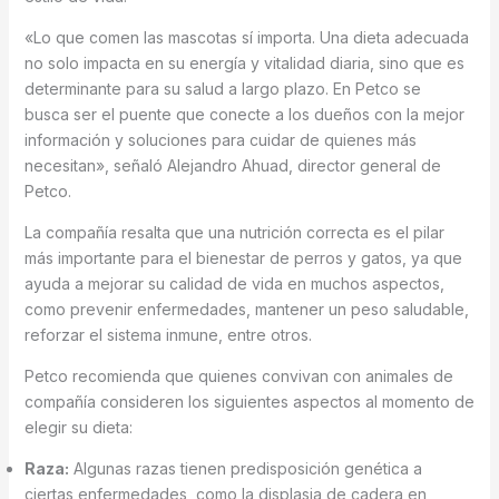
«Lo que comen las mascotas sí importa. Una dieta adecuada
no solo impacta en su energía y vitalidad diaria, sino que es
determinante para su salud a largo plazo. En Petco se
busca ser el puente que conecte a los dueños con la mejor
información y soluciones para cuidar de quienes más
necesitan», señaló Alejandro Ahuad, director general de
Petco.
La compañía resalta que una nutrición correcta es el pilar
más importante para el bienestar de perros y gatos, ya que
ayuda a mejorar su calidad de vida en muchos aspectos,
como prevenir enfermedades, mantener un peso saludable,
reforzar el sistema inmune, entre otros.
Petco recomienda que quienes convivan con animales de
compañía consideren los siguientes aspectos al momento de
elegir su dieta:
Raza:
Algunas razas tienen predisposición genética a
ciertas enfermedades, como la displasia de cadera en