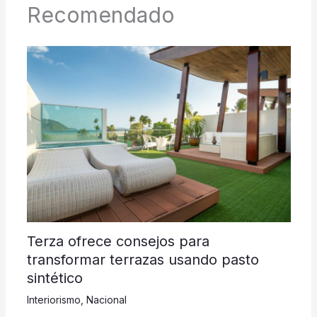
Recomendado
Terza ofrece consejos para
transformar terrazas usando pasto
sintético
Interiorismo
,
Nacional