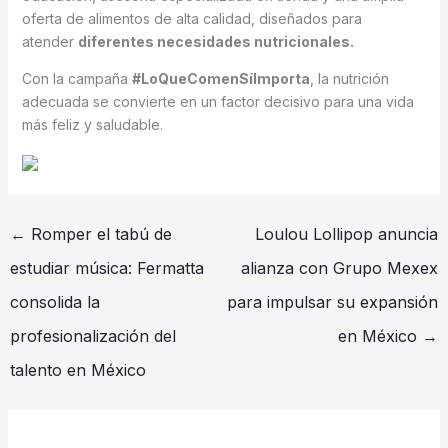
oferta de alimentos de alta calidad, diseñados para
atender
diferentes necesidades nutricionales
.
Con la campaña
#LoQueComenSíImporta
, la nutrición
adecuada se convierte en un factor decisivo para una vida
más feliz y saludable.
←
Romper el tabú de
Loulou Lollipop anuncia
estudiar música: Fermatta
alianza con Grupo Mexex
consolida la
para impulsar su expansión
profesionalización del
en México
→
talento en México