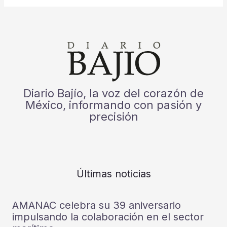
Diario Bajío, la voz del corazón de
México, informando con pasión y
precisión
Últimas noticias
AMANAC celebra su 39 aniversario
impulsando la colaboración en el sector