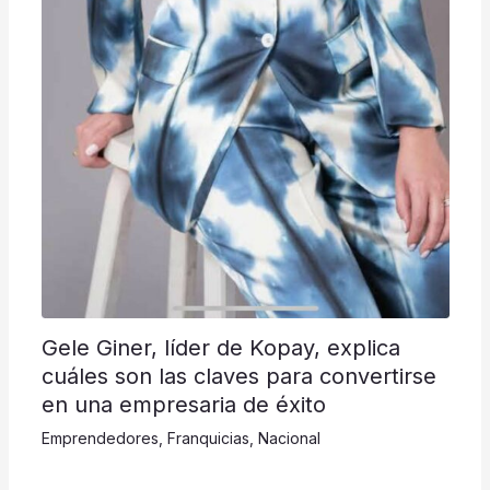
Gele Giner, líder de Kopay, explica
cuáles son las claves para convertirse
en una empresaria de éxito
Emprendedores
,
Franquicias
,
Nacional