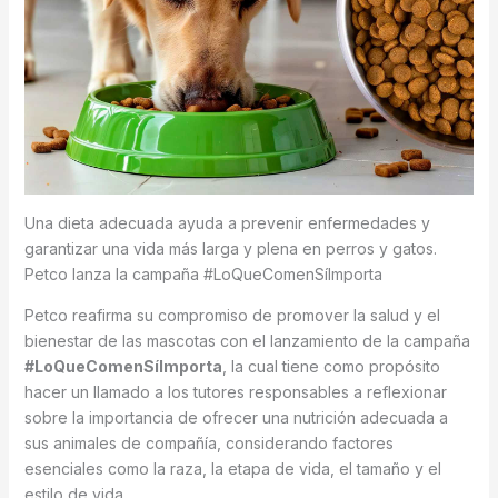
Una dieta adecuada ayuda a prevenir enfermedades y
garantizar una vida más larga y plena en perros y gatos.
Petco lanza la campaña #LoQueComenSíImporta
Petco reafirma su compromiso de promover la salud y el
bienestar de las mascotas con el lanzamiento de la campaña
#LoQueComenSíImporta
, la cual tiene como propósito
hacer un llamado a los tutores responsables a reflexionar
sobre la importancia de ofrecer una nutrición adecuada a
sus animales de compañía, considerando factores
esenciales como la raza, la etapa de vida, el tamaño y el
estilo de vida.