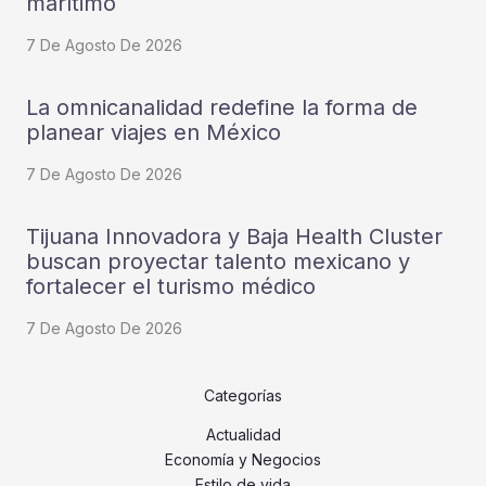
marítimo
7 De Agosto De 2026
La omnicanalidad redefine la forma de
planear viajes en México
7 De Agosto De 2026
Tijuana Innovadora y Baja Health Cluster
buscan proyectar talento mexicano y
fortalecer el turismo médico
7 De Agosto De 2026
Categorías
Actualidad
Economía y Negocios
Estilo de vida