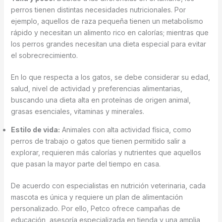
perros tienen distintas necesidades nutricionales. Por
ejemplo, aquellos de raza pequeña tienen un metabolismo
rápido y necesitan un alimento rico en calorías; mientras que
los perros grandes necesitan una dieta especial para evitar
el sobrecrecimiento.
En lo que respecta a los gatos, se debe considerar su edad,
salud, nivel de actividad y preferencias alimentarias,
buscando una dieta alta en proteínas de origen animal,
grasas esenciales, vitaminas y minerales.
Estilo de vida:
Animales con alta actividad física, como
perros de trabajo o gatos que tienen permitido salir a
explorar, requieren más calorías y nutrientes que aquellos
que pasan la mayor parte del tiempo en casa.
De acuerdo con especialistas en nutrición veterinaria, cada
mascota es única y requiere un plan de alimentación
personalizado. Por ello, Petco ofrece campañas de
educación, asesoría especializada en tienda y una amplia