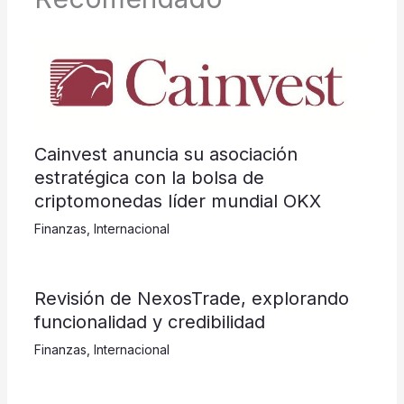
Cainvest anuncia su asociación
estratégica con la bolsa de
criptomonedas líder mundial OKX
Finanzas
,
Internacional
Revisión de NexosTrade, explorando
funcionalidad y credibilidad
Finanzas
,
Internacional