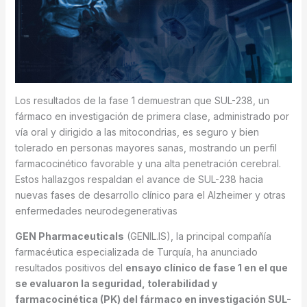
Los resultados de la fase 1 demuestran que SUL-238, un
fármaco en investigación de primera clase, administrado por
vía oral y dirigido a las mitocondrias, es seguro y bien
tolerado en personas mayores sanas, mostrando un perfil
farmacocinético favorable y una alta penetración cerebral.
Estos hallazgos respaldan el avance de SUL-238 hacia
nuevas fases de desarrollo clínico para el Alzheimer y otras
enfermedades neurodegenerativas
GEN Pharmaceuticals
(GENIL.IS), la principal compañía
farmacéutica especializada de Turquía, ha anunciado
resultados positivos del
ensayo clínico de fase 1 en el que
se evaluaron la seguridad, tolerabilidad y
farmacocinética (PK) del fármaco en investigación SUL-