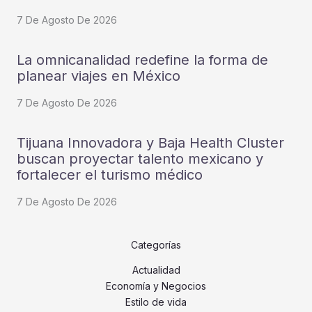
7 De Agosto De 2026
La omnicanalidad redefine la forma de
planear viajes en México
7 De Agosto De 2026
Tijuana Innovadora y Baja Health Cluster
buscan proyectar talento mexicano y
fortalecer el turismo médico
7 De Agosto De 2026
Categorías
Actualidad
Economía y Negocios
Estilo de vida