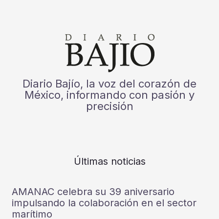
Diario Bajío, la voz del corazón de
México, informando con pasión y
precisión
Últimas noticias
AMANAC celebra su 39 aniversario
impulsando la colaboración en el sector
marítimo