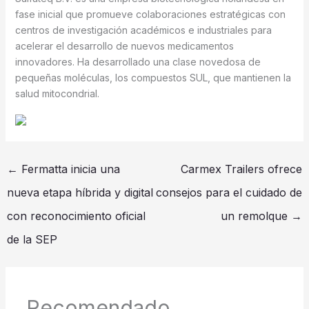
fase inicial que promueve colaboraciones estratégicas con
centros de investigación académicos e industriales para
acelerar el desarrollo de nuevos medicamentos
innovadores. Ha desarrollado una clase novedosa de
pequeñas moléculas, los compuestos SUL, que mantienen la
salud mitocondrial.
←
Fermatta inicia una
Carmex Trailers ofrece
nueva etapa híbrida y digital
consejos para el cuidado de
con reconocimiento oficial
un remolque
→
de la SEP
Recomendado