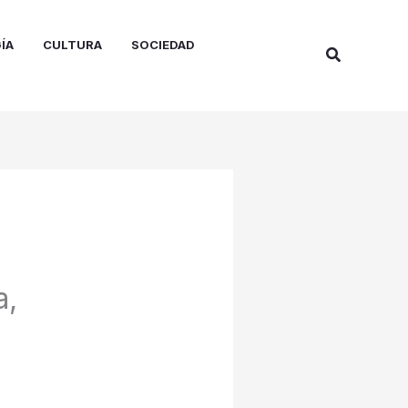
ÍA
CULTURA
SOCIEDAD
Buscar
a,