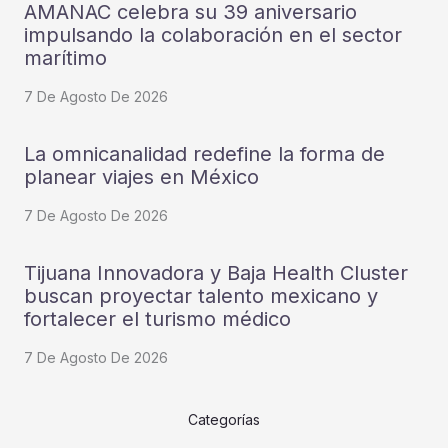
AMANAC celebra su 39 aniversario
impulsando la colaboración en el sector
marítimo
7 De Agosto De 2026
La omnicanalidad redefine la forma de
planear viajes en México
7 De Agosto De 2026
Tijuana Innovadora y Baja Health Cluster
buscan proyectar talento mexicano y
fortalecer el turismo médico
7 De Agosto De 2026
Categorías