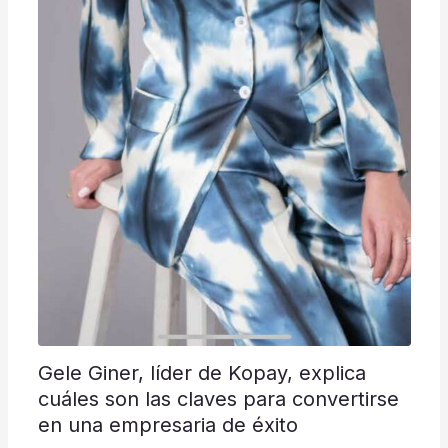
Gele Giner, líder de Kopay, explica
cuáles son las claves para convertirse
en una empresaria de éxito