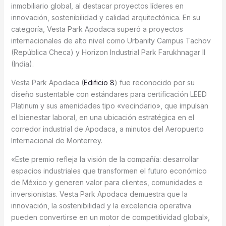
inmobiliario global, al destacar proyectos líderes en
innovación, sostenibilidad y calidad arquitectónica. En su
categoría, Vesta Park Apodaca superó a proyectos
internacionales de alto nivel como Urbanity Campus Tachov
(República Checa) y Horizon Industrial Park Farukhnagar II
(India).
Vesta Park Apodaca (
Edificio 8
) fue reconocido por su
diseño sustentable con estándares para certificación LEED
Platinum y sus amenidades tipo «vecindario», que impulsan
el bienestar laboral, en una ubicación estratégica en el
corredor industrial de Apodaca, a minutos del Aeropuerto
Internacional de Monterrey.
«Este premio refleja la visión de la compañía: desarrollar
espacios industriales que transformen el futuro económico
de México y generen valor para clientes, comunidades e
inversionistas. Vesta Park Apodaca demuestra que la
innovación, la sostenibilidad y la excelencia operativa
pueden convertirse en un motor de competitividad global»,