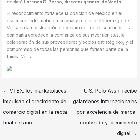
declaró
Lorenzo D. Berho, director general de Vesta.
El reconocimiento fortalece la posición de México en el
escenario industrial internacional y reafirma el liderazgo de
Vesta en la construcción de desarrollos de clase mundial. La
compañía agradece la confianza de sus inversionistas, la
colaboración de sus proveedores y socios estratégicos, y el
compromiso de todas las personas que forman parte de la
familia Vesta.
←
VTEX: los marketplaces
U.S. Polo Assn. recibe
impulsan el crecimiento del
galardones internacionales
comercio digital en la recta
por excelencia de marca,
final del año
contenido y crecimiento
digital
→