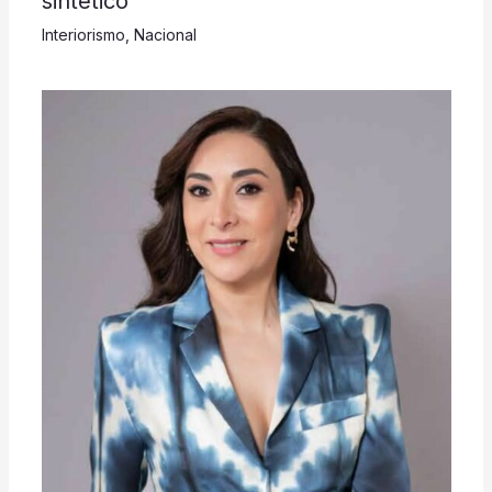
sintético
Interiorismo
,
Nacional