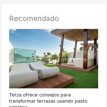
Recomendado
Terza ofrece consejos para
transformar terrazas usando pasto