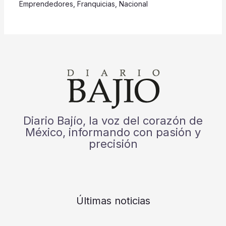
Emprendedores
,
Franquicias
,
Nacional
Diario Bajío, la voz del corazón de
México, informando con pasión y
precisión
Últimas noticias