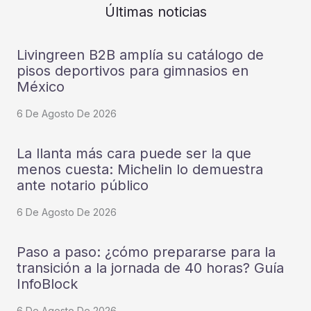
Últimas noticias
Livingreen B2B amplía su catálogo de
pisos deportivos para gimnasios en
México
6 De Agosto De 2026
La llanta más cara puede ser la que
menos cuesta: Michelin lo demuestra
ante notario público
6 De Agosto De 2026
Paso a paso: ¿cómo prepararse para la
transición a la jornada de 40 horas? Guía
InfoBlock
6 De Agosto De 2026