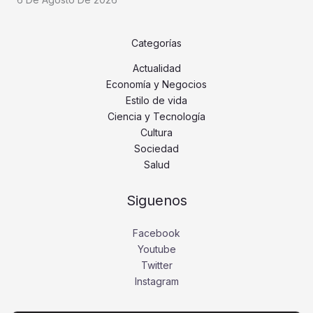
Categorías
Actualidad
Economía y Negocios
Estilo de vida
Ciencia y Tecnología
Cultura
Sociedad
Salud
Siguenos
Facebook
Youtube
Twitter
Instagram