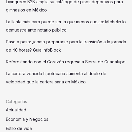
Livingreen B2B amplía su catálogo de pisos deportivos para
gimnasios en México
La llanta más cara puede ser la que menos cuesta: Michelin lo
demuestra ante notario público
Paso a paso: ¿cómo prepararse para la transición a la jornada
de 40 horas? Guía InfoBlock
Reforestando con el Corazón regresa a Sierra de Guadalupe
La cartera vencida hipotecaria aumenta al doble de
velocidad que la cartera sana en México
Categorías
Actualidad
Economía y Negocios
Estilo de vida