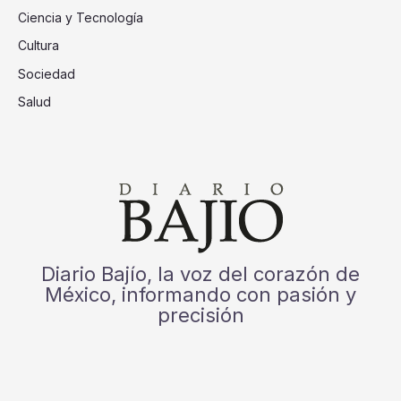
Ciencia y Tecnología
Cultura
Sociedad
Salud
Diario Bajío, la voz del corazón de
México, informando con pasión y
precisión