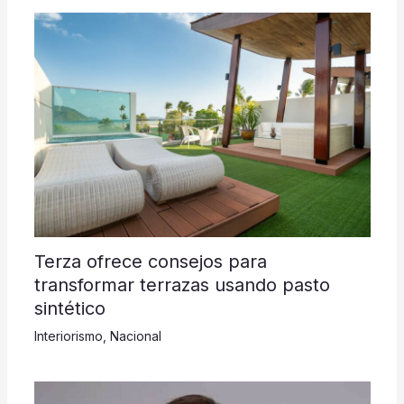
Terza ofrece consejos para
transformar terrazas usando pasto
sintético
Interiorismo
,
Nacional