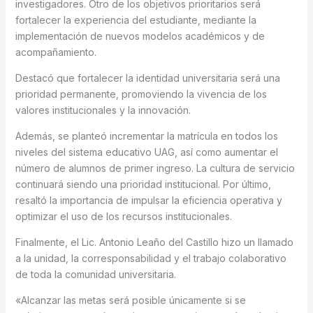
investigadores. Otro de los objetivos prioritarios será
fortalecer la experiencia del estudiante, mediante la
implementación de nuevos modelos académicos y de
acompañamiento.
Destacó que fortalecer la identidad universitaria será una
prioridad permanente, promoviendo la vivencia de los
valores institucionales y la innovación.
Además, se planteó incrementar la matrícula en todos los
niveles del sistema educativo UAG, así como aumentar el
número de alumnos de primer ingreso. La cultura de servicio
continuará siendo una prioridad institucional. Por último,
resaltó la importancia de impulsar la eficiencia operativa y
optimizar el uso de los recursos institucionales.
Finalmente, el Lic. Antonio Leaño del Castillo hizo un llamado
a la unidad, la corresponsabilidad y el trabajo colaborativo
de toda la comunidad universitaria.
«Alcanzar las metas será posible únicamente si se