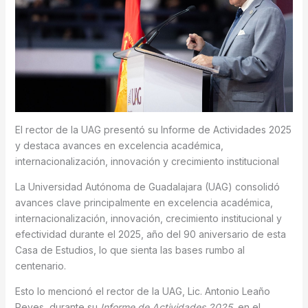
El rector de la UAG presentó su Informe de Actividades 2025
y destaca avances en excelencia académica,
internacionalización, innovación y crecimiento institucional
La Universidad Autónoma de Guadalajara (UAG) consolidó
avances clave principalmente en excelencia académica,
internacionalización, innovación, crecimiento institucional y
efectividad durante el 2025, año del 90 aniversario de esta
Casa de Estudios, lo que sienta las bases rumbo al
centenario.
Esto lo mencionó el rector de la UAG, Lic. Antonio Leaño
Reyes, durante su
Informe de Actividades 2025
, en el