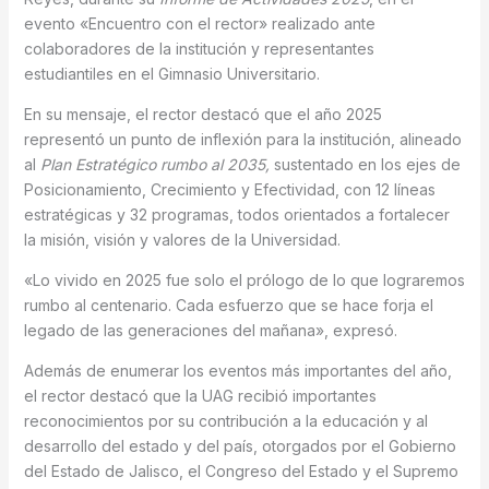
evento «Encuentro con el rector» realizado ante
colaboradores de la institución y representantes
estudiantiles en el Gimnasio Universitario.
En su mensaje, el rector destacó que el año 2025
representó un punto de inflexión para la institución, alineado
al
Plan Estratégico rumbo al 2035,
sustentado en los ejes de
Posicionamiento, Crecimiento y Efectividad, con 12 líneas
estratégicas y 32 programas, todos orientados a fortalecer
la misión, visión y valores de la Universidad.
«Lo vivido en 2025 fue solo el prólogo de lo que lograremos
rumbo al centenario. Cada esfuerzo que se hace forja el
legado de las generaciones del mañana», expresó.
Además de enumerar los eventos más importantes del año,
el rector destacó que la UAG recibió importantes
reconocimientos por su contribución a la educación y al
desarrollo del estado y del país, otorgados por el Gobierno
del Estado de Jalisco, el Congreso del Estado y el Supremo