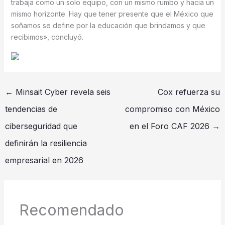
trabaja como un solo equipo, con un mismo rumbo y hacia un
mismo horizonte. Hay que tener presente que el México que
soñamos se define por la educación que brindamos y que
recibimos», concluyó.
←
Minsait Cyber revela seis
Cox refuerza su
tendencias de
compromiso con México
ciberseguridad que
en el Foro CAF 2026
→
definirán la resiliencia
empresarial en 2026
Recomendado