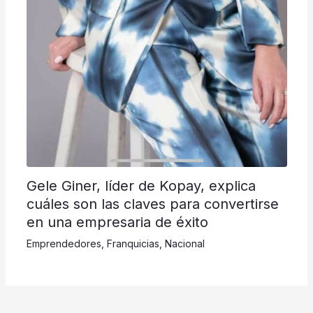
Gele Giner, líder de Kopay, explica
cuáles son las claves para convertirse
en una empresaria de éxito
Emprendedores
,
Franquicias
,
Nacional