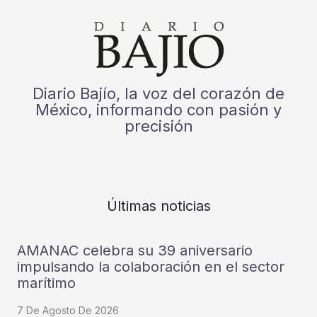
Diario Bajío, la voz del corazón de
México, informando con pasión y
precisión
Últimas noticias
AMANAC celebra su 39 aniversario
impulsando la colaboración en el sector
marítimo
7 De Agosto De 2026