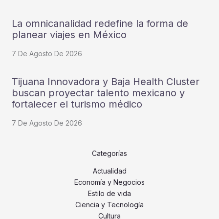
La omnicanalidad redefine la forma de
planear viajes en México
7 De Agosto De 2026
Tijuana Innovadora y Baja Health Cluster
buscan proyectar talento mexicano y
fortalecer el turismo médico
7 De Agosto De 2026
Categorías
Actualidad
Economía y Negocios
Estilo de vida
Ciencia y Tecnología
Cultura