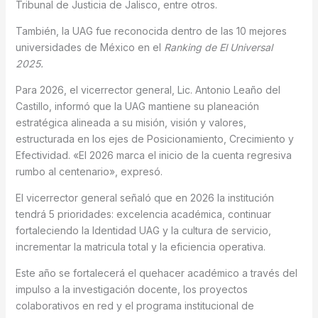
Tribunal de Justicia de Jalisco, entre otros.
También, la UAG fue reconocida dentro de las 10 mejores
universidades de México en el
Ranking de El Universal
2025.
Para 2026, el vicerrector general, Lic. Antonio Leaño del
Castillo, informó que la UAG mantiene su planeación
estratégica alineada a su misión, visión y valores,
estructurada en los ejes de Posicionamiento, Crecimiento y
Efectividad. «El 2026 marca el inicio de la cuenta regresiva
rumbo al centenario», expresó.
El vicerrector general señaló que en 2026 la institución
tendrá 5 prioridades: excelencia académica, continuar
fortaleciendo la Identidad UAG y la cultura de servicio,
incrementar la matricula total y la eficiencia operativa.
Este año se fortalecerá el quehacer académico a través del
impulso a la investigación docente, los proyectos
colaborativos en red y el programa institucional de