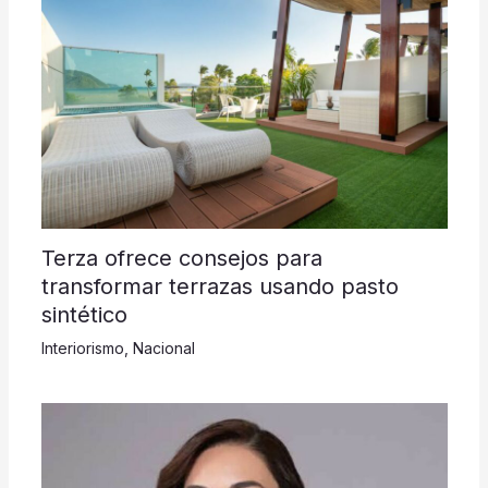
Terza ofrece consejos para
transformar terrazas usando pasto
sintético
Interiorismo
,
Nacional