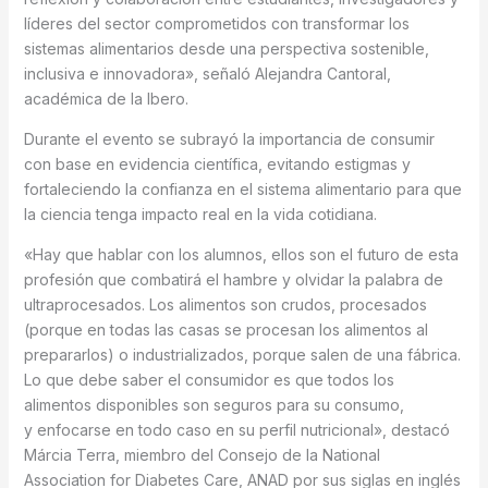
líderes del sector comprometidos con transformar los
sistemas alimentarios desde una perspectiva sostenible,
inclusiva e innovadora», señaló Alejandra Cantoral,
académica de la Ibero.
Durante el evento se subrayó la importancia de consumir
con base en evidencia científica, evitando estigmas y
fortaleciendo la confianza en el sistema alimentario para que
la ciencia tenga impacto real en la vida cotidiana.
«Hay que hablar con los alumnos, ellos son el futuro de esta
profesión que combatirá el hambre y olvidar la palabra de
ultraprocesados. Los alimentos son crudos, procesados
(porque en todas las casas se procesan los alimentos al
prepararlos) o industrializados, porque salen de una fábrica.
Lo que debe saber el consumidor es que todos los
alimentos disponibles son seguros para su consumo,
y enfocarse en todo caso en su perfil nutricional», destacó
Márcia Terra, miembro del Consejo de la National
Association for Diabetes Care, ANAD por sus siglas en inglés