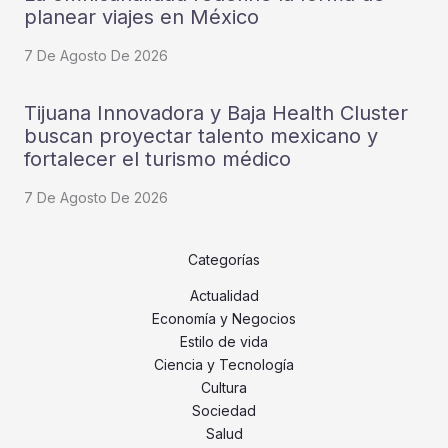
planear viajes en México
7 De Agosto De 2026
Tijuana Innovadora y Baja Health Cluster
buscan proyectar talento mexicano y
fortalecer el turismo médico
7 De Agosto De 2026
Categorías
Actualidad
Economía y Negocios
Estilo de vida
Ciencia y Tecnología
Cultura
Sociedad
Salud