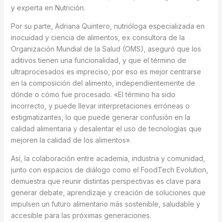
y experta en Nutrición.
Por su parte, Adriana Quintero, nutrióloga especializada en
inocuidad y ciencia de alimentos, ex consultora de la
Organización Mundial de la Salud (OMS), aseguró que los
aditivos tienen una funcionalidad, y que el término de
ultraprocesados es impreciso, por eso es mejor centrarse
en la composición del alimento, independientemente de
dónde o cómo fue procesado. «El término ha sido
incorrecto, y puede llevar interpretaciones erróneas o
estigmatizantes, lo que puede generar confusión en la
calidad alimentaria y desalentar el uso de tecnologías que
mejoren la calidad de los alimentos».
Así, la colaboración entre academia, industria y comunidad,
junto con espacios de diálogo como el FoodTech Evolution,
demuestra que reunir distintas perspectivas es clave para
generar debate, aprendizaje y creación de soluciones que
impulsen un futuro alimentario más sostenible, saludable y
accesible para las próximas generaciones.