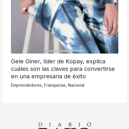
Gele Giner, líder de Kopay, explica
cuáles son las claves para convertirse
en una empresaria de éxito
Emprendedores
,
Franquicias
,
Nacional