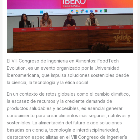
El VIII Congreso de Ingeniería en Alimentos: FoodTech
Evolution, es un evento organizado por la Universidad
Iberoamericana, que impulsa soluciones sostenibles desde
la ciencia, la tecnología y la ética social
En un contexto de retos globales como el cambio climático,
la escasez de recursos y la creciente demanda de
productos saludables y accesibles, es esencial generar
conocimiento para crear alimentos más seguros, nutritivos y
sostenibles. La alimentación del futuro exige soluciones
basadas en ciencia, tecnología e interdisciplinariedad,
destacaron especialistas en el VIII Congreso de Ingeniería