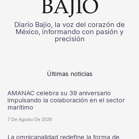
Diario Bajío, la voz del corazón de
México, informando con pasión y
precisión
Últimas noticias
AMANAC celebra su 39 aniversario
impulsando la colaboración en el sector
marítimo
7 De Agosto De 2026
La omnicanalidad redefine la forma de