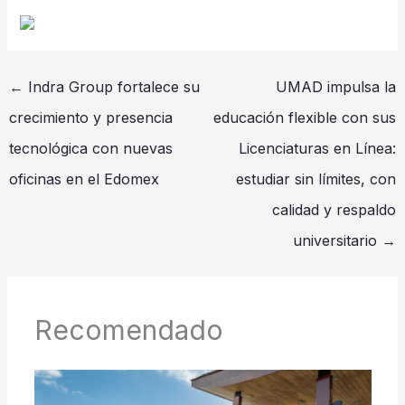
←
Indra Group fortalece su
UMAD impulsa la
crecimiento y presencia
educación flexible con sus
tecnológica con nuevas
Licenciaturas en Línea:
oficinas en el Edomex
estudiar sin límites, con
calidad y respaldo
universitario
→
Recomendado