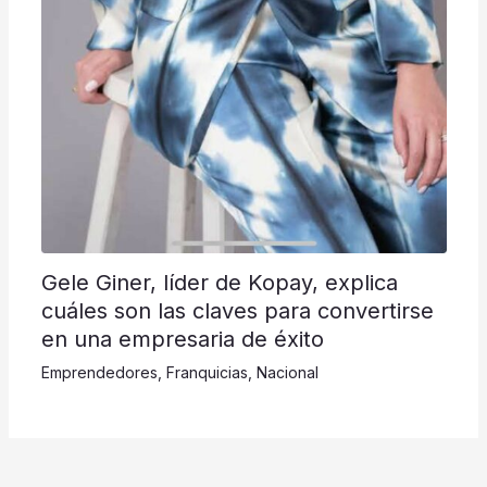
Gele Giner, líder de Kopay, explica
cuáles son las claves para convertirse
en una empresaria de éxito
Emprendedores
,
Franquicias
,
Nacional