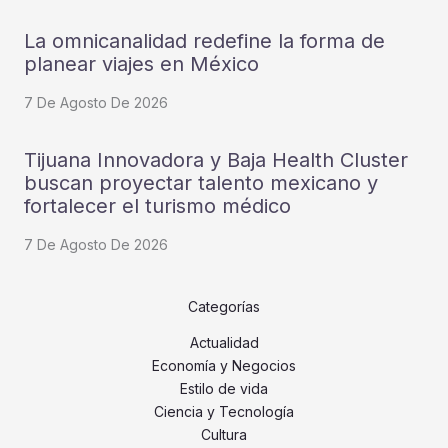
La omnicanalidad redefine la forma de
planear viajes en México
7 De Agosto De 2026
Tijuana Innovadora y Baja Health Cluster
buscan proyectar talento mexicano y
fortalecer el turismo médico
7 De Agosto De 2026
Categorías
Actualidad
Economía y Negocios
Estilo de vida
Ciencia y Tecnología
Cultura