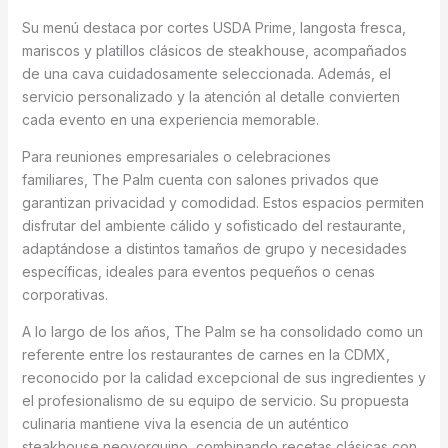
Su menú destaca por cortes USDA Prime, langosta fresca,
mariscos y platillos clásicos de steakhouse, acompañados
de una cava cuidadosamente seleccionada. Además, el
servicio personalizado y la atención al detalle convierten
cada evento en una experiencia memorable.
Para reuniones empresariales o celebraciones
familiares, The Palm cuenta con salones privados que
garantizan privacidad y comodidad. Estos espacios permiten
disfrutar del ambiente cálido y sofisticado del restaurante,
adaptándose a distintos tamaños de grupo y necesidades
específicas, ideales para eventos pequeños o cenas
corporativas.
A lo largo de los años, The Palm se ha consolidado como un
referente entre los restaurantes de carnes en la CDMX,
reconocido por la calidad excepcional de sus ingredientes y
el profesionalismo de su equipo de servicio. Su propuesta
culinaria mantiene viva la esencia de un auténtico
steakhouse neoyorquino, combinando recetas clásicas con