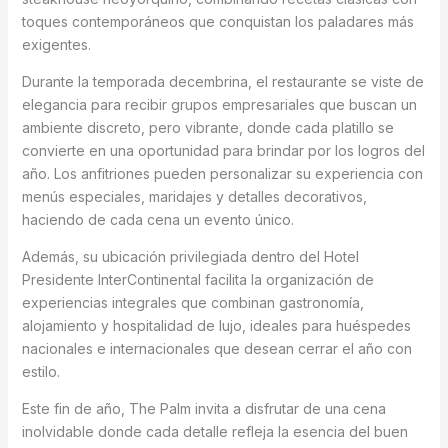
toques contemporáneos que conquistan los paladares más
exigentes.
Durante la temporada decembrina, el restaurante se viste de
elegancia para recibir grupos empresariales que buscan un
ambiente discreto, pero vibrante, donde cada platillo se
convierte en una oportunidad para brindar por los logros del
año. Los anfitriones pueden personalizar su experiencia con
menús especiales, maridajes y detalles decorativos,
haciendo de cada cena un evento único.
Además, su ubicación privilegiada dentro del Hotel
Presidente InterContinental facilita la organización de
experiencias integrales que combinan gastronomía,
alojamiento y hospitalidad de lujo, ideales para huéspedes
nacionales e internacionales que desean cerrar el año con
estilo.
Este fin de año, The Palm invita a disfrutar de una cena
inolvidable donde cada detalle refleja la esencia del buen