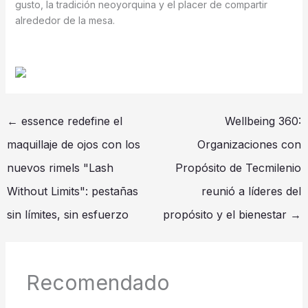
gusto, la tradición neoyorquina y el placer de compartir
alrededor de la mesa.
←
essence redefine el
Wellbeing 360:
maquillaje de ojos con los
Organizaciones con
nuevos rimels "Lash
Propósito de Tecmilenio
Without Limits": pestañas
reunió a líderes del
sin límites, sin esfuerzo
propósito y el bienestar
→
Recomendado