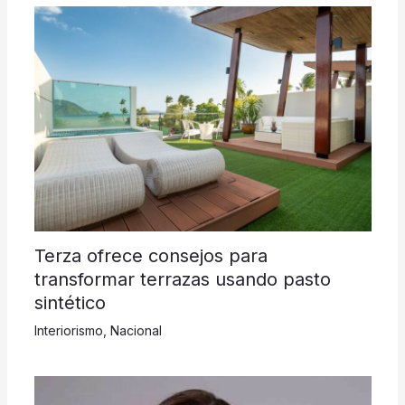
Terza ofrece consejos para
transformar terrazas usando pasto
sintético
Interiorismo
,
Nacional