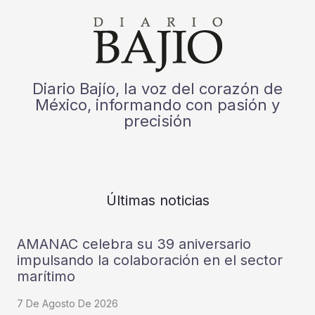
Diario Bajío, la voz del corazón de
México, informando con pasión y
precisión
Últimas noticias
AMANAC celebra su 39 aniversario
impulsando la colaboración en el sector
marítimo
7 De Agosto De 2026