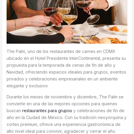
The Palm, uno de los restaurantes de carnes en CDMX
ubicado en el Hotel Presidente InterContinental, presenta su
propuesta para la temporada de cenas de fin de año y
Navidad, ofreciendo espacios ideales para grupos, eventos
privados y celebraciones empresariales en un ambiente
elegante y exclusivo
Durante los meses de noviembre y diciembre, The Palm se
convierte en una de las mejores opciones para quienes
buscan
restaurantes para grupos
y celebraciones de fin de
año en la Ciudad de México. Con su tradición neoyorquina y
cortes premium, ofrece una experiencia gastronómica de
alto nivel ideal para convivir, agradecer y cerrar el año.