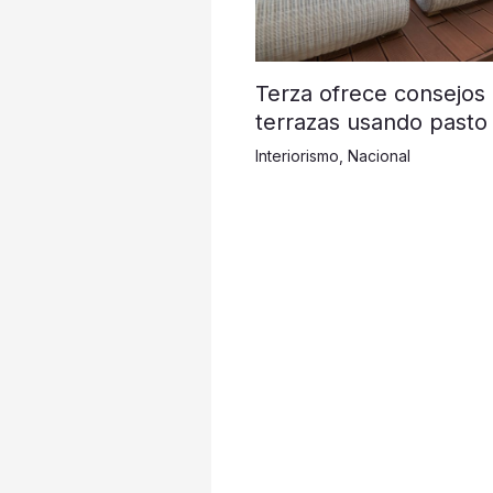
Terza ofrece consejos
terrazas usando pasto 
Interiorismo
,
Nacional