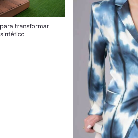
 para transformar
sintético