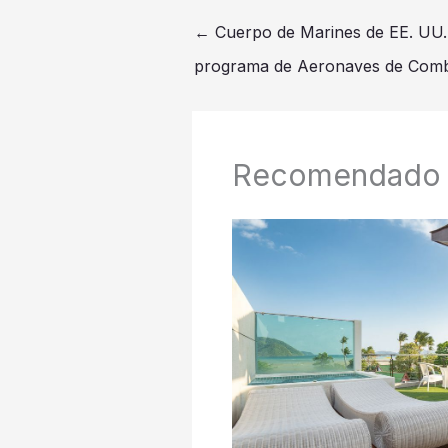
←
Cuerpo de Marines de EE. UU.
programa de Aeronaves de Co
Recomendado