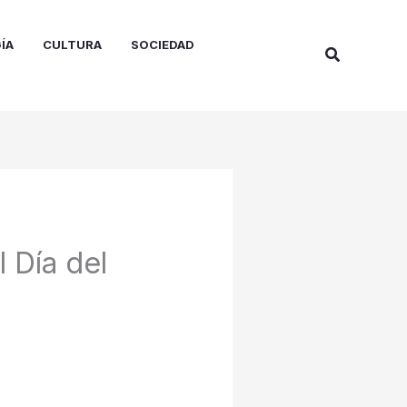
ÍA
CULTURA
SOCIEDAD
Buscar
 Día del