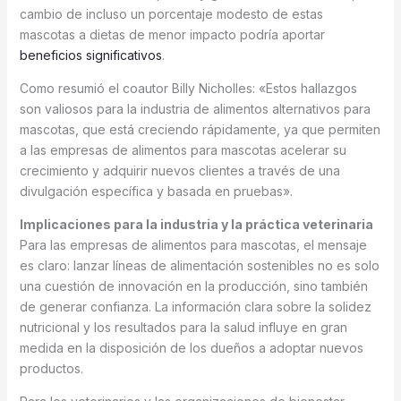
cambio de incluso un porcentaje modesto de estas
mascotas a dietas de menor impacto podría aportar
beneficios significativos
.
Como resumió el coautor Billy Nicholles: «Estos hallazgos
son valiosos para la industria de alimentos alternativos para
mascotas, que está creciendo rápidamente, ya que permiten
a las empresas de alimentos para mascotas acelerar su
crecimiento y adquirir nuevos clientes a través de una
divulgación específica y basada en pruebas».
Implicaciones para la industria y la práctica veterinaria
Para las empresas de alimentos para mascotas, el mensaje
es claro: lanzar líneas de alimentación sostenibles no es solo
una cuestión de innovación en la producción, sino también
de generar confianza. La información clara sobre la solidez
nutricional y los resultados para la salud influye en gran
medida en la disposición de los dueños a adoptar nuevos
productos.