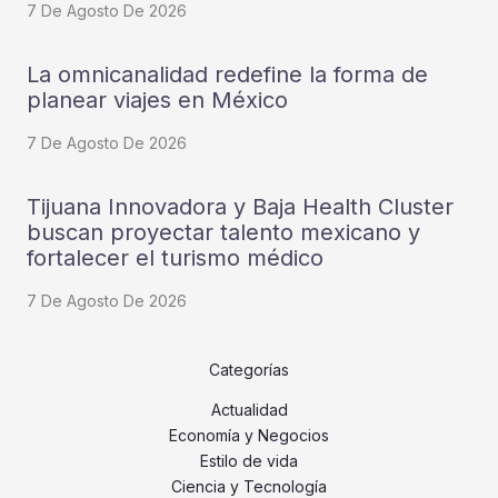
7 De Agosto De 2026
La omnicanalidad redefine la forma de
planear viajes en México
7 De Agosto De 2026
Tijuana Innovadora y Baja Health Cluster
buscan proyectar talento mexicano y
fortalecer el turismo médico
7 De Agosto De 2026
Categorías
Actualidad
Economía y Negocios
Estilo de vida
Ciencia y Tecnología