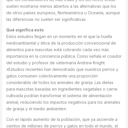
suelen mostrarse menos abiertos a las alternativas que los
de otros países europeos, Norteamérica u Oceanía, aunque
las diferencias no suelen ser significativas.
Qué significa esto
Estos estudios llegan en un momento en el que la huella
medioambiental y ética de la producción convencional de
alimentos para mascotas está cobrando cada vez más
importancia en la conciencia pública. Como señala el coautor
del estudio y profesor de veterinaria Andrew Knight:
«Estudios recientes han demostrado que nuestros perros y
gatos consumen colectivamente una proporción
considerable de todos los animales de granja. Las dietas
para mascotas basadas en ingredientes vegetales o carne
cultivada podrían transformar el sistema de alimentación
animal, reduciendo los impactos negativos para los animales
de granja y el medio ambiente».
Con el rápido aumento de la población, que ya asciende a
cientos de millones de perros y gatos en todo el mundo, el