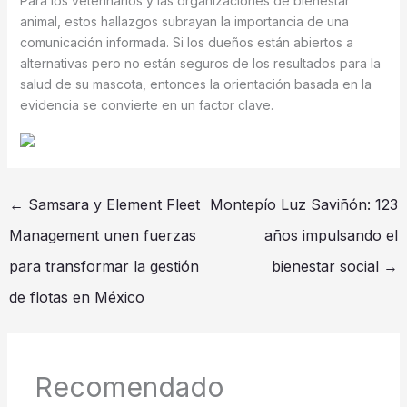
Para los veterinarios y las organizaciones de bienestar
animal, estos hallazgos subrayan la importancia de una
comunicación informada. Si los dueños están abiertos a
alternativas pero no están seguros de los resultados para la
salud de su mascota, entonces la orientación basada en la
evidencia se convierte en un factor clave.
←
Samsara y Element Fleet
Montepío Luz Saviñón: 123
Management unen fuerzas
años impulsando el
para transformar la gestión
bienestar social
→
de flotas en México
Recomendado