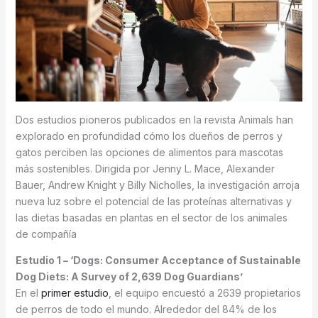
Dos estudios pioneros publicados en la revista Animals han
explorado en profundidad cómo los dueños de perros y
gatos perciben las opciones de alimentos para mascotas
más sostenibles. Dirigida por Jenny L. Mace, Alexander
Bauer, Andrew Knight y Billy Nicholles, la investigación arroja
nueva luz sobre el potencial de las proteínas alternativas y
las dietas basadas en plantas en el sector de los animales
de compañía
Estudio 1 – ‘Dogs: Consumer Acceptance of Sustainable
Dog Diets: A Survey of 2,639 Dog Guardians’
En el
primer estudio
, el equipo encuestó a 2639 propietarios
de perros de todo el mundo. Alrededor del 84% de los