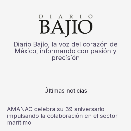
Diario Bajío, la voz del corazón de
México, informando con pasión y
precisión
Últimas noticias
AMANAC celebra su 39 aniversario
impulsando la colaboración en el sector
marítimo