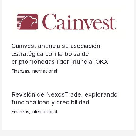
Cainvest anuncia su asociación
estratégica con la bolsa de
criptomonedas líder mundial OKX
Finanzas
,
Internacional
Revisión de NexosTrade, explorando
funcionalidad y credibilidad
Finanzas
,
Internacional