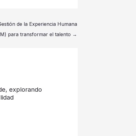
Gestión de la Experiencia Humana
M) para transformar el talento
→
de, explorando
lidad