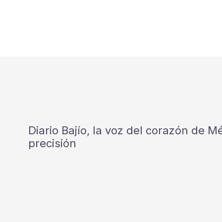
Diario Bajío, la voz del corazón de 
precisión