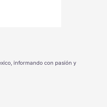
México, informando con pasión y