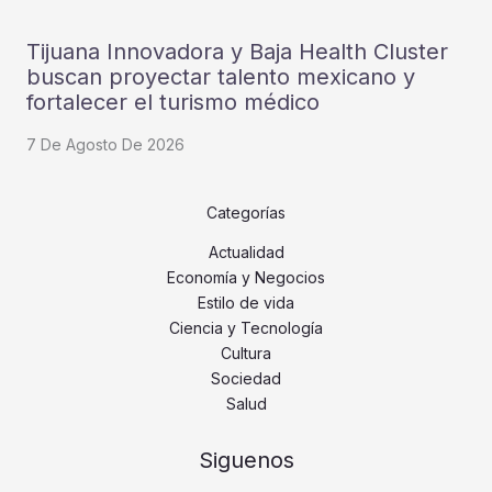
Tijuana Innovadora y Baja Health Cluster
buscan proyectar talento mexicano y
fortalecer el turismo médico
7 De Agosto De 2026
Categorías
Actualidad
Economía y Negocios
Estilo de vida
Ciencia y Tecnología
Cultura
Sociedad
Salud
Siguenos