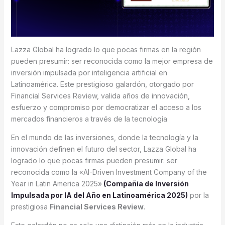
Lazza Global ha logrado lo que pocas firmas en la región
pueden presumir: ser reconocida como la mejor empresa de
inversión impulsada por inteligencia artificial en
Latinoamérica. Este prestigioso galardón, otorgado por
Financial Services Review, valida años de innovación,
esfuerzo y compromiso por democratizar el acceso a los
mercados financieros a través de la tecnología
En el mundo de las inversiones, donde la tecnología y la
innovación definen el futuro del sector, Lazza Global ha
logrado lo que pocas firmas pueden presumir: ser
reconocida como la «AI-Driven Investment Company of the
Year in Latin America 2025»
(Compañía de Inversión
Impulsada por IA del Año en Latinoamérica 2025)
por la
prestigiosa
Financial Services Review
.