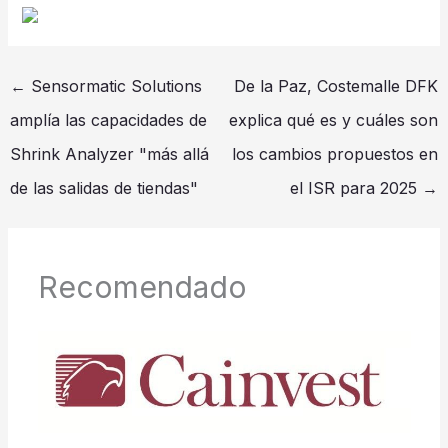
←
Sensormatic Solutions
De la Paz, Costemalle DFK
amplía las capacidades de
explica qué es y cuáles son
Shrink Analyzer "más allá
los cambios propuestos en
de las salidas de tiendas"
el ISR para 2025
→
Recomendado