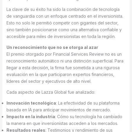
La clave de su éxito ha sido la combinación de tecnología
de vanguardia con un enfoque centrado en el inversionista.
Esto no solo le permitió competir con gigantes del sector,
sino también posicionarse como una alternativa confiable y
accesible para miles de inversionistas en toda la región.
Un reconocimiento que no se otorga al azar
El premio otorgado por Financial Services Review no es un
reconocimiento automático ni una distinción superficial. Para
llegar a esta decisión, la firma fue sometida a una rigurosa
evaluación en la que participaron expertos financieros,
líderes del sector y ejecutivos de alto nivel.
Cada aspecto de Lazza Global fue analizado:
Innovación tecnológica
: La efectividad de su plataforma
basada en IA para anticipar movimientos de mercado.
Impacto en la industria
: Cómo su tecnología ha cambiado
la manera en que inversionistas acceden a los mercados.
Resultados reales
: Testimonios y rendimiento de sus