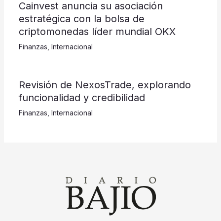
Cainvest anuncia su asociación
estratégica con la bolsa de
criptomonedas líder mundial OKX
Finanzas
,
Internacional
Revisión de NexosTrade, explorando
funcionalidad y credibilidad
Finanzas
,
Internacional