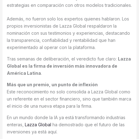
estrategias en comparación con otros modelos tradicionales.
Además, no fueron solo los expertos quienes hablaron. Los
propios inversionistas de Lazza Global respaldaron la
nominación con sus testimonios y experiencias, destacando
la transparencia, confiabilidad y rentabilidad que han
experimentado al operar con la plataforma.
Tras semanas de deliberación, el veredicto fue claro:
Lazza
Global es la firma de inversión más innovadora de
América Latina
.
Más que un premio, un punto de inflexión
Este reconocimiento no solo consolida a Lazza Global como
un referente en el sector financiero, sino que también marca
el inicio de una nueva etapa para la firma.
En un mundo donde la IA ya está transformando industrias
enteras,
Lazza Global
ha demostrado que el futuro de las
inversiones ya está aquí.