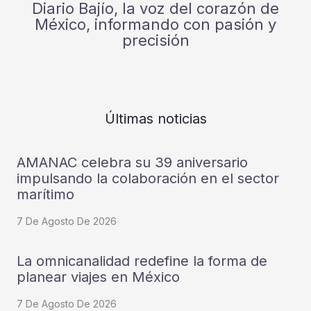
Diario Bajío, la voz del corazón de
México, informando con pasión y
precisión
Últimas noticias
AMANAC celebra su 39 aniversario
impulsando la colaboración en el sector
marítimo
7 De Agosto De 2026
La omnicanalidad redefine la forma de
planear viajes en México
7 De Agosto De 2026