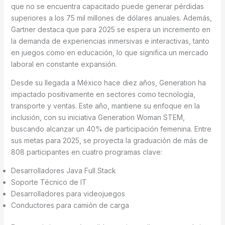
que no se encuentra capacitado puede generar pérdidas
superiores a los 75 mil millones de dólares anuales. Además,
Gartner destaca que para 2025 se espera un incremento en
la demanda de experiencias inmersivas e interactivas, tanto
en juegos como en educación, lo que significa un mercado
laboral en constante expansión.
Desde su llegada a México hace diez años, Generation ha
impactado positivamente en sectores como tecnología,
transporte y ventas. Este año, mantiene su enfoque en la
inclusión, con su iniciativa Generation Woman STEM,
buscando alcanzar un 40% de participación femenina. Entre
sus metas para 2025, se proyecta la graduación de más de
808 participantes en cuatro programas clave:
Desarrolladores Java Full Stack
Soporte Técnico de IT
Desarrolladores para videojuegos
Conductores para camión de carga