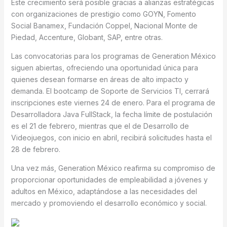
Este crecimiento será posible gracias a alianzas estratégicas
con organizaciones de prestigio como GOYN, Fomento
Social Banamex, Fundación Coppel, Nacional Monte de
Piedad, Accenture, Globant, SAP, entre otras.
Las convocatorias para los programas de Generation México
siguen abiertas, ofreciendo una oportunidad única para
quienes desean formarse en áreas de alto impacto y
demanda. El bootcamp de Soporte de Servicios TI, cerrará
inscripciones este viernes 24 de enero. Para el programa de
Desarrolladora Java FullStack, la fecha límite de postulación
es el 21 de febrero, mientras que el de Desarrollo de
Videojuegos, con inicio en abril, recibirá solicitudes hasta el
28 de febrero.
Una vez más, Generation México reafirma su compromiso de
proporcionar oportunidades de empleabilidad a jóvenes y
adultos en México, adaptándose a las necesidades del
mercado y promoviendo el desarrollo económico y social.