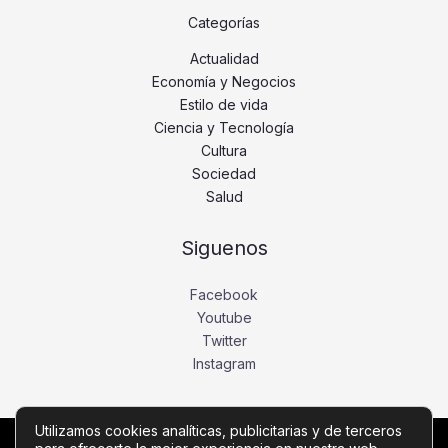
Categorías
Actualidad
Economía y Negocios
Estilo de vida
Ciencia y Tecnología
Cultura
Sociedad
Salud
Siguenos
Facebook
Youtube
Twitter
Instagram
Utilizamos cookies analíticas, publicitarias y de terceros