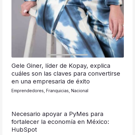
Gele Giner, líder de Kopay, explica
cuáles son las claves para convertirse
en una empresaria de éxito
Emprendedores
,
Franquicias
,
Nacional
​​​​​Necesario apoyar a PyMes para
fortalecer la economía en México:
HubSpot