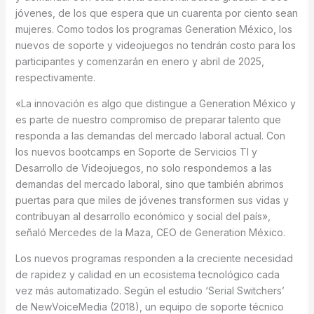
jóvenes, de los que espera que un cuarenta por ciento sean
mujeres. Como todos los programas Generation México, los
nuevos de soporte y videojuegos no tendrán costo para los
participantes y comenzarán en enero y abril de 2025,
respectivamente.
«La innovación es algo que distingue a Generation México y
es parte de nuestro compromiso de preparar talento que
responda a las demandas del mercado laboral actual. Con
los nuevos bootcamps en Soporte de Servicios TI y
Desarrollo de Videojuegos, no solo respondemos a las
demandas del mercado laboral, sino que también abrimos
puertas para que miles de jóvenes transformen sus vidas y
contribuyan al desarrollo económico y social del país»,
señaló Mercedes de la Maza, CEO de Generation México.
Los nuevos programas responden a la creciente necesidad
de rapidez y calidad en un ecosistema tecnológico cada
vez más automatizado. Según el estudio ‘Serial Switchers’
de NewVoiceMedia (2018), un equipo de soporte técnico