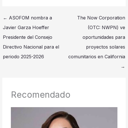
←
ASOFOM nombra a
The Now Corporation
Javier Garza Hoeffer
(OTC: NWPN) ve
Presidente del Consejo
oportunidades para
Directivo Nacional para el
proyectos solares
periodo 2025-2026
comunitarios en California
→
Recomendado