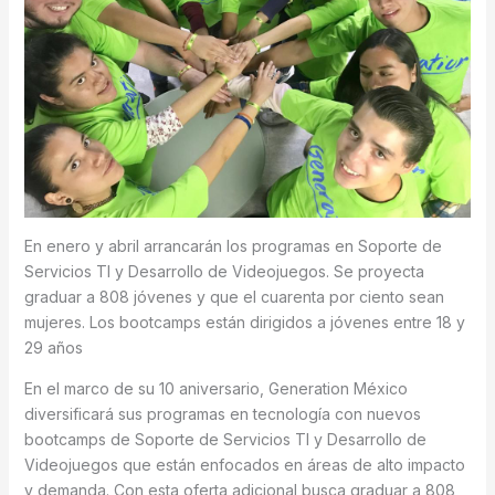
En enero y abril arrancarán los programas en Soporte de
Servicios TI y Desarrollo de Videojuegos. Se proyecta
graduar a 808 jóvenes y que el cuarenta por ciento sean
mujeres. Los bootcamps están dirigidos a jóvenes entre 18 y
29 años
En el marco de su 10 aniversario, Generation México
diversificará sus programas en tecnología con nuevos
bootcamps de Soporte de Servicios TI y Desarrollo de
Videojuegos que están enfocados en áreas de alto impacto
y demanda. Con esta oferta adicional busca graduar a 808