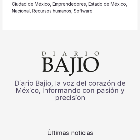
Ciudad de México
,
Emprendedores
,
Estado de México
,
Nacional
,
Recursos humanos
,
Software
Diario Bajío, la voz del corazón de
México, informando con pasión y
precisión
Últimas noticias