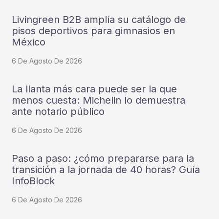
Livingreen B2B amplía su catálogo de
pisos deportivos para gimnasios en
México
6 De Agosto De 2026
La llanta más cara puede ser la que
menos cuesta: Michelin lo demuestra
ante notario público
6 De Agosto De 2026
Paso a paso: ¿cómo prepararse para la
transición a la jornada de 40 horas? Guía
InfoBlock
6 De Agosto De 2026