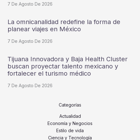
7 De Agosto De 2026
La omnicanalidad redefine la forma de
planear viajes en México
7 De Agosto De 2026
Tijuana Innovadora y Baja Health Cluster
buscan proyectar talento mexicano y
fortalecer el turismo médico
7 De Agosto De 2026
Categorías
Actualidad
Economía y Negocios
Estilo de vida
Ciencia y Tecnología