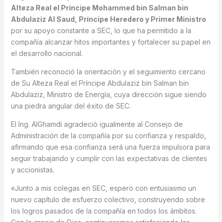
Alteza Real el Príncipe Mohammed bin Salman bin
Abdulaziz Al Saud, Príncipe Heredero y Primer Ministro
por su apoyo constante a SEC, lo que ha permitido a la
compañía alcanzar hitos importantes y fortalecer su papel en
el desarrollo nacional.
También reconoció la orientación y el seguimiento cercano
de Su Alteza Real el Príncipe Abdulaziz bin Salman bin
Abdulaziz, Ministro de Energía, cuya dirección sigue siendo
una piedra angular del éxito de SEC.
El Ing. AlGhamdi agradeció igualmente al Consejo de
Administración de la compañía por su confianza y respaldo,
afirmando que esa confianza será una fuerza impulsora para
seguir trabajando y cumplir con las expectativas de clientes
y accionistas.
«Junto a mis colegas en SEC, espero con entusiasmo un
nuevo capítulo de esfuerzo colectivo, construyendo sobre
los logros pasados de la compañía en todos los ámbitos.