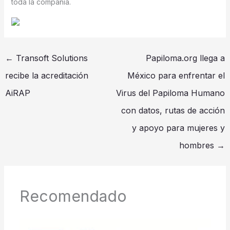
toda la compañía.
←
Transoft Solutions
Papiloma.org llega a
recibe la acreditación
México para enfrentar el
AiRAP
Virus del Papiloma Humano
con datos, rutas de acción
y apoyo para mujeres y
hombres
→
Recomendado