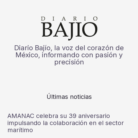
Diario Bajío, la voz del corazón de
México, informando con pasión y
precisión
Últimas noticias
AMANAC celebra su 39 aniversario
impulsando la colaboración en el sector
marítimo