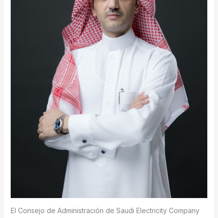
El Consejo de Administración de Saudi Electricity Company