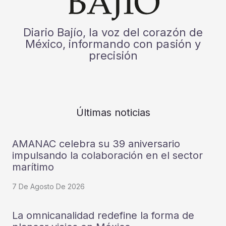
Diario Bajío, la voz del corazón de
México, informando con pasión y
precisión
Últimas noticias
AMANAC celebra su 39 aniversario
impulsando la colaboración en el sector
marítimo
7 De Agosto De 2026
La omnicanalidad redefine la forma de