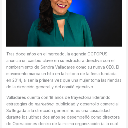
Tras doce años en el mercado, la agencia OCTOPUS
anuncia un cambio clave en su estructura directiva con el
nombramiento de Sandra Valladares como su nueva CEO. El
movimiento marca un hito en la historia de la firma fundada
en 2014, al ser la primera vez que una mujer toma las riendas
de la dirección general y del comité ejecutivo
Valladares cuenta con 18 años de trayectoria liderando
estrategias de
marketing
, publicidad y desarrollo comercial.
Su llegada a la dirección general no es una casualidad;
durante los últimos dos años se desempeñó como directora
de Operaciones dentro de la misma organización (a la cual