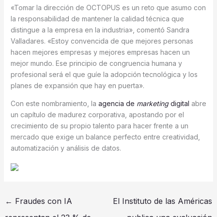
«Tomar la dirección de OCTOPUS es un reto que asumo con
la responsabilidad de mantener la calidad técnica que
distingue a la empresa en la industria», comentó Sandra
Valladares. «Estoy convencida de que mejores personas
hacen mejores empresas y mejores empresas hacen un
mejor mundo. Ese principio de congruencia humana y
profesional será el que guíe la adopción tecnológica y los
planes de expansión que hay en puerta».
Con este nombramiento, la
agencia de
marketing
digital
abre
un capítulo de madurez corporativa, apostando por el
crecimiento de su propio talento para hacer frente a un
mercado que exige un balance perfecto entre creatividad,
automatización y análisis de datos.
←
Fraudes con IA
El Instituto de las Américas