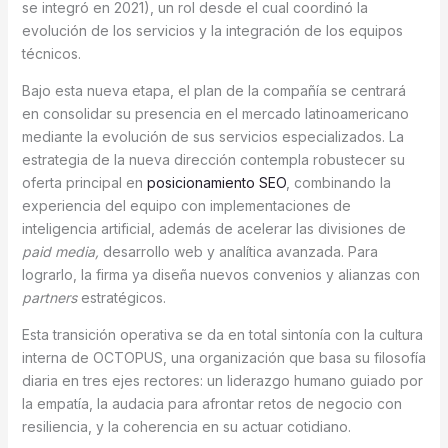
se integró en 2021), un rol desde el cual coordinó la
evolución de los servicios y la integración de los equipos
técnicos.
Bajo esta nueva etapa, el plan de la compañía se centrará
en consolidar su presencia en el mercado latinoamericano
mediante la evolución de sus servicios especializados. La
estrategia de la nueva dirección contempla robustecer su
oferta principal en
posicionamiento SEO
, combinando la
experiencia del equipo con implementaciones de
inteligencia artificial, además de acelerar las divisiones de
paid media,
desarrollo web y analítica avanzada. Para
lograrlo, la firma ya diseña nuevos convenios y alianzas con
partners
estratégicos.
Esta transición operativa se da en total sintonía con la cultura
interna de OCTOPUS, una organización que basa su filosofía
diaria en tres ejes rectores: un liderazgo humano guiado por
la empatía, la audacia para afrontar retos de negocio con
resiliencia, y la coherencia en su actuar cotidiano.