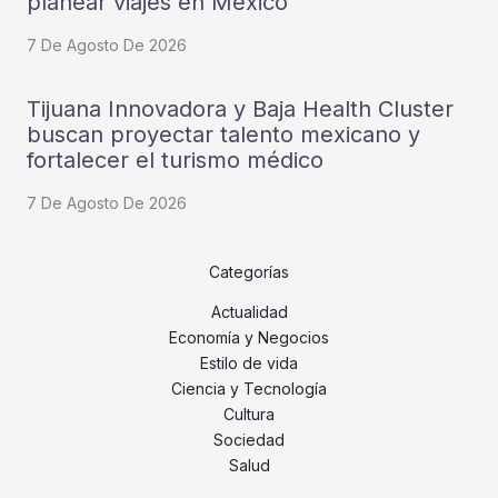
planear viajes en México
7 De Agosto De 2026
Tijuana Innovadora y Baja Health Cluster
buscan proyectar talento mexicano y
fortalecer el turismo médico
7 De Agosto De 2026
Categorías
Actualidad
Economía y Negocios
Estilo de vida
Ciencia y Tecnología
Cultura
Sociedad
Salud