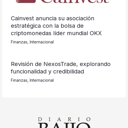
Cainvest anuncia su asociación
estratégica con la bolsa de
criptomonedas líder mundial OKX
Finanzas
,
Internacional
Revisión de NexosTrade, explorando
funcionalidad y credibilidad
Finanzas
,
Internacional