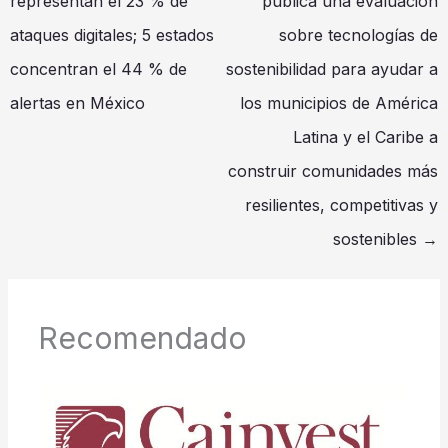
representan el 23 % de
publica una evaluación
ataques digitales; 5 estados
sobre tecnologías de
concentran el 44 % de
sostenibilidad para ayudar a
alertas en México
los municipios de América
Latina y el Caribe a
construir comunidades más
resilientes, competitivas y
sostenibles
→
Recomendado