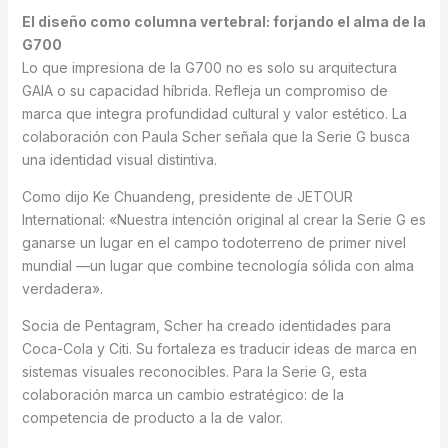
El diseño como columna vertebral: forjando el alma de la
G700
Lo que impresiona de la G700 no es solo su arquitectura
GAIA o su capacidad híbrida. Refleja un compromiso de
marca que integra profundidad cultural y valor estético. La
colaboración con Paula Scher señala que la Serie G busca
una identidad visual distintiva.
Como dijo Ke Chuandeng, presidente de JETOUR
International: «Nuestra intención original al crear la Serie G es
ganarse un lugar en el campo todoterreno de primer nivel
mundial —un lugar que combine tecnología sólida con alma
verdadera».
Socia de Pentagram, Scher ha creado identidades para
Coca-Cola y Citi. Su fortaleza es traducir ideas de marca en
sistemas visuales reconocibles. Para la Serie G, esta
colaboración marca un cambio estratégico: de la
competencia de producto a la de valor.