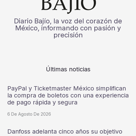
Diario Bajío, la voz del corazón de
México, informando con pasión y
precisión
Últimas noticias
PayPal y Ticketmaster México simplifican
la compra de boletos con una experiencia
de pago rápida y segura
6 De Agosto De 2026
Danfoss adelanta cinco años su objetivo