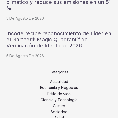
climático y reduce sus emisiones en un 51
%
5 De Agosto De 2026
Incode recibe reconocimiento de Líder en
el Gartner® Magic Quadrant™ de
Verificación de Identidad 2026
5 De Agosto De 2026
Categorías
Actualidad
Economía y Negocios
Estilo de vida
Ciencia y Tecnología
Cultura
Sociedad
Salud