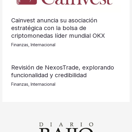
Cainvest anuncia su asociación
estratégica con la bolsa de
criptomonedas líder mundial OKX
Finanzas
,
Internacional
Revisión de NexosTrade, explorando
funcionalidad y credibilidad
Finanzas
,
Internacional