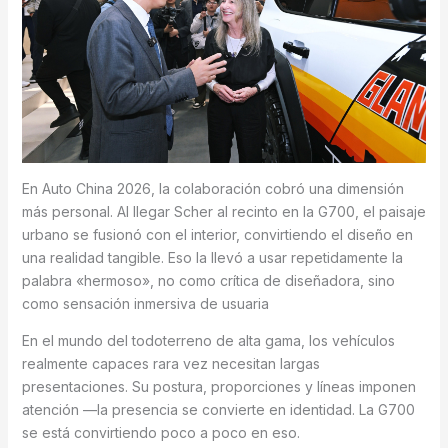
En Auto China 2026, la colaboración cobró una dimensión
más personal. Al llegar Scher al recinto en la G700, el paisaje
urbano se fusionó con el interior, convirtiendo el diseño en
una realidad tangible. Eso la llevó a usar repetidamente la
palabra «hermoso», no como crítica de diseñadora, sino
como sensación inmersiva de usuaria
En el mundo del todoterreno de alta gama, los vehículos
realmente capaces rara vez necesitan largas
presentaciones. Su postura, proporciones y líneas imponen
atención —la presencia se convierte en identidad. La G700
se está convirtiendo poco a poco en eso.