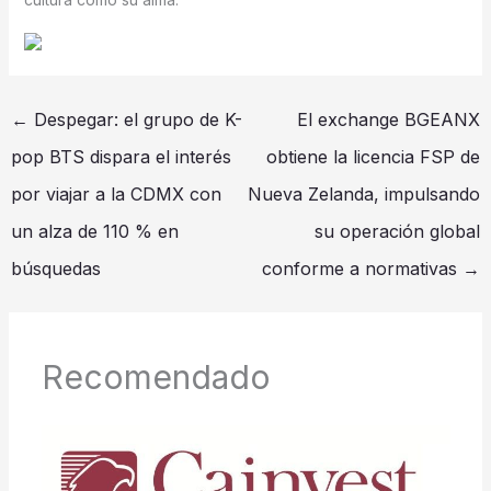
←
Despegar: el grupo de K-
El exchange BGEANX
pop BTS dispara el interés
obtiene la licencia FSP de
por viajar a la CDMX con
Nueva Zelanda, impulsando
un alza de 110 % en
su operación global
búsquedas
conforme a normativas
→
Recomendado