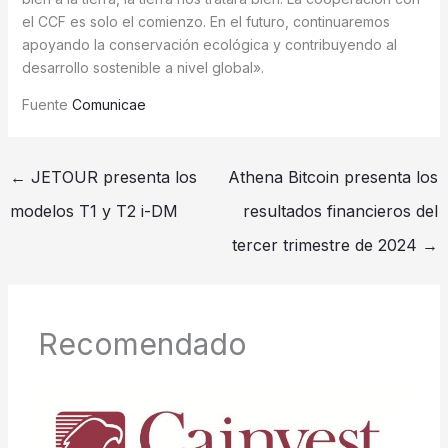
el CCF es solo el comienzo. En el futuro, continuaremos
apoyando la conservación ecológica y contribuyendo al
desarrollo sostenible a nivel global».
Fuente
Comunicae
←
JETOUR presenta los
Athena Bitcoin presenta los
modelos T1 y T2 i-DM
resultados financieros del
tercer trimestre de 2024
→
Recomendado