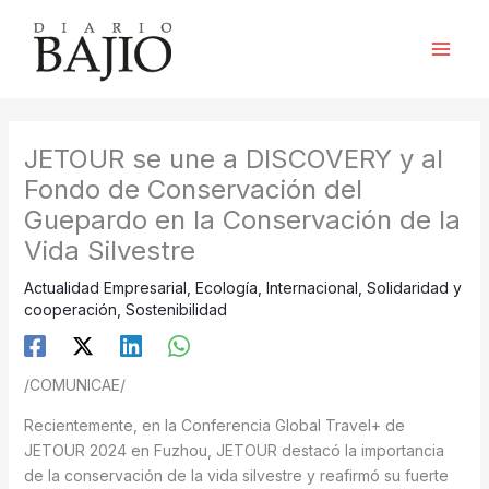
Ir
al
contenido
JETOUR se une a DISCOVERY y al
Fondo de Conservación del
Guepardo en la Conservación de la
Vida Silvestre
Actualidad Empresarial
,
Ecología
,
Internacional
,
Solidaridad y
cooperación
,
Sostenibilidad
/COMUNICAE/
Recientemente, en la Conferencia Global Travel+ de
JETOUR 2024 en Fuzhou, JETOUR destacó la importancia
de la conservación de la vida silvestre y reafirmó su fuerte