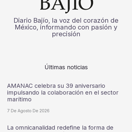
Diario Bajío, la voz del corazón de
México, informando con pasión y
precisión
Últimas noticias
AMANAC celebra su 39 aniversario
impulsando la colaboración en el sector
marítimo
7 De Agosto De 2026
La omnicanalidad redefine la forma de