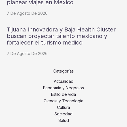
planear viajes en México
7 De Agosto De 2026
Tijuana Innovadora y Baja Health Cluster
buscan proyectar talento mexicano y
fortalecer el turismo médico
7 De Agosto De 2026
Categorías
Actualidad
Economía y Negocios
Estilo de vida
Ciencia y Tecnología
Cultura
Sociedad
Salud