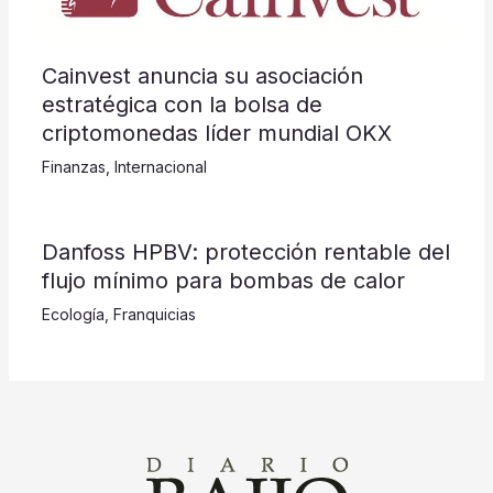
Cainvest anuncia su asociación
estratégica con la bolsa de
criptomonedas líder mundial OKX
Finanzas
,
Internacional
Danfoss HPBV: protección rentable del
flujo mínimo para bombas de calor
Ecología
,
Franquicias