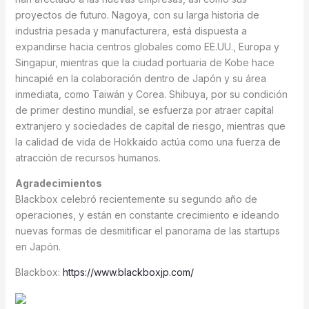
proyectos de futuro. Nagoya, con su larga historia de
industria pesada y manufacturera, está dispuesta a
expandirse hacia centros globales como EE.UU., Europa y
Singapur, mientras que la ciudad portuaria de Kobe hace
hincapié en la colaboración dentro de Japón y su área
inmediata, como Taiwán y Corea. Shibuya, por su condición
de primer destino mundial, se esfuerza por atraer capital
extranjero y sociedades de capital de riesgo, mientras que
la calidad de vida de Hokkaido actúa como una fuerza de
atracción de recursos humanos.
Agradecimientos
Blackbox celebró recientemente su segundo año de
operaciones, y están en constante crecimiento e ideando
nuevas formas de desmitificar el panorama de las startups
en Japón.
Blackbox:
https://www.blackboxjp.com/