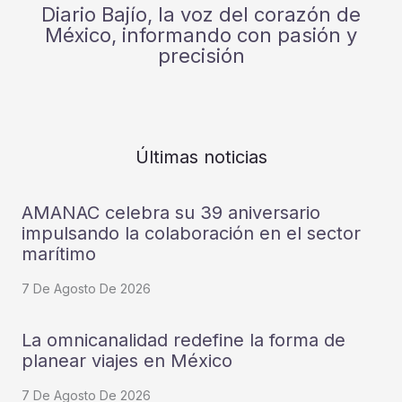
Diario Bajío, la voz del corazón de
México, informando con pasión y
precisión
Últimas noticias
AMANAC celebra su 39 aniversario
impulsando la colaboración en el sector
marítimo
7 De Agosto De 2026
La omnicanalidad redefine la forma de
planear viajes en México
7 De Agosto De 2026