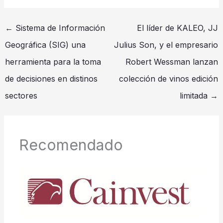
←
Sistema de Información
El líder de KALEO, JJ
Geográfica (SIG) una
Julius Son, y el empresario
herramienta para la toma
Robert Wessman lanzan
de decisiones en distinos
colección de vinos edición
sectores
limitada
→
Recomendado