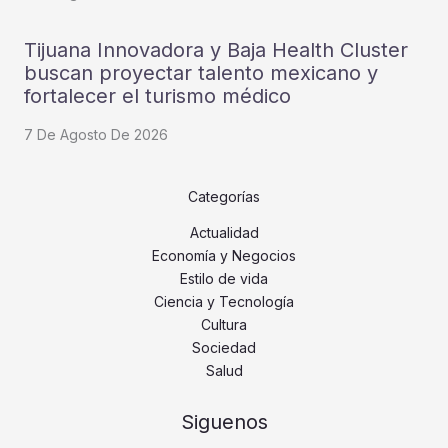
Tijuana Innovadora y Baja Health Cluster
buscan proyectar talento mexicano y
fortalecer el turismo médico
7 De Agosto De 2026
Categorías
Actualidad
Economía y Negocios
Estilo de vida
Ciencia y Tecnología
Cultura
Sociedad
Salud
Siguenos