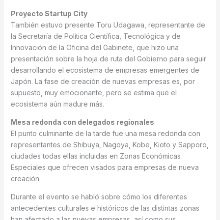
Proyecto Startup City
También estuvo presente Toru Udagawa, representante de
la Secretaría de Política Científica, Tecnológica y de
Innovación de la Oficina del Gabinete, que hizo una
presentación sobre la hoja de ruta del Gobierno para seguir
desarrollando el ecosistema de empresas emergentes de
Japón. La fase de creación de nuevas empresas es, por
supuesto, muy emocionante, pero se estima que el
ecosistema aún madure más.
Mesa redonda con delegados regionales
El punto culminante de la tarde fue una mesa redonda con
representantes de Shibuya, Nagoya, Kobe, Kioto y Sapporo,
ciudades todas ellas incluidas en Zonas Económicas
Especiales que ofrecen visados para empresas de nueva
creación.
Durante el evento se habló sobre cómo los diferentes
antecedentes culturales e históricos de las distintas zonas
han afectado a las nuevas empresas, así como sus