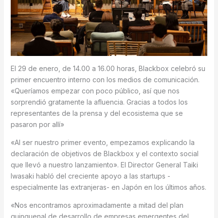
El 29 de enero, de 14.00 a 16.00 horas, Blackbox celebró su
primer encuentro interno con los medios de comunicación.
«Queríamos empezar con poco público, así que nos
sorprendió gratamente la afluencia. Gracias a todos los
representantes de la prensa y del ecosistema que se
pasaron por allí»
«Al ser nuestro primer evento, empezamos explicando la
declaración de objetivos de Blackbox y el contexto social
que llevó a nuestro lanzamiento». El Director General Taiki
Iwasaki habló del creciente apoyo a las startups -
especialmente las extranjeras- en Japón en los últimos años.
«Nos encontramos aproximadamente a mitad del plan
quinquenal de desarrollo de empresas emergentes del