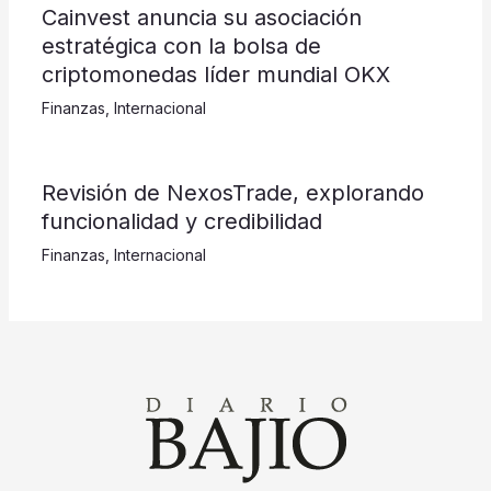
Cainvest anuncia su asociación
estratégica con la bolsa de
criptomonedas líder mundial OKX
Finanzas
,
Internacional
Revisión de NexosTrade, explorando
funcionalidad y credibilidad
Finanzas
,
Internacional