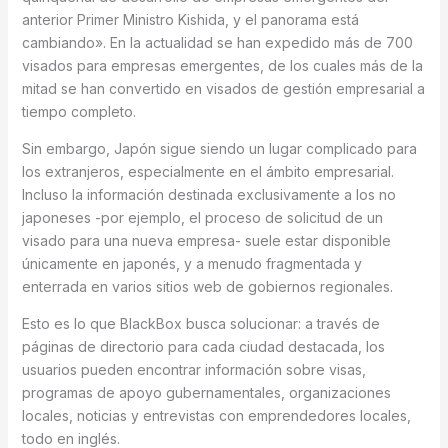
anterior Primer Ministro Kishida, y el panorama está
cambiando». En la actualidad se han expedido más de 700
visados para empresas emergentes, de los cuales más de la
mitad se han convertido en visados de gestión empresarial a
tiempo completo.
Sin embargo, Japón sigue siendo un lugar complicado para
los extranjeros, especialmente en el ámbito empresarial.
Incluso la información destinada exclusivamente a los no
japoneses -por ejemplo, el proceso de solicitud de un
visado para una nueva empresa- suele estar disponible
únicamente en japonés, y a menudo fragmentada y
enterrada en varios sitios web de gobiernos regionales.
Esto es lo que BlackBox busca solucionar: a través de
páginas de directorio para cada ciudad destacada, los
usuarios pueden encontrar información sobre visas,
programas de apoyo gubernamentales, organizaciones
locales, noticias y entrevistas con emprendedores locales,
todo en inglés.