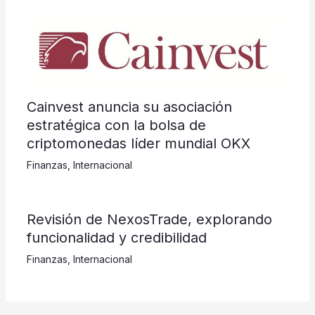
Cainvest anuncia su asociación
estratégica con la bolsa de
criptomonedas líder mundial OKX
Finanzas
,
Internacional
Revisión de NexosTrade, explorando
funcionalidad y credibilidad
Finanzas
,
Internacional