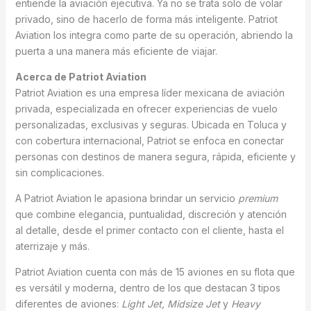
entiende la aviación ejecutiva. Ya no se trata solo de volar
privado, sino de hacerlo de forma más inteligente. Patriot
Aviation los integra como parte de su operación, abriendo la
puerta a una manera más eficiente de viajar.
Acerca de Patriot Aviation
Patriot Aviation es una empresa líder mexicana de aviación
privada, especializada en ofrecer experiencias de vuelo
personalizadas, exclusivas y seguras. Ubicada en Toluca y
con cobertura internacional, Patriot se enfoca en conectar
personas con destinos de manera segura, rápida, eficiente y
sin complicaciones.
A Patriot Aviation le apasiona brindar un servicio
premium
que combine elegancia, puntualidad, discreción y atención
al detalle, desde el primer contacto con el cliente, hasta el
aterrizaje y más.
Patriot Aviation cuenta con más de 15 aviones en su flota que
es versátil y moderna, dentro de los que destacan 3 tipos
diferentes de aviones:
Light Jet, Midsize Jet
y
Heavy