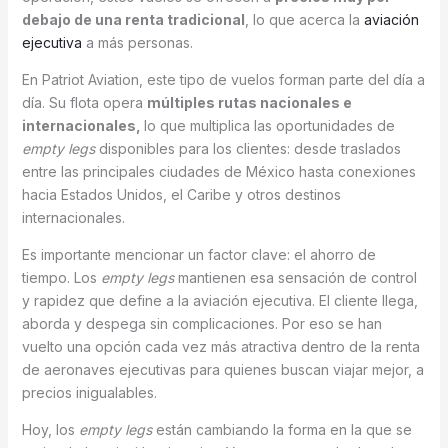
debajo de una renta tradicional
, lo que acerca la
aviación
ejecutiva
a más personas.
En Patriot Aviation, este tipo de vuelos forman parte del día a
día. Su flota opera
múltiples rutas nacionales e
internacionales,
lo que multiplica las oportunidades de
empty legs
disponibles para los clientes: desde traslados
entre las principales ciudades de México hasta conexiones
hacia Estados Unidos, el Caribe y otros destinos
internacionales.
Es importante mencionar un factor clave: el ahorro de
tiempo. Los
empty legs
mantienen esa sensación de control
y rapidez que define a la aviación ejecutiva. El cliente llega,
aborda y despega sin complicaciones. Por eso se han
vuelto una opción cada vez más atractiva dentro de la renta
de aeronaves ejecutivas para quienes buscan viajar mejor, a
precios inigualables.
Hoy, los
empty legs
están cambiando la forma en la que se