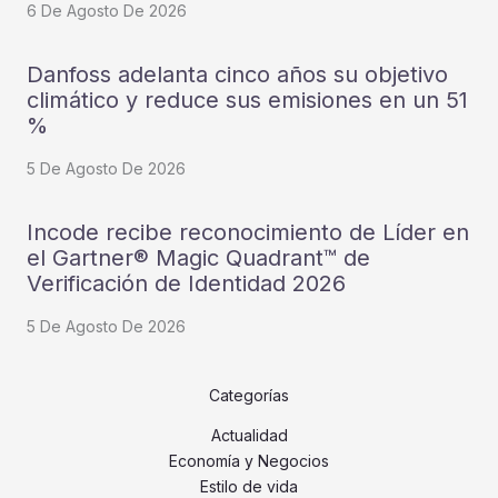
6 De Agosto De 2026
Danfoss adelanta cinco años su objetivo
climático y reduce sus emisiones en un 51
%
5 De Agosto De 2026
Incode recibe reconocimiento de Líder en
el Gartner® Magic Quadrant™ de
Verificación de Identidad 2026
5 De Agosto De 2026
Categorías
Actualidad
Economía y Negocios
Estilo de vida