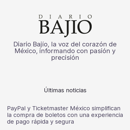
Diario Bajío, la voz del corazón de
México, informando con pasión y
precisión
Últimas noticias
PayPal y Ticketmaster México simplifican
la compra de boletos con una experiencia
de pago rápida y segura