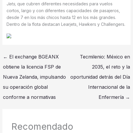
Jets,
que cubren diferentes necesidades para vuelos
cortos, largo y con diferentes capacidades de pasajeros,
desde 7 en los más chicos hasta 12 en los más grandes.
Dentro de la flota destacan Learjets, Hawkers y Challengers.
←
El exchange BGEANX
Tecmilenio: México en
obtiene la licencia FSP de
2035, el reto y la
Nueva Zelanda, impulsando
oportunidad detrás del Día
su operación global
Internacional de la
conforme a normativas
Enfermería
→
Recomendado