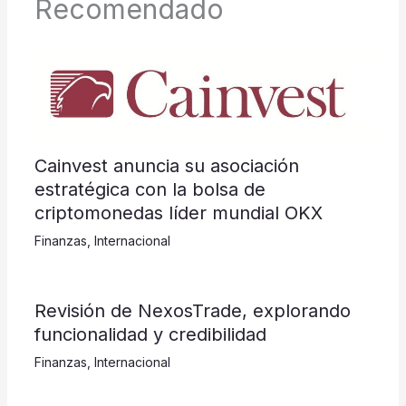
Recomendado
Cainvest anuncia su asociación
estratégica con la bolsa de
criptomonedas líder mundial OKX
Finanzas
,
Internacional
Revisión de NexosTrade, explorando
funcionalidad y credibilidad
Finanzas
,
Internacional