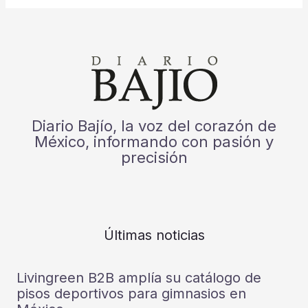
Diario Bajío, la voz del corazón de
México, informando con pasión y
precisión
Últimas noticias
Livingreen B2B amplía su catálogo de
pisos deportivos para gimnasios en