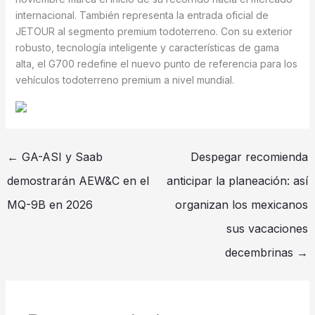
internacional. También representa la entrada oficial de
JETOUR al segmento premium todoterreno. Con su exterior
robusto, tecnología inteligente y características de gama
alta, el G700 redefine el nuevo punto de referencia para los
vehículos todoterreno premium a nivel mundial.
←
GA-ASI y Saab
Despegar recomienda
demostrarán AEW&C en el
anticipar la planeación: así
MQ-9B en 2026
organizan los mexicanos
sus vacaciones
decembrinas
→