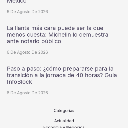
México
6 De Agosto De 2026
La llanta más cara puede ser la que
menos cuesta: Michelin lo demuestra
ante notario público
6 De Agosto De 2026
Paso a paso: ¿cómo prepararse para la
transición a la jornada de 40 horas? Guía
InfoBlock
6 De Agosto De 2026
Categorías
Actualidad
Economía y Negocios