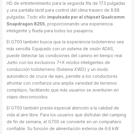
HD de entretenimiento para la segunda fila de 17.3 pulgadas
y una pantalla táctil para control del clima trasero de 8.88
pulgadas. Todo ello
impulsado por el chipset Qualcomm
Snapdragon 8255
, proporcionando una experiencia
inteligente y fluida para todos los pasajeros.
El G700 también busca que la experiencia todoterreno sea
más sencilla. Equipado con un sistema de visión ADAS,
puede detectar las condiciones del camino en tiempo real.
Junto con los exclusivos 7+X modos inteligentes de
conducción todoterreno (Sistema XWD) y un modo
automático de cruce de ejes, permite a los conductores
afrontar con confianza una amplia variedad de terrenos
complejos, facilitando que más usuarios se aventuren en
viajes desconocidos.
El G700 también presta especial atención a la calidad de
vida al aire libre. Para los usuarios que disfrutan del camping
de fin de semana, el G700 se convierte en un compañero
confiable. Su función de alimentación externa de 6.6 kW