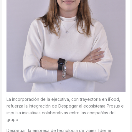
La incorporación de la ejecutiva, con trayectoria en iFood,
refuerza la integración de Despegar al ecosistema Prosus e
impulsa iniciativas colaborativas entre las compañías del
grupo
Despegar, la empresa de tecnología de viajes líder en