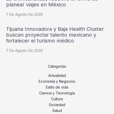
planear viajes en México
7 De Agosto De 2026
Tijuana Innovadora y Baja Health Cluster
buscan proyectar talento mexicano y
fortalecer el turismo médico
7 De Agosto De 2026
Categorías
Actualidad
Economía y Negocios
Estilo de vida
Ciencia y Tecnología
Cultura
Sociedad
Salud