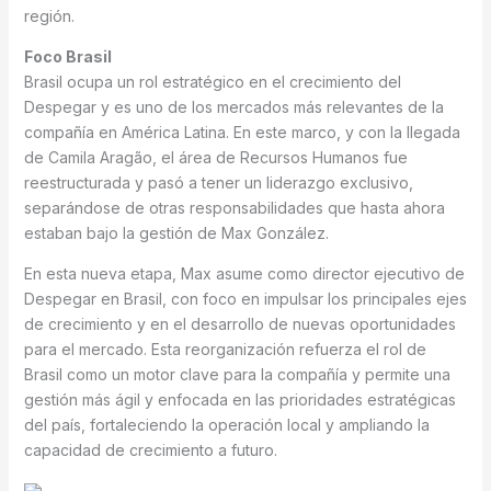
región.
Foco Brasil
Brasil ocupa un rol estratégico en el crecimiento del
Despegar y es uno de los mercados más relevantes de la
compañía en América Latina. En este marco, y con la llegada
de Camila Aragão, el área de Recursos Humanos fue
reestructurada y pasó a tener un liderazgo exclusivo,
separándose de otras responsabilidades que hasta ahora
estaban bajo la gestión de Max González.
En esta nueva etapa, Max asume como director ejecutivo de
Despegar en Brasil, con foco en impulsar los principales ejes
de crecimiento y en el desarrollo de nuevas oportunidades
para el mercado. Esta reorganización refuerza el rol de
Brasil como un motor clave para la compañía y permite una
gestión más ágil y enfocada en las prioridades estratégicas
del país, fortaleciendo la operación local y ampliando la
capacidad de crecimiento a futuro.