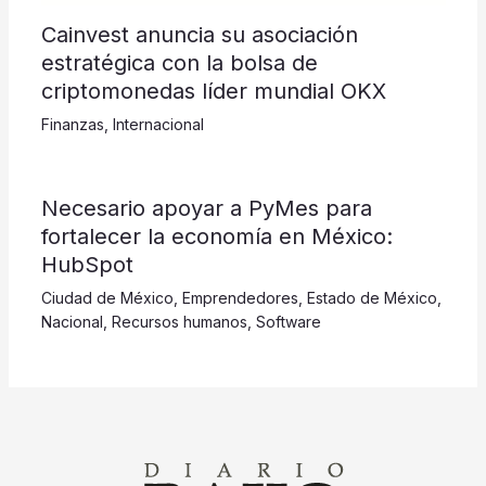
Cainvest anuncia su asociación
estratégica con la bolsa de
criptomonedas líder mundial OKX
Finanzas
,
Internacional
​​​​​Necesario apoyar a PyMes para
fortalecer la economía en México:
HubSpot
Ciudad de México
,
Emprendedores
,
Estado de México
,
Nacional
,
Recursos humanos
,
Software