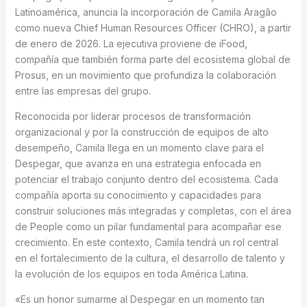
Latinoamérica, anuncia la incorporación de Camila Aragão
como nueva Chief Human Resources Officer (CHRO), a partir
de enero de 2026. La ejecutiva proviene de iFood,
compañía que también forma parte del ecosistema global de
Prosus, en un movimiento que profundiza la colaboración
entre las empresas del grupo.
Reconocida por liderar procesos de transformación
organizacional y por la construcción de equipos de alto
desempeño, Camila llega en un momento clave para el
Despegar, que avanza en una estrategia enfocada en
potenciar el trabajo conjunto dentro del ecosistema. Cada
compañía aporta su conocimiento y capacidades para
construir soluciones más integradas y completas, con el área
de People como un pilar fundamental para acompañar ese
crecimiento. En este contexto, Camila tendrá un rol central
en el fortalecimiento de la cultura, el desarrollo de talento y
la evolución de los equipos en toda América Latina.
«Es un honor sumarme al Despegar en un momento tan