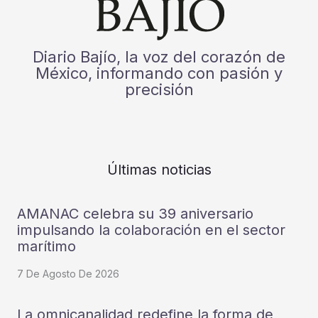
Diario Bajío, la voz del corazón de
México, informando con pasión y
precisión
Últimas noticias
AMANAC celebra su 39 aniversario
impulsando la colaboración en el sector
marítimo
7 De Agosto De 2026
La omnicanalidad redefine la forma de