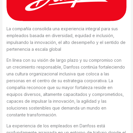
La compañía consolida una experiencia integral para sus
empleados basada en diversidad, equidad e inclusión,
impulsando la innovación, el alto desempeño y el sentido de
pertenencia a escala global
En línea con su visión de largo plazo y su compromiso con
un crecimiento responsable, Danfoss continúa fortaleciendo
una cultura organizacional inclusiva que coloca a las
personas en el centro de su estrategia corporativa. La
compañía reconoce que su mayor fortaleza reside en
equipos diversos, altamente capacitados y comprometidos,
capaces de impulsar la innovación, la agilidad y las
soluciones sostenibles que demanda un mundo en
constante transformación.
La experiencia de los empleados en Danfoss está
profundamente arraigada en un entorno de trabajo donde el