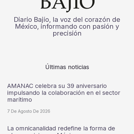
Diario Bajío, la voz del corazón de
México, informando con pasión y
precisión
Últimas noticias
AMANAC celebra su 39 aniversario
impulsando la colaboración en el sector
marítimo
7 De Agosto De 2026
La omnicanalidad redefine la forma de