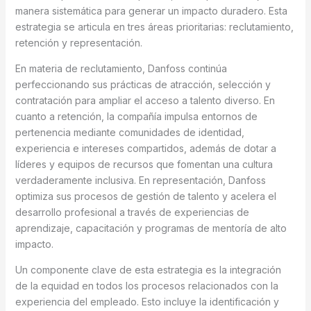
manera sistemática para generar un impacto duradero. Esta
estrategia se articula en tres áreas prioritarias: reclutamiento,
retención y representación.
En materia de reclutamiento, Danfoss continúa
perfeccionando sus prácticas de atracción, selección y
contratación para ampliar el acceso a talento diverso. En
cuanto a retención, la compañía impulsa entornos de
pertenencia mediante comunidades de identidad,
experiencia e intereses compartidos, además de dotar a
líderes y equipos de recursos que fomentan una cultura
verdaderamente inclusiva. En representación, Danfoss
optimiza sus procesos de gestión de talento y acelera el
desarrollo profesional a través de experiencias de
aprendizaje, capacitación y programas de mentoría de alto
impacto.
Un componente clave de esta estrategia es la integración
de la equidad en todos los procesos relacionados con la
experiencia del empleado. Esto incluye la identificación y