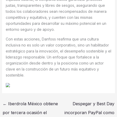
justas, transparentes y libres de sesgos, asegurando que
todos los colaboradores sean recompensados de manera
competitiva y equitativa, y cuenten con las mismas
oportunidades para desarrollar su máximo potencial en un
entorno seguro y de apoyo.
Con estas acciones, Danfoss reafirma que una cultura
inclusiva no es solo un valor corporativo, sino un habilitador
estratégico para la innovación, el desempeño sostenible y el
liderazgo responsable. Un enfoque que fortalece a la
organización desde dentro y la posiciona como un actor
clave en la construcción de un futuro más equitativo y
sostenible.
←
Iberdrola México obtiene
Despegar y Best Day
por tercera ocasión el
incorporan PayPal como