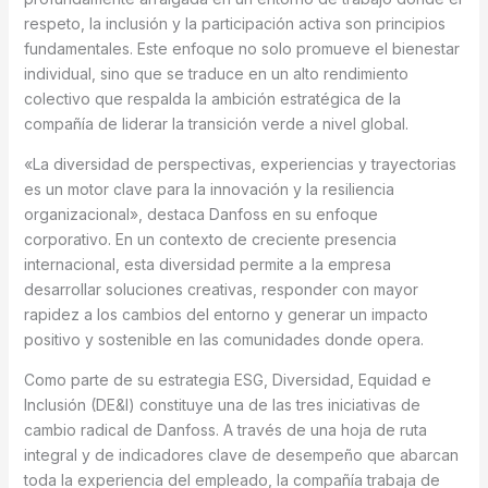
respeto, la inclusión y la participación activa son principios
fundamentales. Este enfoque no solo promueve el bienestar
individual, sino que se traduce en un alto rendimiento
colectivo que respalda la ambición estratégica de la
compañía de liderar la transición verde a nivel global.
«La diversidad de perspectivas, experiencias y trayectorias
es un motor clave para la innovación y la resiliencia
organizacional», destaca Danfoss en su enfoque
corporativo. En un contexto de creciente presencia
internacional, esta diversidad permite a la empresa
desarrollar soluciones creativas, responder con mayor
rapidez a los cambios del entorno y generar un impacto
positivo y sostenible en las comunidades donde opera.
Como parte de su estrategia ESG, Diversidad, Equidad e
Inclusión (DE&I) constituye una de las tres iniciativas de
cambio radical de Danfoss. A través de una hoja de ruta
integral y de indicadores clave de desempeño que abarcan
toda la experiencia del empleado, la compañía trabaja de