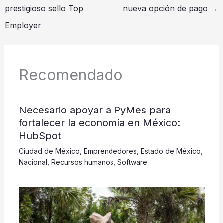
prestigioso sello Top
nueva opción de pago
→
Employer
Recomendado
​​​​​Necesario apoyar a PyMes para
fortalecer la economía en México:
HubSpot
Ciudad de México
,
Emprendedores
,
Estado de México
,
Nacional
,
Recursos humanos
,
Software