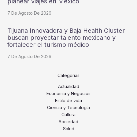
planear viajes en México
7 De Agosto De 2026
Tijuana Innovadora y Baja Health Cluster
buscan proyectar talento mexicano y
fortalecer el turismo médico
7 De Agosto De 2026
Categorías
Actualidad
Economía y Negocios
Estilo de vida
Ciencia y Tecnología
Cultura
Sociedad
Salud