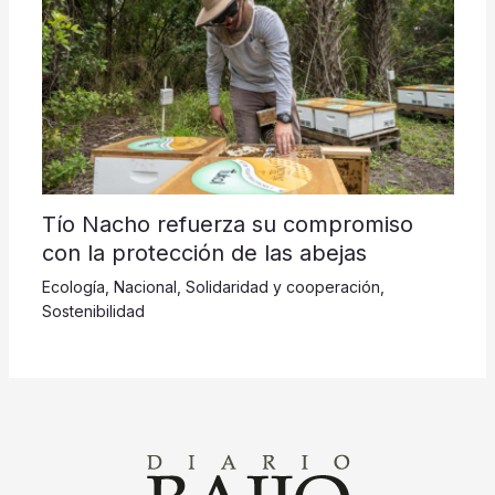
Tío Nacho refuerza su compromiso
con la protección de las abejas
Ecología
,
Nacional
,
Solidaridad y cooperación
,
Sostenibilidad