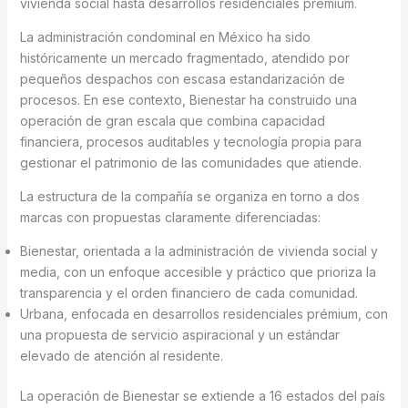
vivienda social hasta desarrollos residenciales prémium.
La administración condominal en México ha sido
históricamente un mercado fragmentado, atendido por
pequeños despachos con escasa estandarización de
procesos. En ese contexto, Bienestar ha construido una
operación de gran escala que combina capacidad
financiera, procesos auditables y tecnología propia para
gestionar el patrimonio de las comunidades que atiende.
La estructura de la compañía se organiza en torno a dos
marcas con propuestas claramente diferenciadas:
Bienestar, orientada a la administración de vivienda social y
media, con un enfoque accesible y práctico que prioriza la
transparencia y el orden financiero de cada comunidad.
Urbana, enfocada en desarrollos residenciales prémium, con
una propuesta de servicio aspiracional y un estándar
elevado de atención al residente.
La operación de Bienestar se extiende a 16 estados del país