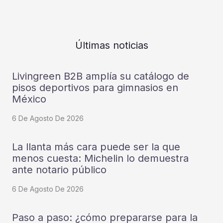
Últimas noticias
Livingreen B2B amplía su catálogo de
pisos deportivos para gimnasios en
México
6 De Agosto De 2026
La llanta más cara puede ser la que
menos cuesta: Michelin lo demuestra
ante notario público
6 De Agosto De 2026
Paso a paso: ¿cómo prepararse para la