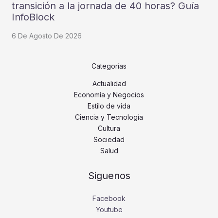
transición a la jornada de 40 horas? Guía
InfoBlock
6 De Agosto De 2026
Categorías
Actualidad
Economía y Negocios
Estilo de vida
Ciencia y Tecnología
Cultura
Sociedad
Salud
Siguenos
Facebook
Youtube