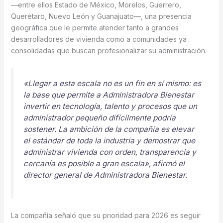
—entre ellos Estado de México, Morelos, Guerrero,
Querétaro, Nuevo León y Guanajuato—, una presencia
geográfica que le permite atender tanto a grandes
desarrolladores de vivienda como a comunidades ya
consolidadas que buscan profesionalizar su administración.
«Llegar a esta escala no es un fin en sí mismo: es
la base que permite a Administradora Bienestar
invertir en tecnología, talento y procesos que un
administrador pequeño difícilmente podría
sostener. La ambición de la compañía es elevar
el estándar de toda la industria y demostrar que
administrar vivienda con orden, transparencia y
cercanía es posible a gran escala», afirmó el
director general de Administradora Bienestar.
La compañía señaló que su prioridad para 2026 es seguir