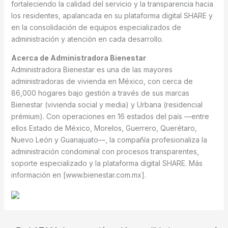
fortaleciendo la calidad del servicio y la transparencia hacia
los residentes, apalancada en su plataforma digital SHARE y
en la consolidación de equipos especializados de
administración y atención en cada desarrollo.
Acerca de Administradora Bienestar
Administradora Bienestar es una de las mayores
administradoras de vivienda en México, con cerca de
86,000 hogares bajo gestión a través de sus marcas
Bienestar (vivienda social y media) y Urbana (residencial
prémium). Con operaciones en 16 estados del país —entre
ellos Estado de México, Morelos, Guerrero, Querétaro,
Nuevo León y Guanajuato—, la compañía profesionaliza la
administración condominal con procesos transparentes,
soporte especializado y la plataforma digital SHARE. Más
información en [www.bienestar.com.mx].