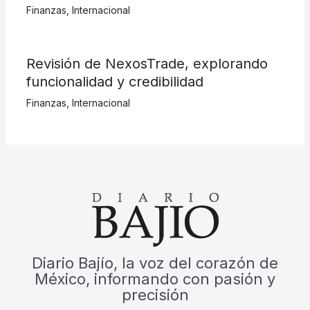
Finanzas
,
Internacional
Revisión de NexosTrade, explorando
funcionalidad y credibilidad
Finanzas
,
Internacional
Diario Bajío, la voz del corazón de
México, informando con pasión y
precisión