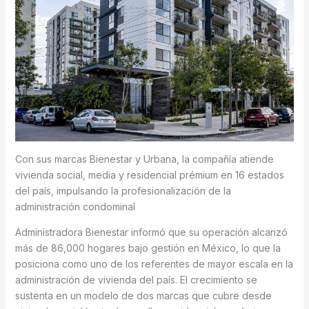
Con sus marcas Bienestar y Urbana, la compañía atiende
vivienda social, media y residencial prémium en 16 estados
del país, impulsando la profesionalización de la
administración condominal
Administradora Bienestar informó que su operación alcanzó
más de 86,000 hogares bajo gestión en México, lo que la
posiciona como uno de los referentes de mayor escala en la
administración de vivienda del país. El crecimiento se
sustenta en un modelo de dos marcas que cubre desde