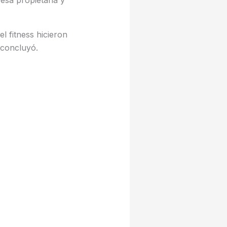
 fitness hicieron
 concluyó.