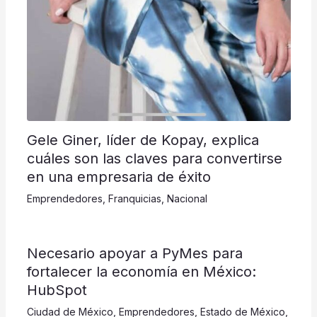
Gele Giner, líder de Kopay, explica
cuáles son las claves para convertirse
en una empresaria de éxito
Emprendedores
,
Franquicias
,
Nacional
​​​​​Necesario apoyar a PyMes para
fortalecer la economía en México:
HubSpot
Ciudad de México
,
Emprendedores
,
Estado de México
,