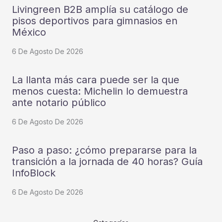
Livingreen B2B amplía su catálogo de
pisos deportivos para gimnasios en
México
6 De Agosto De 2026
La llanta más cara puede ser la que
menos cuesta: Michelin lo demuestra
ante notario público
6 De Agosto De 2026
Paso a paso: ¿cómo prepararse para la
transición a la jornada de 40 horas? Guía
InfoBlock
6 De Agosto De 2026