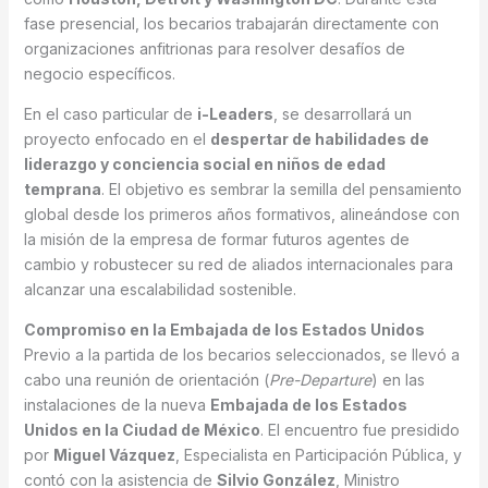
fase presencial, los becarios trabajarán directamente con
organizaciones anfitrionas para resolver desafíos de
negocio específicos.
En el caso particular de
i-Leaders
, se desarrollará un
proyecto enfocado en el
despertar de habilidades de
liderazgo y conciencia social en niños de edad
temprana
. El objetivo es sembrar la semilla del pensamiento
global desde los primeros años formativos, alineándose con
la misión de la empresa de formar futuros agentes de
cambio y robustecer su red de aliados internacionales para
alcanzar una escalabilidad sostenible.
Compromiso en la Embajada de los Estados Unidos
Previo a la partida de los becarios seleccionados, se llevó a
cabo una reunión de orientación (
Pre-Departure
) en las
instalaciones de la nueva
Embajada de los Estados
Unidos en la Ciudad de México
. El encuentro fue presidido
por
Miguel Vázquez
, Especialista en Participación Pública, y
contó con la asistencia de
Silvio González
, Ministro