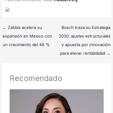
←
Zabbix acelera su
Bosch traza su Estrategia
expansión en México con
2030: ajustes estructurales
un crecimiento del 48 %
y apuesta por innovación
para elevar rentabilidad
→
Recomendado