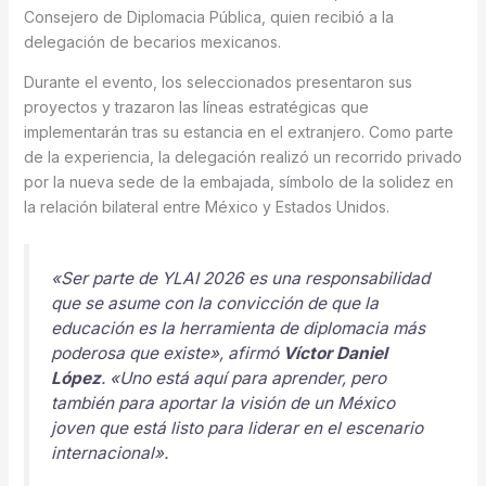
Consejero de Diplomacia Pública, quien recibió a la
delegación de becarios mexicanos.
Durante el evento, los seleccionados presentaron sus
proyectos y trazaron las líneas estratégicas que
implementarán tras su estancia en el extranjero. Como parte
de la experiencia, la delegación realizó un recorrido privado
por la nueva sede de la embajada, símbolo de la solidez en
la relación bilateral entre México y Estados Unidos.
«Ser parte de YLAI 2026 es una responsabilidad
que se asume con la convicción de que la
educación es la herramienta de diplomacia más
poderosa que existe»
, afirmó
Víctor Daniel
López
.
«Uno está aquí para aprender, pero
también para aportar la visión de un México
joven que está listo para liderar en el escenario
internacional»
.