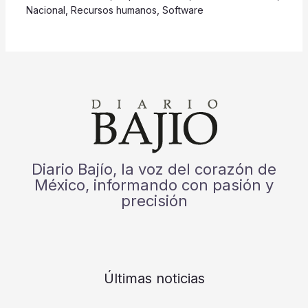
Nacional
,
Recursos humanos
,
Software
Diario Bajío, la voz del corazón de
México, informando con pasión y
precisión
Últimas noticias