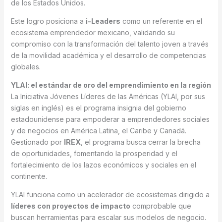
de los Estados Unidos.
Este logro posiciona a
i-Leaders
como un referente en el
ecosistema emprendedor mexicano, validando su
compromiso con la transformación del talento joven a través
de la movilidad académica y el desarrollo de competencias
globales.
YLAI: el estándar de oro del emprendimiento en la región
La Iniciativa Jóvenes Líderes de las Américas (YLAI, por sus
siglas en inglés) es el programa insignia del gobierno
estadounidense para empoderar a emprendedores sociales
y de negocios en América Latina, el Caribe y Canadá.
Gestionado por
IREX
, el programa busca cerrar la brecha
de oportunidades, fomentando la prosperidad y el
fortalecimiento de los lazos económicos y sociales en el
continente.
YLAI funciona como un acelerador de ecosistemas dirigido a
líderes con proyectos de impacto
comprobable que
buscan herramientas para escalar sus modelos de negocio.