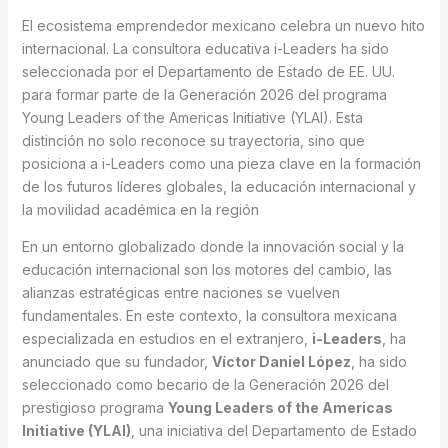
El ecosistema emprendedor mexicano celebra un nuevo hito
internacional. La consultora educativa i-Leaders ha sido
seleccionada por el Departamento de Estado de EE. UU.
para formar parte de la Generación 2026 del programa
Young Leaders of the Americas Initiative (YLAI). Esta
distinción no solo reconoce su trayectoria, sino que
posiciona a i-Leaders como una pieza clave en la formación
de los futuros líderes globales, la educación internacional y
la movilidad académica en la región
En un entorno globalizado donde la innovación social y la
educación internacional son los motores del cambio, las
alianzas estratégicas entre naciones se vuelven
fundamentales. En este contexto, la consultora mexicana
especializada en estudios en el extranjero,
i-Leaders
, ha
anunciado que su fundador,
Víctor Daniel López
, ha sido
seleccionado como becario de la Generación 2026 del
prestigioso programa
Young Leaders of the Americas
Initiative (YLAI)
, una iniciativa del Departamento de Estado