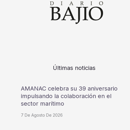
Últimas noticias
AMANAC celebra su 39 aniversario
impulsando la colaboración en el
sector marítimo
7 De Agosto De 2026