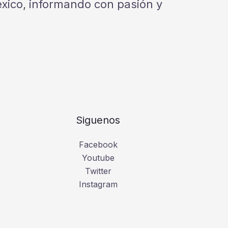
México, informando con pasión y
Siguenos
Facebook
Youtube
Twitter
Instagram