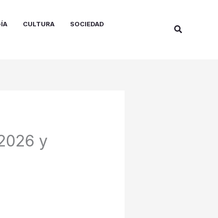
ÍA
CULTURA
SOCIEDAD
Buscar
 2026 y