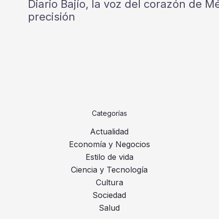
Diario Bajío, la voz del corazón de 
precisión
Categorías
Actualidad
Economía y Negocios
Estilo de vida
Ciencia y Tecnología
Cultura
Sociedad
Salud