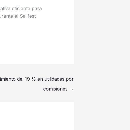
ativa eficiente para
ante el Sailfest
imiento del 19 % en utilidades por
comisiones
→