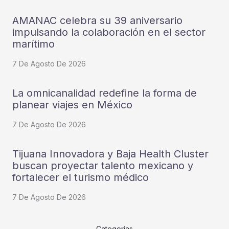
AMANAC celebra su 39 aniversario
impulsando la colaboración en el sector
marítimo
7 De Agosto De 2026
La omnicanalidad redefine la forma de
planear viajes en México
7 De Agosto De 2026
Tijuana Innovadora y Baja Health Cluster
buscan proyectar talento mexicano y
fortalecer el turismo médico
7 De Agosto De 2026
Categorías