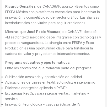
Ricardo González
, de CANAGRAF, apuntó: «Eventos como
FESPA México son plataformas esenciales para incentivar la
innovación y competitividad del sector gráfico. Las alianzas
interindustriales son vitales para seguir creciendo».
Mientras que
José Pablo Maauad
, de CANAIVE, destacó:
«El sector textil mexicano debe integrarse con tecnologías y
procesos vanguardistas. La sinergia entre FESPA y Expo
Producción es una oportunidad clave para fortalecer la
cadena de valor y proyectarnos internacionalmente».
Programa educativo y ejes temáticos
Entre los contenidos que formaron parte del programa:
Sublimación avanzada y optimización de calidad
Aplicaciones de viniles en textil, automotriz e interiorismo
Eficiencia energética aplicada a PYMEs
Estrategias RevOps para integrar ventas, marketing y
servicio
Innovación tecnológica y casos prácticos de IA