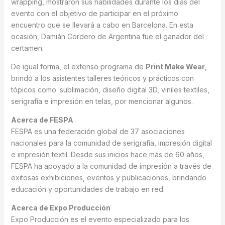
wrapping, mostraron sus habilidades durante los días del
evento con el objetivo de participar en el próximo
encuentro que se llevará a cabo en Barcelona. En esta
ocasión, Damián Cordero de Argentina fue el ganador del
certamen.
De igual forma, el extenso programa de
Print Make Wear
,
brindó a los asistentes talleres teóricos y prácticos con
tópicos como: sublimación, diseño digital 3D, viniles textiles,
serigrafía e impresión en telas, por mencionar algunos.
Acerca de FESPA
FESPA es una federación global de 37 asociaciones
nacionales para la comunidad de serigrafía, impresión digital
e impresión textil. Desde sus inicios hace más de 60 años,
FESPA ha apoyado a la comunidad de impresión a través de
exitosas exhibiciones, eventos y publicaciones, brindando
educación y oportunidades de trabajo en red.
Acerca de Expo Producción
Expo Producción es el evento especializado para los