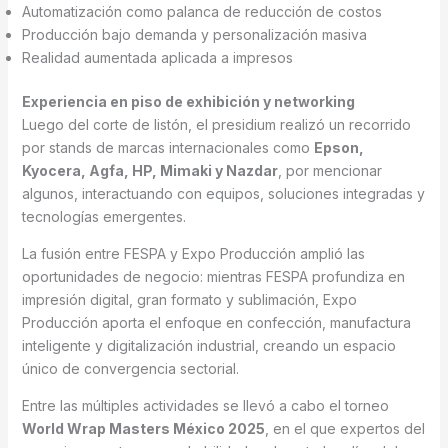
Automatización como palanca de reducción de costos
Producción bajo demanda y personalización masiva
Realidad aumentada aplicada a impresos
Experiencia en piso de exhibición y networking
Luego del corte de listón, el presidium realizó un recorrido
por stands de marcas internacionales como
Epson,
Kyocera, Agfa, HP, Mimaki y Nazdar
, por mencionar
algunos, interactuando con equipos, soluciones integradas y
tecnologías emergentes.
La fusión entre FESPA y Expo Producción amplió las
oportunidades de negocio: mientras FESPA profundiza en
impresión digital, gran formato y sublimación, Expo
Producción aporta el enfoque en confección, manufactura
inteligente y digitalización industrial, creando un espacio
único de convergencia sectorial.
Entre las múltiples actividades se llevó a cabo el torneo
World Wrap Masters México 2025
, en el que expertos del