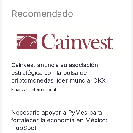
Recomendado
Cainvest anuncia su asociación
estratégica con la bolsa de
criptomonedas líder mundial OKX
Finanzas
,
Internacional
​​​​​Necesario apoyar a PyMes para
fortalecer la economía en México:
HubSpot