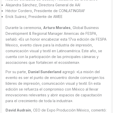
Alejandra Sánchez, Directora General de AAI
Héctor Cordero, Presidente de CONLATINGRAF
Erick Suárez, Presidente de AMEE
Durante la ceremonia,
Arturo Morales
, Global Business
Development & Regional Manager Americas de FESPA,
señaló: «Es un honor encabezar esta 17va edición de FESPA
Mexico, evento clave para la industria de impresión,
comunicación visual y textil en Latinoamérica. Este año, se
cuenta con la participación de las principales cámaras y
asociaciones que fortalecen el ecosistema».
Por su parte,
Daniel Sunderland
agregó: «La misión del
evento es ser el punto de encuentro donde convergen los
líderes de impresión, comunicación visual y textil. En esta
edición se refuerza el compromiso con México al llevar
innovaciones relevantes y abrir espacios de capacitación
para el crecimiento de toda la industria».
David Audrain
, CEO de Expo Producción México, comentó: