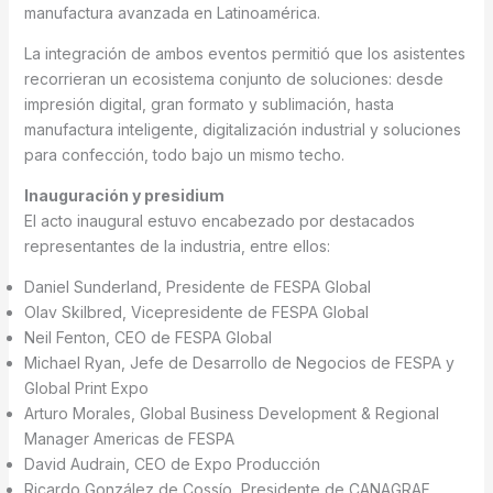
manufactura avanzada en Latinoamérica.
La integración de ambos eventos permitió que los asistentes
recorrieran un ecosistema conjunto de soluciones: desde
impresión digital, gran formato y sublimación, hasta
manufactura inteligente, digitalización industrial y soluciones
para confección, todo bajo un mismo techo.
Inauguración y presidium
El acto inaugural estuvo encabezado por destacados
representantes de la industria, entre ellos:
Daniel Sunderland, Presidente de FESPA Global
Olav Skilbred, Vicepresidente de FESPA Global
Neil Fenton, CEO de FESPA Global
Michael Ryan, Jefe de Desarrollo de Negocios de FESPA y
Global Print Expo
Arturo Morales, Global Business Development & Regional
Manager Americas de FESPA
David Audrain, CEO de Expo Producción
Ricardo González de Cossío, Presidente de CANAGRAF