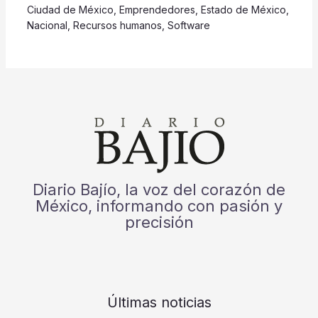
Ciudad de México
,
Emprendedores
,
Estado de México
,
Nacional
,
Recursos humanos
,
Software
Diario Bajío, la voz del corazón de
México, informando con pasión y
precisión
Últimas noticias