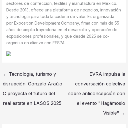
sectores de confección, textiles y manufactura en México.
Desde 2013, ofrece una plataforma de negocios, innovación
y tecnología para toda la cadena de valor. Es organizada
por Exposition Development Company, firma con más de 55
años de amplia trayectoria en el desarrollo y operación de
exposiciones profesionales, y que desde 2025 se co-
organiza en alianza con FESPA.
←
Tecnología, turismo y
EVRA impulsa la
disrupción: Gonzalo Araújo
conversación colectiva
C proyecta el futuro del
sobre anticoncepción con
real estate en LASOS 2025
el evento "Hagámoslo
Visible"
→