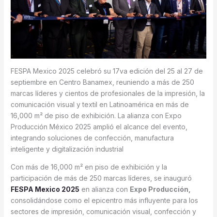
FESPA Mexico 2025 celebró su 17va edición del 25 al 27 de
septiembre en Centro Banamex, reuniendo a más de 250
marcas líderes y cientos de profesionales de la impresión, la
comunicación visual y textil en Latinoamérica en más de
16,000 m² de piso de exhibición. La alianza con Expo
Producción México 2025 amplió el alcance del evento,
integrando soluciones de confección, manufactura
inteligente y digitalización industrial
Con más de 16,000 m² en piso de exhibición y la
participación de más de 250 marcas líderes, se inauguró
FESPA Mexico 2025
en alianza con
Expo Producción,
consolidándose como el epicentro más influyente para los
sectores de impresión, comunicación visual, confección y