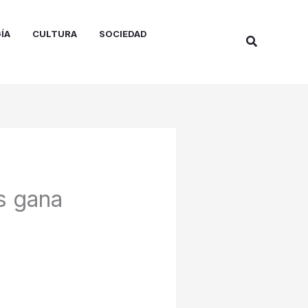
ÍA
CULTURA
SOCIEDAD
Buscar
s gana