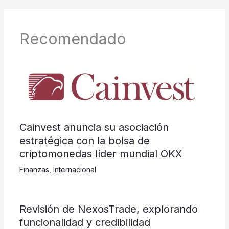
Recomendado
Cainvest anuncia su asociación
estratégica con la bolsa de
criptomonedas líder mundial OKX
Finanzas
,
Internacional
Revisión de NexosTrade, explorando
funcionalidad y credibilidad