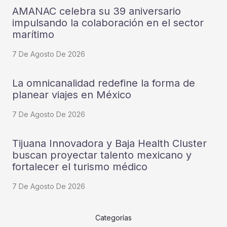
AMANAC celebra su 39 aniversario
impulsando la colaboración en el sector
marítimo
7 De Agosto De 2026
La omnicanalidad redefine la forma de
planear viajes en México
7 De Agosto De 2026
Tijuana Innovadora y Baja Health Cluster
buscan proyectar talento mexicano y
fortalecer el turismo médico
7 De Agosto De 2026
Categorías