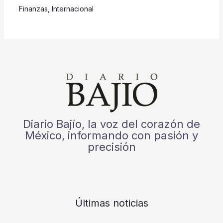
Finanzas
,
Internacional
Diario Bajío, la voz del corazón de
México, informando con pasión y
precisión
Últimas noticias