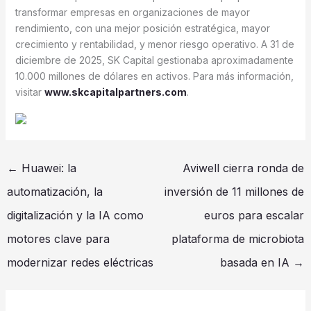
transformar empresas en organizaciones de mayor
rendimiento, con una mejor posición estratégica, mayor
crecimiento y rentabilidad, y menor riesgo operativo. A 31 de
diciembre de 2025, SK Capital gestionaba aproximadamente
10.000 millones de dólares en activos. Para más información,
visitar
www.skcapitalpartners.com
.
←
Huawei: la
Aviwell cierra ronda de
automatización, la
inversión de 11 millones de
digitalización y la IA como
euros para escalar
motores clave para
plataforma de microbiota
modernizar redes eléctricas
basada en IA
→