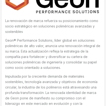
La renovación de marca refuerza su posicionamiento como
socio estratégico en soluciones poliméricas avanzadas y
sostenibles
Geon® Performance Solutions, líder global en soluciones
poliméricas de alto valor, anuncia una renovación integral de
su marca. Esta actualización refleja la estrategia de la
compañía para fortalecer y diversificar su cartera de
soluciones poliméricas de ingeniería y consolidar su papel
como socio orientado a soluciones.
Impulsada por la creciente demanda de materiales
sostenibles, tecnología avanzada y objetivos de economía
circular, la industria de los polímeros está atravesando una
profunda transformación. La renovada identidad de marca
de Geon pone de manifiesto su compromiso con el
liderazgo en este mercado en evolución y con la