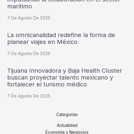
marítimo
7 De Agosto De 2026
La omnicanalidad redefine la forma de
planear viajes en México
7 De Agosto De 2026
Tijuana Innovadora y Baja Health Cluster
buscan proyectar talento mexicano y
fortalecer el turismo médico
7 De Agosto De 2026
Categorías
Actualidad
Economía y Negocios