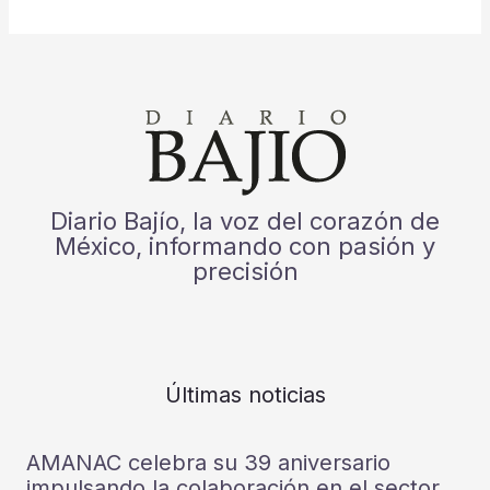
Diario Bajío, la voz del corazón de
México, informando con pasión y
precisión
Últimas noticias
AMANAC celebra su 39 aniversario
impulsando la colaboración en el sector