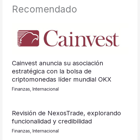
Recomendado
Cainvest anuncia su asociación
estratégica con la bolsa de
criptomonedas líder mundial OKX
Finanzas
,
Internacional
Revisión de NexosTrade, explorando
funcionalidad y credibilidad
Finanzas
,
Internacional