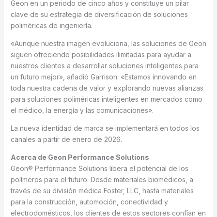
Geon en un periodo de cinco años y constituye un pilar
clave de su estrategia de diversificación de soluciones
poliméricas de ingeniería.
«Aunque nuestra imagen evoluciona, las soluciones de Geon
siguen ofreciendo posibilidades ilimitadas para ayudar a
nuestros clientes a desarrollar soluciones inteligentes para
un futuro mejor», añadió Garrison. «Estamos innovando en
toda nuestra cadena de valor y explorando nuevas alianzas
para soluciones poliméricas inteligentes en mercados como
el médico, la energía y las comunicaciones».
La nueva identidad de marca se implementará en todos los
canales a partir de enero de 2026.
Acerca de Geon Performance Solutions
Geon® Performance Solutions libera el potencial de los
polímeros para el futuro. Desde materiales biomédicos, a
través de su división médica Foster, LLC, hasta materiales
para la construcción, automoción, conectividad y
electrodomésticos, los clientes de estos sectores confían en