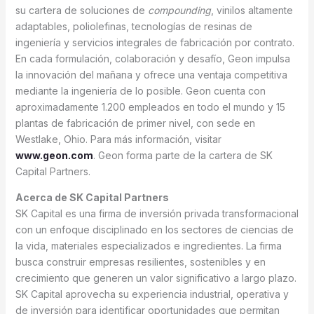
su cartera de soluciones de
compounding
, vinilos altamente
adaptables, poliolefinas, tecnologías de resinas de
ingeniería y servicios integrales de fabricación por contrato.
En cada formulación, colaboración y desafío, Geon impulsa
la innovación del mañana y ofrece una ventaja competitiva
mediante la ingeniería de lo posible. Geon cuenta con
aproximadamente 1.200 empleados en todo el mundo y 15
plantas de fabricación de primer nivel, con sede en
Westlake, Ohio. Para más información, visitar
www.geon.com
. Geon forma parte de la cartera de SK
Capital Partners.
Acerca de SK Capital Partners
SK Capital es una firma de inversión privada transformacional
con un enfoque disciplinado en los sectores de ciencias de
la vida, materiales especializados e ingredientes. La firma
busca construir empresas resilientes, sostenibles y en
crecimiento que generen un valor significativo a largo plazo.
SK Capital aprovecha su experiencia industrial, operativa y
de inversión para identificar oportunidades que permitan