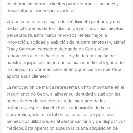
colaboración con sus clientes para superar limitaciones y
desarrollar soluciones innovadoras.
«Geon cuenta con un siglo de rendimiento probado y una
de las bibliotecas de formulación de polímeros más amplias
del sector. Nuestra marca renovada refleja mejor la
innovación, agilidad y ambición de nuestra empresa», afirmó
Tracy Garrison, consejera delegada de Geon. «Esta
renovación acompaña el impulso y la determinación de
nuestro equipo, al tiempo que se mantiene fiel al legado de
la compañía y pone en valor el enfoque humano que Geon
aporta a sus clientes».
La renovación de marca representa un hito importante en el
crecimiento de Geon, al alinear su identidad visual con las
necesidades de sus clientes y del mercado de los
polímeros, especialmente tras la adquisición de Foster
Corporation, líder mundial en compuestos de polímeros
biomédicos utilizados en el sector sanitario y de dispositivos
médicos. Esta operación supuso la cuarta adquisición de