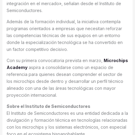
integración en el mercado», señalan desde el Instituto de
Semiconductores.
Además de la formación individual, la iniciativa contempla
programas orientados a empresas que necesitan reforzar
las competencias técnicas de sus equipos en un entorno
donde la especialización tecnológica se ha convertido en
un factor competitivo decisivo.
Con su primera convocatoria prevista en marzo,
Microchips
Academy
aspira a consolidarse como un espacio de
referencia para quienes desean comprender el sector de
los microchips desde dentro y desarrollar un perfil técnico
alineado con una de las áreas tecnológicas con mayor
proyección internacional.
Sobre el Instituto de Semiconductores
El Instituto de Semiconductores es una entidad dedicada a la
divulgación y formación técnica en tecnologías relacionadas
con los microchips y los sistemas electrónicos, con especial
foco en el ecosistema hispanohablante.