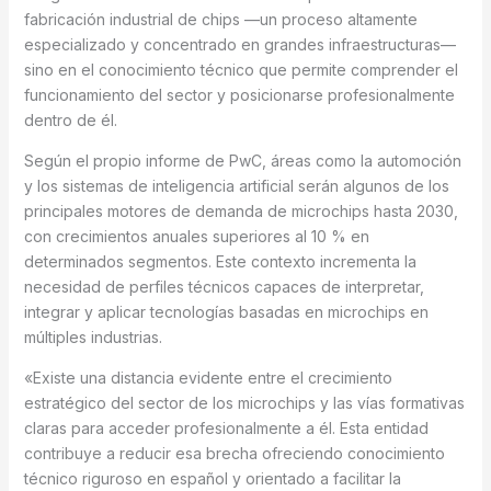
fabricación industrial de chips —un proceso altamente
especializado y concentrado en grandes infraestructuras—
sino en el conocimiento técnico que permite comprender el
funcionamiento del sector y posicionarse profesionalmente
dentro de él.
Según el propio informe de PwC, áreas como la automoción
y los sistemas de inteligencia artificial serán algunos de los
principales motores de demanda de microchips hasta 2030,
con crecimientos anuales superiores al 10 % en
determinados segmentos. Este contexto incrementa la
necesidad de perfiles técnicos capaces de interpretar,
integrar y aplicar tecnologías basadas en microchips en
múltiples industrias.
«Existe una distancia evidente entre el crecimiento
estratégico del sector de los microchips y las vías formativas
claras para acceder profesionalmente a él. Esta entidad
contribuye a reducir esa brecha ofreciendo conocimiento
técnico riguroso en español y orientado a facilitar la