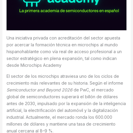
Una iniciativa privada con acreditación del sector apuesta
por acercar la formación técnica en microchips al mundo
hispanohablante como vía real de acceso profesional a un
sector estratégico en plena expansión, tal como indican
desde Microchips Academy
El sector de los microchips atraviesa uno de los ciclos de
crecimiento más relevantes de su historia. Según el informe
Semiconductor and Beyond 2026
de PwC, el mercado
global de semiconductores superará el billón de dólares
antes de 2030, impulsado por la expansión de la inteligencia
artificial, la electrificación del automóvil y la digitalización
industrial. Actualmente, el mercado ronda los 600.000
millones de dólares y mantiene una tasa de crecimiento
anual cercana al 8–9 %.