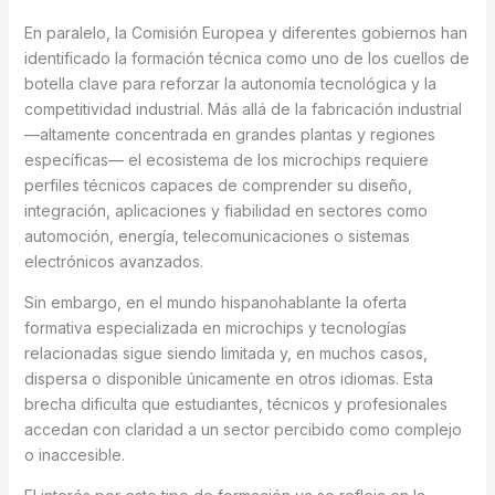
En paralelo, la Comisión Europea y diferentes gobiernos han
identificado la formación técnica como uno de los cuellos de
botella clave para reforzar la autonomía tecnológica y la
competitividad industrial. Más allá de la fabricación industrial
—altamente concentrada en grandes plantas y regiones
específicas— el ecosistema de los microchips requiere
perfiles técnicos capaces de comprender su diseño,
integración, aplicaciones y fiabilidad en sectores como
automoción, energía, telecomunicaciones o sistemas
electrónicos avanzados.
Sin embargo, en el mundo hispanohablante la oferta
formativa especializada en microchips y tecnologías
relacionadas sigue siendo limitada y, en muchos casos,
dispersa o disponible únicamente en otros idiomas. Esta
brecha dificulta que estudiantes, técnicos y profesionales
accedan con claridad a un sector percibido como complejo
o inaccesible.