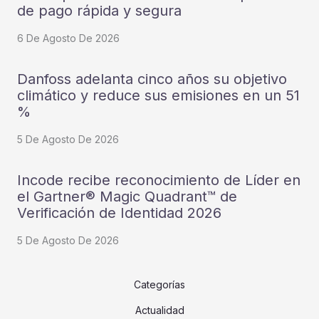
de pago rápida y segura
6 De Agosto De 2026
Danfoss adelanta cinco años su objetivo
climático y reduce sus emisiones en un 51
%
5 De Agosto De 2026
Incode recibe reconocimiento de Líder en
el Gartner® Magic Quadrant™ de
Verificación de Identidad 2026
5 De Agosto De 2026
Categorías
Actualidad