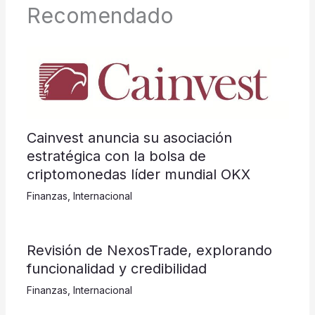
Recomendado
Cainvest anuncia su asociación
estratégica con la bolsa de
criptomonedas líder mundial OKX
Finanzas
,
Internacional
Revisión de NexosTrade, explorando
funcionalidad y credibilidad
Finanzas
,
Internacional