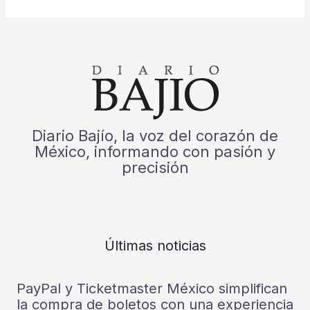
Diario Bajío, la voz del corazón de
México, informando con pasión y
precisión
Últimas noticias
PayPal y Ticketmaster México simplifican
la compra de boletos con una experiencia