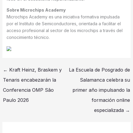
Sobre Microchips Academy
Microchips Academy es una iniciativa formativa impulsada
por el Instituto de Semiconductores, orientada a facilitar el
acceso profesional al sector de los microchips a través del
conocimiento técnico.
←
Kraft Heinz, Braskem y
La Escuela de Posgrado de
Tenaris encabezarán la
Salamanca celebra su
Conferencia OMP São
primer año impulsando la
Paulo 2026
formación online
especializada
→