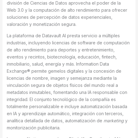
división de Ciencias de Datos aprovecha el poder de la
Web 3.0 y la computación de alto rendimiento para ofrecer
soluciones de percepción de datos experienciales,
valoración y monetización segura.
La plataforma de Datavault AI presta servicio a múltiples
industrias, incluyendo licencias de software de computación
de alto rendimiento para deportes y entretenimiento,
eventos y recintos, biotecnología, educación, fintech,
inmobiliario, salud, energía y más. Information Data
Exchange® permite gemelos digitales y la concesión de
licencias de nombre, imagen y semejanza mediante la
vinculación segura de objetos físicos del mundo real a
metadatos inmutables, fomentando una IA responsable con
integridad. El conjunto tecnológico de la compañía es
totalmente personalizable e incluye automatización basada
en IA y aprendizaje automático, integración con terceros,
analítica detallada de datos, automatización de
marketing
y
monitorización publicitaria.