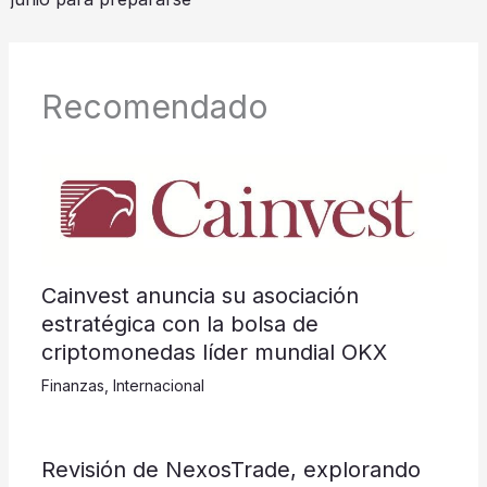
Recomendado
Cainvest anuncia su asociación
estratégica con la bolsa de
criptomonedas líder mundial OKX
Finanzas
,
Internacional
Revisión de NexosTrade, explorando