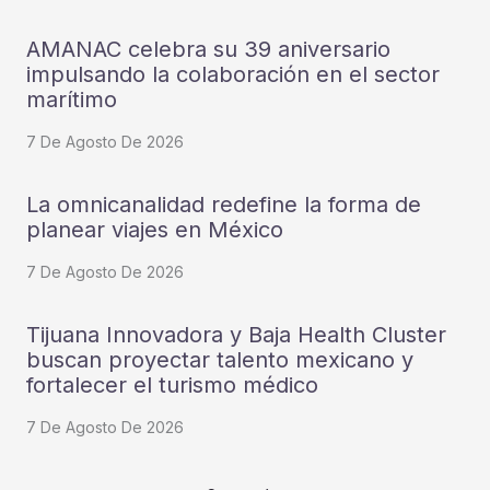
AMANAC celebra su 39 aniversario
impulsando la colaboración en el sector
marítimo
7 De Agosto De 2026
La omnicanalidad redefine la forma de
planear viajes en México
7 De Agosto De 2026
Tijuana Innovadora y Baja Health Cluster
buscan proyectar talento mexicano y
fortalecer el turismo médico
7 De Agosto De 2026