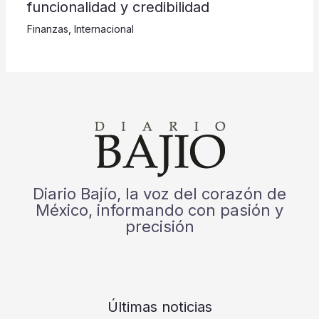
funcionalidad y credibilidad
Finanzas
,
Internacional
Diario Bajío, la voz del corazón de
México, informando con pasión y
precisión
Últimas noticias