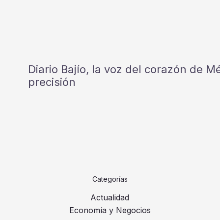
Diario Bajío, la voz del corazón de 
precisión
Categorías
Actualidad
Economía y Negocios