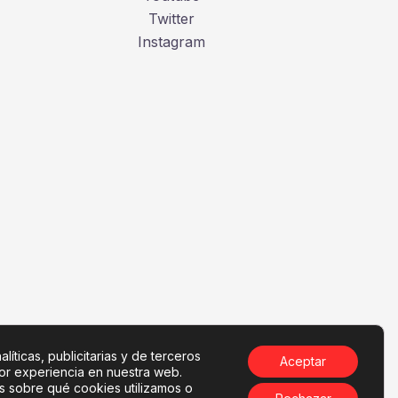
Twitter
Instagram
líticas, publicitarias y de terceros
Aceptar
jor experiencia en nuestra web.
 sobre qué cookies utilizamos o