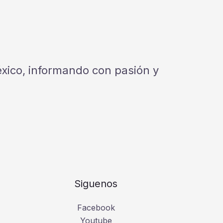
México, informando con pasión y
Siguenos
Facebook
Youtube