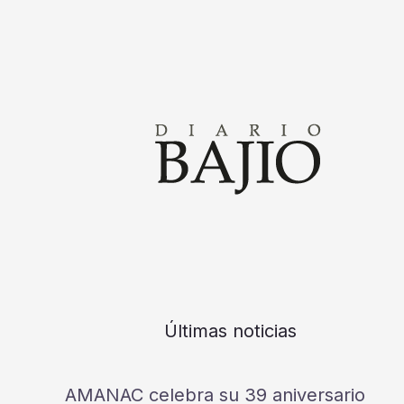
Últimas noticias
AMANAC celebra su 39 aniversario