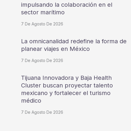
impulsando la colaboración en el
sector marítimo
7 De Agosto De 2026
La omnicanalidad redefine la forma de
planear viajes en México
7 De Agosto De 2026
Tijuana Innovadora y Baja Health
Cluster buscan proyectar talento
mexicano y fortalecer el turismo
médico
7 De Agosto De 2026