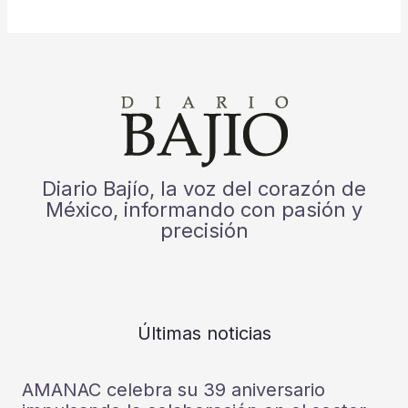
Diario Bajío, la voz del corazón de
México, informando con pasión y
precisión
Últimas noticias
AMANAC celebra su 39 aniversario