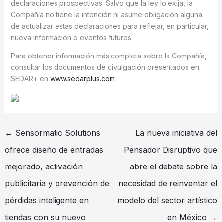
declaraciones prospectivas. Salvo que la ley lo exija, la
Compañía no tiene la intención ni asume obligación alguna
de actualizar estas declaraciones para reflejar, en particular,
nueva información o eventos futuros.
Para obtener información más completa sobre la Compañía,
consultar los documentos de divulgación presentados en
SEDAR+ en
www.sedarplus.com
←
Sensormatic Solutions
La nueva iniciativa del
ofrece diseño de entradas
Pensador Disruptivo que
mejorado, activación
abre el debate sobre la
publicitaria y prevención de
necesidad de reinventar el
pérdidas inteligente en
modelo del sector artístico
tiendas con su nuevo
en México
→