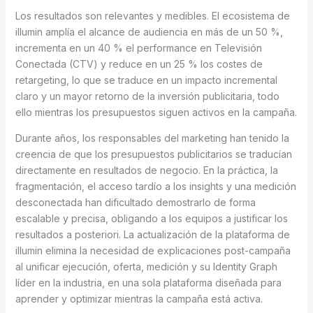
Los resultados son relevantes y medibles. El ecosistema de
illumin amplía el alcance de audiencia en más de un 50 %,
incrementa en un 40 % el performance en Televisión
Conectada (CTV) y reduce en un 25 % los costes de
retargeting, lo que se traduce en un impacto incremental
claro y un mayor retorno de la inversión publicitaria, todo
ello mientras los presupuestos siguen activos en la campaña.
Durante años, los responsables del marketing han tenido la
creencia de que los presupuestos publicitarios se traducían
directamente en resultados de negocio. En la práctica, la
fragmentación, el acceso tardío a los insights y una medición
desconectada han dificultado demostrarlo de forma
escalable y precisa, obligando a los equipos a justificar los
resultados a posteriori. La actualización de la plataforma de
illumin elimina la necesidad de explicaciones post-campaña
al unificar ejecución, oferta, medición y su Identity Graph
líder en la industria, en una sola plataforma diseñada para
aprender y optimizar mientras la campaña está activa.