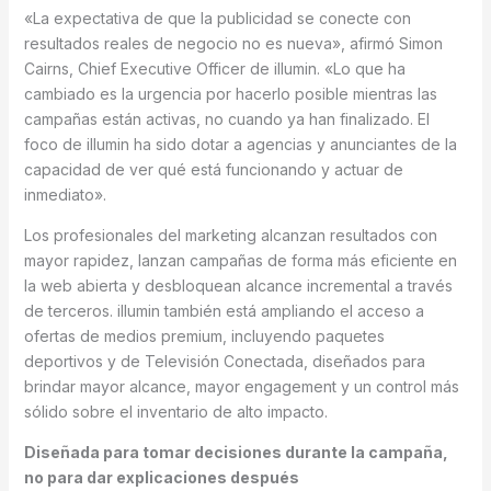
«La expectativa de que la publicidad se conecte con
resultados reales de negocio no es nueva», afirmó Simon
Cairns, Chief Executive Officer de illumin. «Lo que ha
cambiado es la urgencia por hacerlo posible mientras las
campañas están activas, no cuando ya han finalizado. El
foco de illumin ha sido dotar a agencias y anunciantes de la
capacidad de ver qué está funcionando y actuar de
inmediato».
Los profesionales del marketing alcanzan resultados con
mayor rapidez, lanzan campañas de forma más eficiente en
la web abierta y desbloquean alcance incremental a través
de terceros. illumin también está ampliando el acceso a
ofertas de medios premium, incluyendo paquetes
deportivos y de Televisión Conectada, diseñados para
brindar mayor alcance, mayor engagement y un control más
sólido sobre el inventario de alto impacto.
Diseñada para tomar decisiones durante la campaña,
no para dar explicaciones después