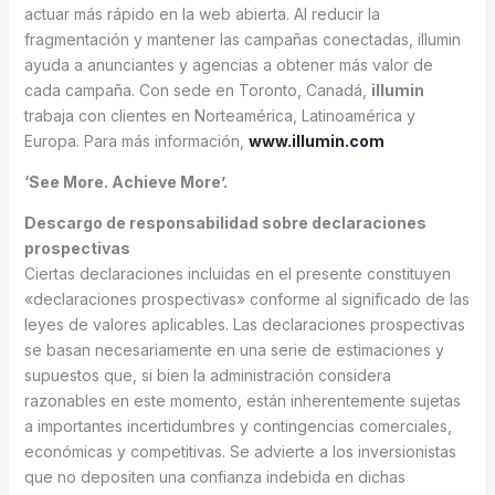
actuar más rápido en la web abierta. Al reducir la
fragmentación y mantener las campañas conectadas, illumin
ayuda a anunciantes y agencias a obtener más valor de
cada campaña. Con sede en Toronto, Canadá,
illumin
trabaja con clientes en Norteamérica, Latinoamérica y
Europa. Para más información,
www.illumin.com
‘See More. Achieve More’.
Descargo de responsabilidad sobre declaraciones
prospectivas
Ciertas declaraciones incluidas en el presente constituyen
«declaraciones prospectivas» conforme al significado de las
leyes de valores aplicables. Las declaraciones prospectivas
se basan necesariamente en una serie de estimaciones y
supuestos que, si bien la administración considera
razonables en este momento, están inherentemente sujetas
a importantes incertidumbres y contingencias comerciales,
económicas y competitivas. Se advierte a los inversionistas
que no depositen una confianza indebida en dichas