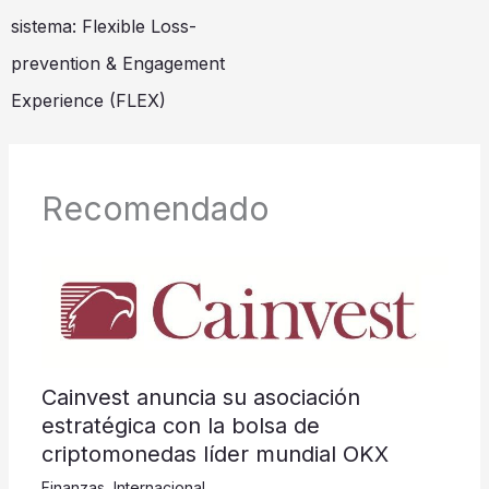
sistema: Flexible Loss-
prevention & Engagement
Experience (FLEX)
Recomendado
Cainvest anuncia su asociación
estratégica con la bolsa de
criptomonedas líder mundial OKX
Finanzas
,
Internacional