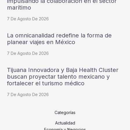
impulsando la colaboración en el sector
marítimo
7 De Agosto De 2026
La omnicanalidad redefine la forma de
planear viajes en México
7 De Agosto De 2026
Tijuana Innovadora y Baja Health Cluster
buscan proyectar talento mexicano y
fortalecer el turismo médico
7 De Agosto De 2026
Categorías
Actualidad
Economía y Negocios