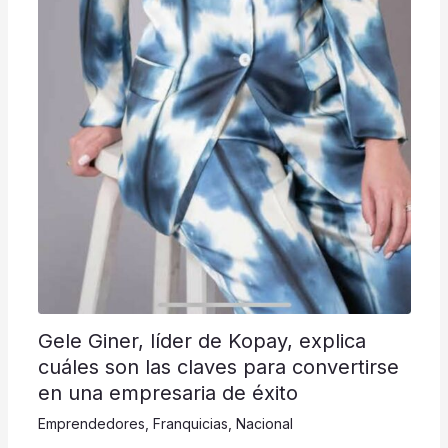
Gele Giner, líder de Kopay, explica
cuáles son las claves para convertirse
en una empresaria de éxito
Emprendedores
,
Franquicias
,
Nacional