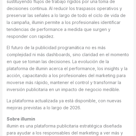
sustituyendo flujos de trabajo rígidos por una toma de
decisiones continua. Al reducir los traspasos operativos y
preservar las señales a lo largo de todo el ciclo de vida de
la campaña, illumin permite a los profesionales identificar
tendencias de performance a medida que surgen y
responder con rapidez.
El futuro de la publicidad programática no es más
complejidad ni más dashboards, sino claridad en el momento
en que se toman las decisiones. La evolución de la
plataforma de illumin acerca el performance, los insights y la
acción, capacitando a los profesionales del marketing para
moverse más rápido, mantener el control y transformar la
inversión publicitaria en un impacto de negocio medible.
La plataforma actualizada ya está disponible, con nuevas
mejoras previstas a lo largo de 2026.
Sobre illumin
illumin es una plataforma publicitaria estratégica diseñada
para ayudar a los responsables del marketing a ver más y