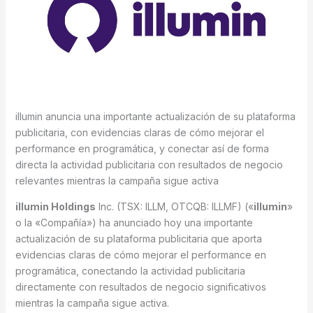
illumin anuncia una importante actualización de su plataforma
publicitaria, con evidencias claras de cómo mejorar el
performance en programática, y conectar así de forma
directa la actividad publicitaria con resultados de negocio
relevantes mientras la campaña sigue activa
illumin Holdings
Inc. (TSX: ILLM, OTCQB: ILLMF) («
illumin
»
o la «Compañía») ha anunciado hoy una importante
actualización de su plataforma publicitaria que aporta
evidencias claras de cómo mejorar el performance en
programática, conectando la actividad publicitaria
directamente con resultados de negocio significativos
mientras la campaña sigue activa.