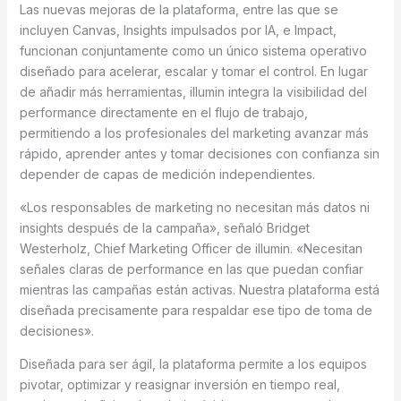
Las nuevas mejoras de la plataforma, entre las que se
incluyen Canvas, Insights impulsados por IA, e Impact,
funcionan conjuntamente como un único sistema operativo
diseñado para acelerar, escalar y tomar el control. En lugar
de añadir más herramientas, illumin integra la visibilidad del
performance directamente en el flujo de trabajo,
permitiendo a los profesionales del marketing avanzar más
rápido, aprender antes y tomar decisiones con confianza sin
depender de capas de medición independientes.
«Los responsables de marketing no necesitan más datos ni
insights después de la campaña», señaló Bridget
Westerholz, Chief Marketing Officer de illumin. «Necesitan
señales claras de performance en las que puedan confiar
mientras las campañas están activas. Nuestra plataforma está
diseñada precisamente para respaldar ese tipo de toma de
decisiones».
Diseñada para ser ágil, la plataforma permite a los equipos
pivotar, optimizar y reasignar inversión en tiempo real,