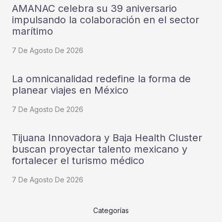
AMANAC celebra su 39 aniversario
impulsando la colaboración en el sector
marítimo
7 De Agosto De 2026
La omnicanalidad redefine la forma de
planear viajes en México
7 De Agosto De 2026
Tijuana Innovadora y Baja Health Cluster
buscan proyectar talento mexicano y
fortalecer el turismo médico
7 De Agosto De 2026
Categorías