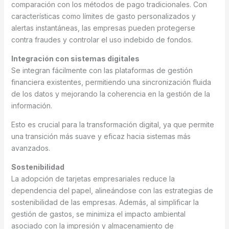
comparación con los métodos de pago tradicionales. Con
características como límites de gasto personalizados y
alertas instantáneas, las empresas pueden protegerse
contra fraudes y controlar el uso indebido de fondos.
Integración con sistemas digitales
Se integran fácilmente con las plataformas de gestión
financiera existentes, permitiendo una sincronización fluida
de los datos y mejorando la coherencia en la gestión de la
información.
Esto es crucial para la transformación digital, ya que permite
una transición más suave y eficaz hacia sistemas más
avanzados.
Sostenibilidad
La adopción de tarjetas empresariales reduce la
dependencia del papel, alineándose con las estrategias de
sostenibilidad de las empresas. Además, al simplificar la
gestión de gastos, se minimiza el impacto ambiental
asociado con la impresión y almacenamiento de