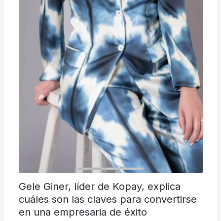
Gele Giner, líder de Kopay, explica
cuáles son las claves para convertirse
en una empresaria de éxito