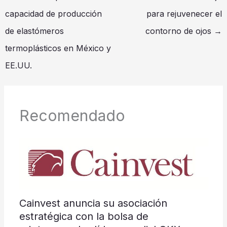
capacidad de producción
para rejuvenecer el
de elastómeros
contorno de ojos
→
termoplásticos en México y
EE.UU.
Recomendado
Cainvest anuncia su asociación
estratégica con la bolsa de