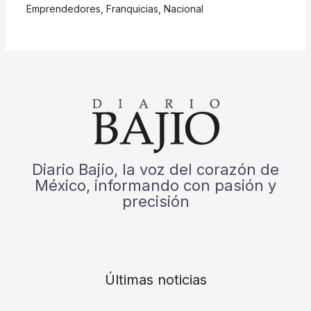
Emprendedores
,
Franquicias
,
Nacional
Diario Bajío, la voz del corazón de
México, informando con pasión y
precisión
Últimas noticias