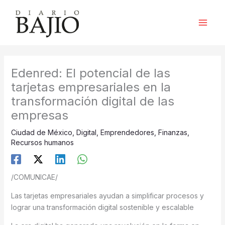
Ir
al
contenido
Edenred: El potencial de las
tarjetas empresariales en la
transformación digital de las
empresas
Ciudad de México
,
Digital
,
Emprendedores
,
Finanzas
,
Recursos humanos
/COMUNICAE/
Las tarjetas empresariales ayudan a simplificar procesos y
lograr una transformación digital sostenible y escalable