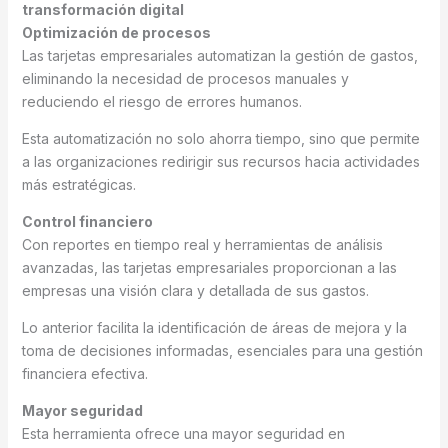
transformación digital
Optimización de procesos
Las tarjetas empresariales automatizan la gestión de gastos,
eliminando la necesidad de procesos manuales y
reduciendo el riesgo de errores humanos.
Esta automatización no solo ahorra tiempo, sino que permite
a las organizaciones redirigir sus recursos hacia actividades
más estratégicas.
Control financiero
Con reportes en tiempo real y herramientas de análisis
avanzadas, las tarjetas empresariales proporcionan a las
empresas una visión clara y detallada de sus gastos.
Lo anterior facilita la identificación de áreas de mejora y la
toma de decisiones informadas, esenciales para una gestión
financiera efectiva.
Mayor seguridad
Esta herramienta ofrece una mayor seguridad en