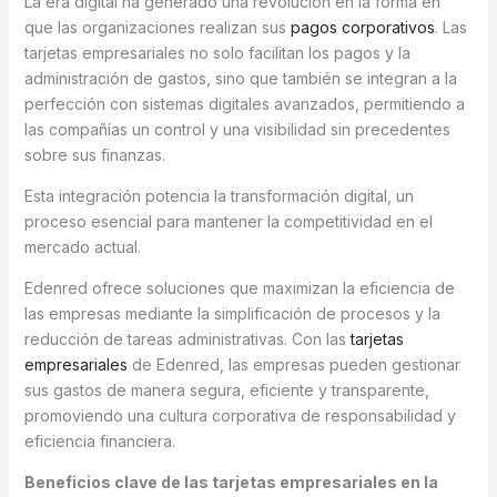
La era digital ha generado una revolución en la forma en
que las organizaciones realizan sus
pagos corporativos
. Las
tarjetas empresariales no solo facilitan los pagos y la
administración de gastos, sino que también se integran a la
perfección con sistemas digitales avanzados, permitiendo a
las compañías un control y una visibilidad sin precedentes
sobre sus finanzas.
Esta integración potencia la transformación digital, un
proceso esencial para mantener la competitividad en el
mercado actual.
Edenred ofrece soluciones que maximizan la eficiencia de
las empresas mediante la simplificación de procesos y la
reducción de tareas administrativas. Con las
tarjetas
empresariales
de Edenred, las empresas pueden gestionar
sus gastos de manera segura, eficiente y transparente,
promoviendo una cultura corporativa de responsabilidad y
eficiencia financiera.
Beneficios clave de las tarjetas empresariales en la