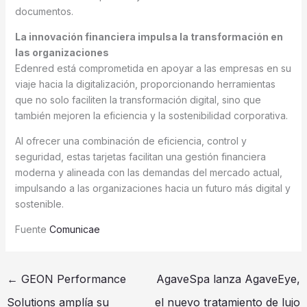
documentos.
La innovación financiera impulsa la transformación en
las organizaciones
Edenred está comprometida en apoyar a las empresas en su
viaje hacia la digitalización, proporcionando herramientas
que no solo faciliten la transformación digital, sino que
también mejoren la eficiencia y la sostenibilidad corporativa.
Al ofrecer una combinación de eficiencia, control y
seguridad, estas tarjetas facilitan una gestión financiera
moderna y alineada con las demandas del mercado actual,
impulsando a las organizaciones hacia un futuro más digital y
sostenible.
Fuente
Comunicae
←
GEON Performance
AgaveSpa lanza AgaveEye,
Solutions amplía su
el nuevo tratamiento de lujo