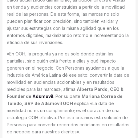
en tienda y audiencias construidas a partir de la movilidad
real de las personas. De esta forma, las marcas no solo
pueden planificar con precisión, sino también validar y
ajustar sus estrategias con la misma agilidad que en los
entornos digitales, maximizando retorno e incrementando la
eficacia de sus inversiones.
«En OOH, la pregunta ya no es solo dónde están las
pantallas, sino quién está frente a ellas y qué impacto
generan en el negocio. Con Personas ayudamos a que la
industria de América Latina dé ese salto: convertir la data de
movilidad en audiencias accionables y en resultados
medibles para las marcas», afirma
Alberto Pardo, CEO &
Founder de
Adsmovil
. Por su parte
Mariana Correa de
Toledo, SVP de Adsmovil OOH
explica «La data de
movilidad no es un complemento; es el corazón de una
estrategia OOH efectiva. Por eso creamos esta solución de
Personas para convertir recorridos cotidianos en resultados
de negocio para nuestros clientes».