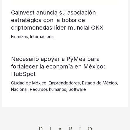
Cainvest anuncia su asociación
estratégica con la bolsa de
criptomonedas líder mundial OKX
Finanzas
,
Internacional
​​​​​Necesario apoyar a PyMes para
fortalecer la economía en México:
HubSpot
Ciudad de México
,
Emprendedores
,
Estado de México
,
Nacional
,
Recursos humanos
,
Software