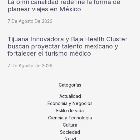
La omnicanalidad redefine la forma de
planear viajes en México
7 De Agosto De 2026
Tijuana Innovadora y Baja Health Cluster
buscan proyectar talento mexicano y
fortalecer el turismo médico
7 De Agosto De 2026
Categorías
Actualidad
Economía y Negocios
Estilo de vida
Ciencia y Tecnología
Cultura
Sociedad
Salud