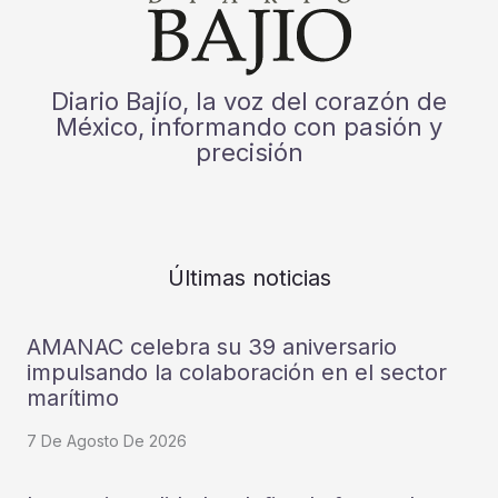
Diario Bajío, la voz del corazón de
México, informando con pasión y
precisión
Últimas noticias
AMANAC celebra su 39 aniversario
impulsando la colaboración en el sector
marítimo
7 De Agosto De 2026