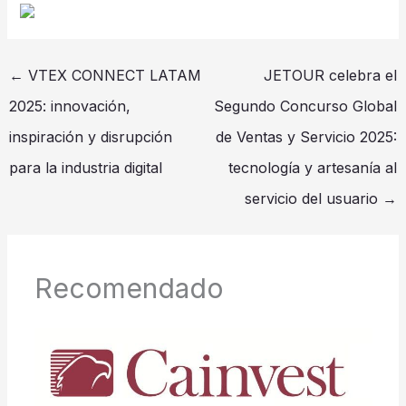
←
VTEX CONNECT LATAM
JETOUR celebra el
2025: innovación,
Segundo Concurso Global
inspiración y disrupción
de Ventas y Servicio 2025:
para la industria digital
tecnología y artesanía al
servicio del usuario
→
Recomendado