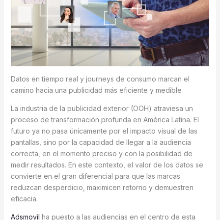
Datos en tiempo real y journeys de consumo marcan el
camino hacia una publicidad más eficiente y medible
La industria de la publicidad exterior (OOH) atraviesa un
proceso de transformación profunda en América Latina. El
futuro ya no pasa únicamente por el impacto visual de las
pantallas, sino por la capacidad de llegar a la audiencia
correcta, en el momento preciso y con la posibilidad de
medir resultados. En este contexto, el valor de los datos se
convierte en el gran diferencial para que las marcas
reduzcan desperdicio, maximicen retorno y demuestren
eficacia.
Adsmovil
ha puesto a las audiencias en el centro de esta