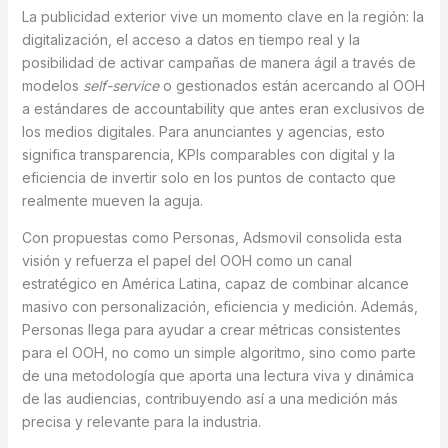
La publicidad exterior vive un momento clave en la región: la
digitalización, el acceso a datos en tiempo real y la
posibilidad de activar campañas de manera ágil a través de
modelos
self-service
o gestionados están acercando al OOH
a estándares de accountability que antes eran exclusivos de
los medios digitales. Para anunciantes y agencias, esto
significa transparencia, KPIs comparables con digital y la
eficiencia de invertir solo en los puntos de contacto que
realmente mueven la aguja.
Con propuestas como Personas, Adsmovil consolida esta
visión y refuerza el papel del OOH como un canal
estratégico en América Latina, capaz de combinar alcance
masivo con personalización, eficiencia y medición. Además,
Personas llega para ayudar a crear métricas consistentes
para el OOH, no como un simple algoritmo, sino como parte
de una metodología que aporta una lectura viva y dinámica
de las audiencias, contribuyendo así a una medición más
precisa y relevante para la industria.