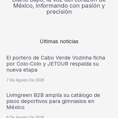
México, informando con pasión y
precisión
Últimas noticias
El portero de Cabo Verde Vozinha ficha
por Colo-Colo y JETOUR respalda su
nueva etapa
7 De Agosto De 2026
Livingreen B2B amplía su catálogo de
pisos deportivos para gimnasios en
México
6 De Agosto De 2026