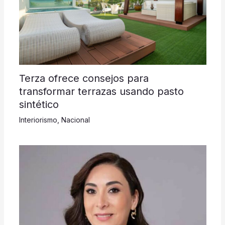
Terza ofrece consejos para
transformar terrazas usando pasto
sintético
Interiorismo
,
Nacional