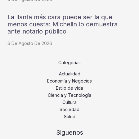
La llanta más cara puede ser la que
menos cuesta: Michelin lo demuestra
ante notario público
6 De Agosto De 2026
Categorías
Actualidad
Economía y Negocios
Estilo de vida
Ciencia y Tecnología
Cultura
Sociedad
Salud
Siguenos