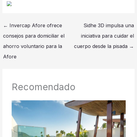
←
Invercap Afore ofrece
Sidhe 3D impulsa una
consejos para domiciliar el
iniciativa para cuidar el
ahorro voluntario para la
cuerpo desde la pisada
→
Afore
Recomendado