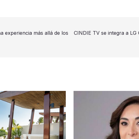
 experiencia más allá de los
CINDIE TV se integra a LG