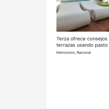
Terza ofrece consejos
terrazas usando pasto 
Interiorismo
,
Nacional