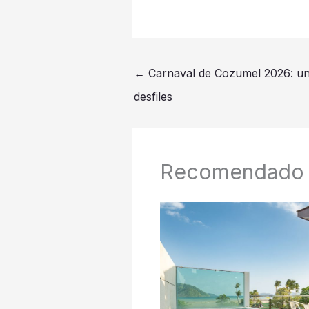
←
Carnaval de Cozumel 2026: una
desfiles
Recomendado