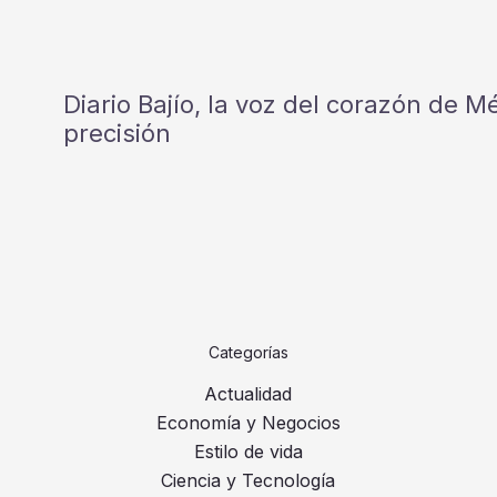
Diario Bajío, la voz del corazón de 
precisión
Categorías
Actualidad
Economía y Negocios
Estilo de vida
Ciencia y Tecnología