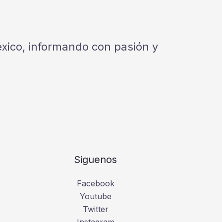
México, informando con pasión y
Siguenos
Facebook
Youtube
Twitter
Instagram