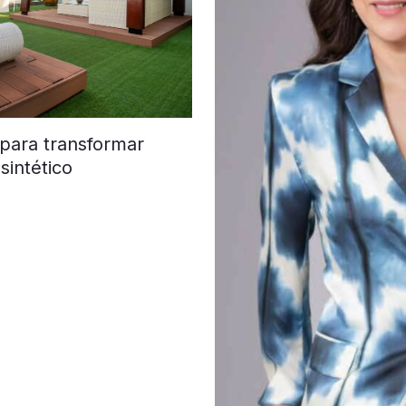
 para transformar
sintético