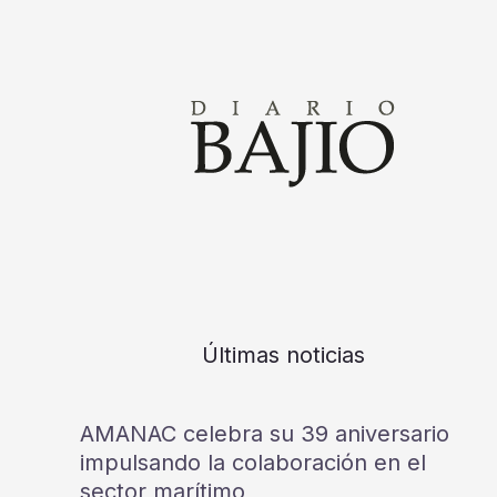
Últimas noticias
AMANAC celebra su 39 aniversario
impulsando la colaboración en el
sector marítimo