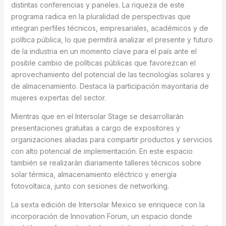
distintas conferencias y paneles. La riqueza de este
programa radica en la pluralidad de perspectivas que
integran perfiles técnicos, empresariales, académicos y de
política pública, lo que permitirá analizar el presente y futuro
de la industria en un momento clave para el país ante el
posible cambio de políticas públicas que favorezcan el
aprovechamiento del potencial de las tecnologías solares y
de almacenamiento. Destaca la participación mayoritaria de
mujeres expertas del sector.
Mientras que en el Intersolar Stage se desarrollarán
presentaciones gratuitas a cargo de expositores y
organizaciones aliadas para compartir productos y servicios
con alto potencial de implementación. En este espacio
también se realizarán diariamente talleres técnicos sobre
solar térmica, almacenamiento eléctrico y energía
fotovoltaica, junto con sesiones de networking.
La sexta edición de Intersolar Mexico se enriquece con la
incorporación de Innovation Forum, un espacio donde