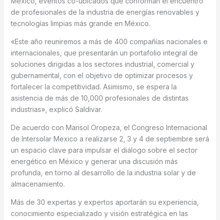
Mexico, eventos co-ubicados que conforman el encuentro
de profesionales de la industria de energías renovables y
tecnologías limpias más grande en México.
«Este año reuniremos a más de 400 compañías nacionales e
internacionales, que presentarán un portafolio integral de
soluciones dirigidas a los sectores industrial, comercial y
gubernamental, con el objetivo de optimizar procesos y
fortalecer la competitividad. Asimismo, se espera la
asistencia de más de 10,000 profesionales de distintas
industrias», explicó Saldivar.
De acuerdo con Marisol Oropeza, el Congreso Internacional
de Intersolar Mexico a realizarse 2, 3 y 4 de septiembre será
un espacio clave para impulsar el diálogo sobre el sector
energético en México y generar una discusión más
profunda, en torno al desarrollo de la industria solar y de
almacenamiento.
Más de 30 expertas y expertos aportarán su experiencia,
conocimiento especializado y visión estratégica en las