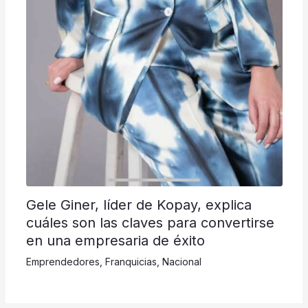
Gele Giner, líder de Kopay, explica
cuáles son las claves para convertirse
en una empresaria de éxito
Emprendedores
,
Franquicias
,
Nacional