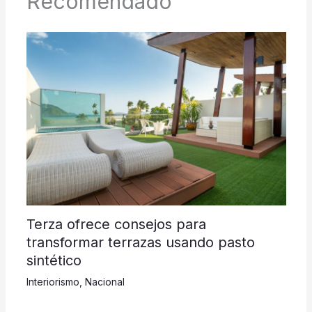
Recomendado
Terza ofrece consejos para
transformar terrazas usando pasto
sintético
Interiorismo
,
Nacional