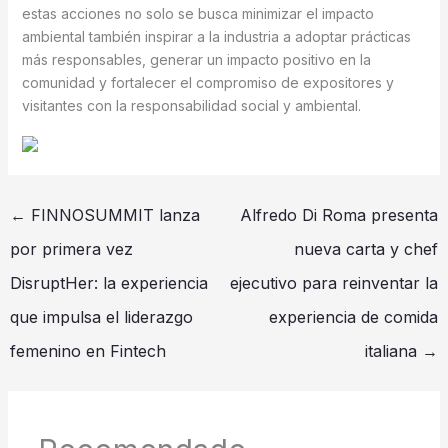
estas acciones no solo se busca minimizar el impacto
ambiental también inspirar a la industria a adoptar prácticas
más responsables, generar un impacto positivo en la
comunidad y fortalecer el compromiso de expositores y
visitantes con la responsabilidad social y ambiental.
←
FINNOSUMMIT lanza
Alfredo Di Roma presenta
por primera vez
nueva carta y chef
DisruptHer: la experiencia
ejecutivo para reinventar la
que impulsa el liderazgo
experiencia de comida
femenino en Fintech
italiana
→