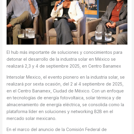
El hub más importante de soluciones y conocimientos para
detonar el desarrollo de la industria solar en México se
realizará 2,3 y 4 de septiembre 2025, en Centro Banamex
Intersolar Mexico, el evento pionero en la industria solar, se
realizará por sexta ocasión, del 2 al 4 septiembre de 2025,
en el Centro Banamex, Ciudad de México. Con un enfoque
en tecnologías de energía fotovoltaica, solar térmica y de
almacenamiento de energía eléctrica, se consolida como la
plataforma líder en soluciones y networking B2B en el
mercado solar mexicano.
En el marco del anuncio de la Comisión Federal de