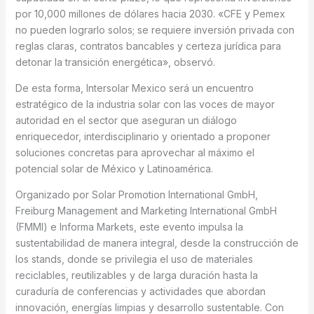
por 10,000 millones de dólares hacia 2030. «CFE y Pemex
no pueden lograrlo solos; se requiere inversión privada con
reglas claras, contratos bancables y certeza jurídica para
detonar la transición energética», observó.
De esta forma, Intersolar Mexico será un encuentro
estratégico de la industria solar con las voces de mayor
autoridad en el sector que aseguran un diálogo
enriquecedor, interdisciplinario y orientado a proponer
soluciones concretas para aprovechar al máximo el
potencial solar de México y Latinoamérica.
Organizado por Solar Promotion International GmbH,
Freiburg Management and Marketing International GmbH
(FMMI) e Informa Markets, este evento impulsa la
sustentabilidad de manera integral, desde la construcción de
los stands, donde se privilegia el uso de materiales
reciclables, reutilizables y de larga duración hasta la
curaduría de conferencias y actividades que abordan
innovación, energías limpias y desarrollo sustentable. Con