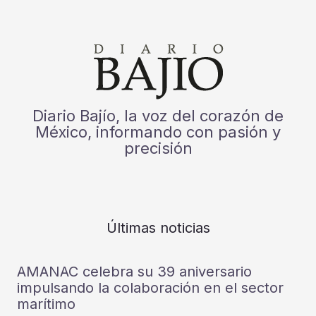
Diario Bajío, la voz del corazón de
México, informando con pasión y
precisión
Últimas noticias
AMANAC celebra su 39 aniversario
impulsando la colaboración en el sector
marítimo