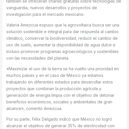
también se ofrecerán charlas gratuitas sobre tecnologías de
vanguardia, nuevos desarrollos y proyectos de
investigación para el mercado mexicano.
Valeria Amezcua expuso que la agrovoltaica busca ser una
solución sostenible e integral para dar respuesta al cambio
climático, conservar la biodiversidad, reducir el cambio de
uso de suelo, aumentar la disponibilidad de agua dulce e
incluso promover programas agroecológicos y sostenibles
con las necesidades del planeta.
«Maximizar el uso de la tierra se ha vuelto una prioridad en
muchos países y en el caso de México ya estamos
trabajando en diferentes estados para desarrollar estos
proyectos que combinan la producción agrícola y
generación de energía limpia con el objetivo de detonar
beneficios económicos, sociales y ambientales de gran
alcance», comentó Amezcua.
Por su parte, Félix Delgado indicó que México no logró
alcanzar el objetivo de generar 35% de electricidad con