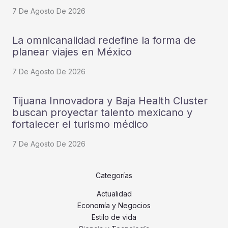
7 De Agosto De 2026
La omnicanalidad redefine la forma de
planear viajes en México
7 De Agosto De 2026
Tijuana Innovadora y Baja Health Cluster
buscan proyectar talento mexicano y
fortalecer el turismo médico
7 De Agosto De 2026
Categorías
Actualidad
Economía y Negocios
Estilo de vida