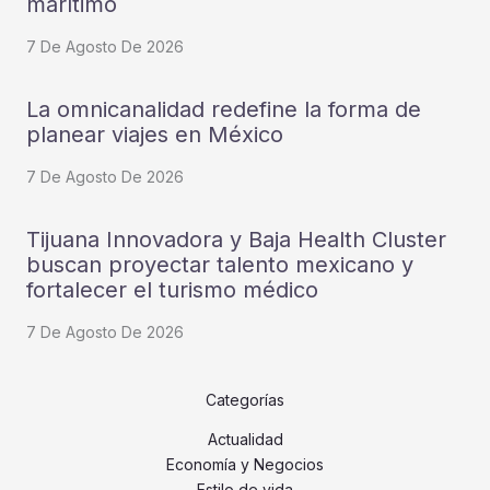
marítimo
7 De Agosto De 2026
La omnicanalidad redefine la forma de
planear viajes en México
7 De Agosto De 2026
Tijuana Innovadora y Baja Health Cluster
buscan proyectar talento mexicano y
fortalecer el turismo médico
7 De Agosto De 2026
Categorías
Actualidad
Economía y Negocios
Estilo de vida