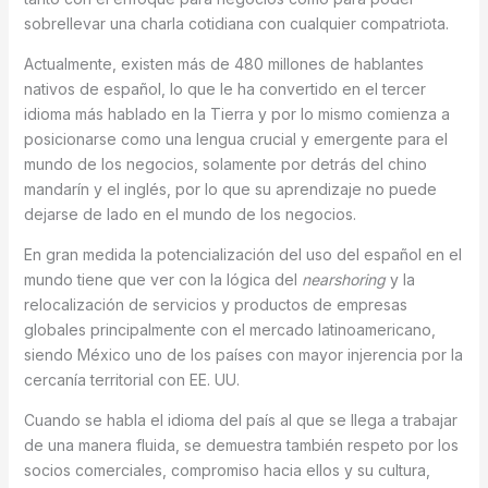
sobrellevar una charla cotidiana con cualquier compatriota.
Actualmente, existen más de 480 millones de hablantes
nativos de español, lo que le ha convertido en el tercer
idioma más hablado en la Tierra y por lo mismo comienza a
posicionarse como una lengua crucial y emergente para el
mundo de los negocios, solamente por detrás del chino
mandarín y el inglés, por lo que su aprendizaje no puede
dejarse de lado en el mundo de los negocios.
En gran medida la potencialización del uso del español en el
mundo tiene que ver con la lógica del
nearshoring
y la
relocalización de servicios y productos de empresas
globales principalmente con el mercado latinoamericano,
siendo México uno de los países con mayor injerencia por la
cercanía territorial con EE. UU.
Cuando se habla el idioma del país al que se llega a trabajar
de una manera fluida, se demuestra también respeto por los
socios comerciales, compromiso hacia ellos y su cultura,