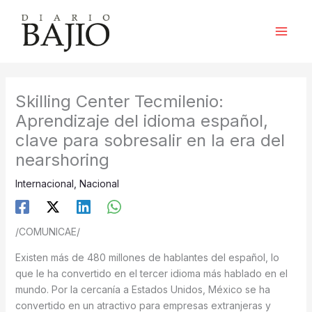
Ir
al
contenido
Skilling Center Tecmilenio:
Aprendizaje del idioma español,
clave para sobresalir en la era del
nearshoring
Internacional
,
Nacional
/COMUNICAE/
Existen más de 480 millones de hablantes del español, lo
que le ha convertido en el tercer idioma más hablado en el
mundo. Por la cercanía a Estados Unidos, México se ha
convertido en un atractivo para empresas extranjeras y