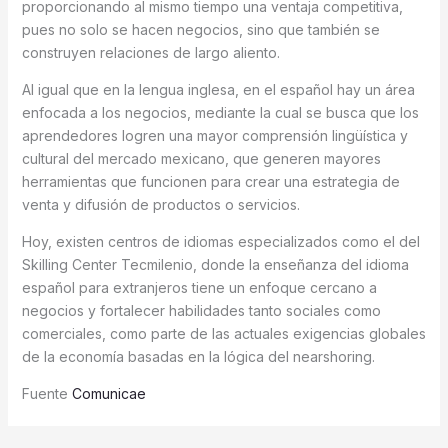
proporcionando al mismo tiempo una ventaja competitiva,
pues no solo se hacen negocios, sino que también se
construyen relaciones de largo aliento.
Al igual que en la lengua inglesa, en el español hay un área
enfocada a los negocios, mediante la cual se busca que los
aprendedores logren una mayor comprensión lingüística y
cultural del mercado mexicano, que generen mayores
herramientas que funcionen para crear una estrategia de
venta y difusión de productos o servicios.
Hoy, existen centros de idiomas especializados como el del
Skilling Center Tecmilenio, donde la enseñanza del idioma
español para extranjeros tiene un enfoque cercano a
negocios y fortalecer habilidades tanto sociales como
comerciales, como parte de las actuales exigencias globales
de la economía basadas en la lógica del nearshoring.
Fuente
Comunicae