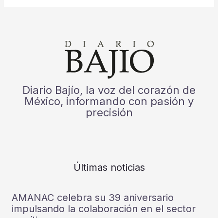
Diario Bajío, la voz del corazón de
México, informando con pasión y
precisión
Últimas noticias
AMANAC celebra su 39 aniversario
impulsando la colaboración en el sector