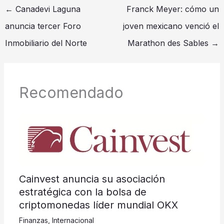
←
Canadevi Laguna
Franck Meyer: cómo un
anuncia tercer Foro
joven mexicano venció el
Inmobiliario del Norte
Marathon des Sables
→
Recomendado
Cainvest anuncia su asociación
estratégica con la bolsa de
criptomonedas líder mundial OKX
Finanzas
,
Internacional