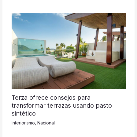
Terza ofrece consejos para
transformar terrazas usando pasto
sintético
Interiorismo
,
Nacional